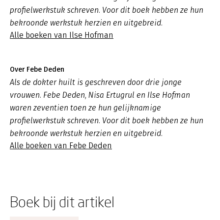
profielwerkstuk schreven. Voor dit boek hebben ze hun
bekroonde werkstuk herzien en uitgebreid.
Alle boeken van Ilse Hofman
Over Febe Deden
Als de dokter huilt is geschreven door drie jonge
vrouwen. Febe Deden, Nisa Ertugrul en Ilse Hofman
waren zeventien toen ze hun gelijknamige
profielwerkstuk schreven. Voor dit boek hebben ze hun
bekroonde werkstuk herzien en uitgebreid.
Alle boeken van Febe Deden
Boek bij dit artikel