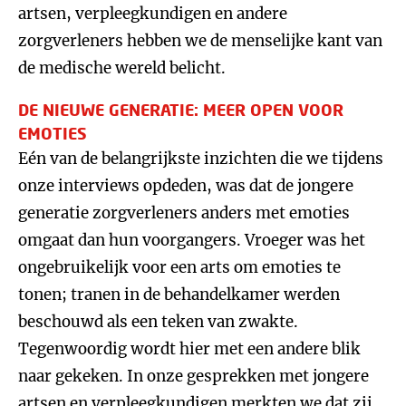
artsen, verpleegkundigen en andere
zorgverleners hebben we de menselijke kant van
de medische wereld belicht.
DE NIEUWE GENERATIE: MEER OPEN VOOR
EMOTIES
Eén van de belangrijkste inzichten die we tijdens
onze interviews opdeden, was dat de jongere
generatie zorgverleners anders met emoties
omgaat dan hun voorgangers. Vroeger was het
ongebruikelijk voor een arts om emoties te
tonen; tranen in de behandelkamer werden
beschouwd als een teken van zwakte.
Tegenwoordig wordt hier met een andere blik
naar gekeken. In onze gesprekken met jongere
artsen en verpleegkundigen merkten we dat zij