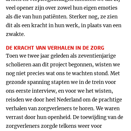
veel opener zijn over zowel hun eigen emoties
als die van hun patiënten. Sterker nog, ze zien
dit als een kracht in hun werk, in plaats van een
zwakte.
DE KRACHT VAN VERHALEN IN DE ZORG
Toen we twee jaar geleden als zeventienjarige
scholieren aan dit project begonnen, wisten we
nog niet precies wat ons te wachten stond. Met
gezonde spanning stapten we in de trein voor
ons eerste interview, en voor we het wisten,
reisden we door heel Nederland om de prachtige
verhalen van zorgverleners te horen. We waren
verrast door hun openheid. De toewijding van de
zorgverleners zorgde telkens weer voor