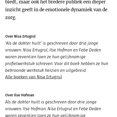
biedt, maar ook het bredere publiek een dieper
inzicht geeft in de emotionele dynamiek van de
zorg.
Over Nisa Ertugrul
'Als de dokter huilt' is geschreven door drie jonge
vrouwen. Nisa Ertugrul, Ilse Hofman en Febe Deden
waren zeventien toen ze hun gelijknamige
profielwerkstuk schreven. Voor dit boek hebben ze hun
bekroonde werkstuk herzien en uitgebreid.
Alle boeken van Nisa Ertugrul
Over Ilse Hofman
Als de dokter huilt is geschreven door drie jonge
vrouwen. Ilse Hofman, Nisa Ertugrul en Febe Deden
waren zeventien toen ze hun gelijknamige