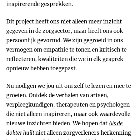
inspirerende gesprekken.
Dit project heeft ons niet alleen meer inzicht
gegeven in de zorgsector, maar heeft ons ook
persoonlijk gevormd. We zijn gegroeid in ons
vermogen om empathie te tonen en kritisch te
reflecteren, kwaliteiten die we in elk gesprek
opnieuw hebben toegepast.
Nu nodigen we jou uit om zelf te lezen en mee te
groeien. Ontdek de verhalen van artsen,
verpleegkundigen, therapeuten en psychologen
die niet alleen inspireren, maar ook waardevolle
nieuwe inzichten bieden. We hopen dat
Als de
dokter huilt
niet alleen zorgverleners herkenning