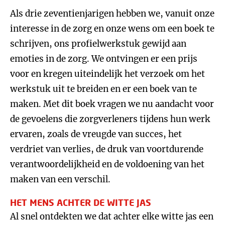
Als drie zeventienjarigen hebben we, vanuit onze
interesse in de zorg en onze wens om een boek te
schrijven, ons profielwerkstuk gewijd aan
emoties in de zorg. We ontvingen er een prijs
voor en kregen uiteindelijk het verzoek om het
werkstuk uit te breiden en er een boek van te
maken. Met dit boek vragen we nu aandacht voor
de gevoelens die zorgverleners tijdens hun werk
ervaren, zoals de vreugde van succes, het
verdriet van verlies, de druk van voortdurende
verantwoordelijkheid en de voldoening van het
maken van een verschil.
HET MENS ACHTER DE WITTE JAS
Al snel ontdekten we dat achter elke witte jas een