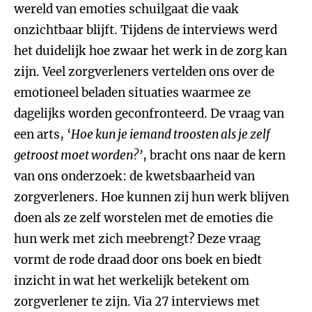
wereld van emoties schuilgaat die vaak
onzichtbaar blijft. Tijdens de interviews werd
het duidelijk hoe zwaar het werk in de zorg kan
zijn. Veel zorgverleners vertelden ons over de
emotioneel beladen situaties waarmee ze
dagelijks worden geconfronteerd. De vraag van
een arts, ‘
Hoe kun je iemand troosten als je zelf
getroost moet worden?’
, bracht ons naar de kern
van ons onderzoek: de kwetsbaarheid van
zorgverleners. Hoe kunnen zij hun werk blijven
doen als ze zelf worstelen met de emoties die
hun werk met zich meebrengt? Deze vraag
vormt de rode draad door ons boek en biedt
inzicht in wat het werkelijk betekent om
zorgverlener te zijn. Via 27 interviews met