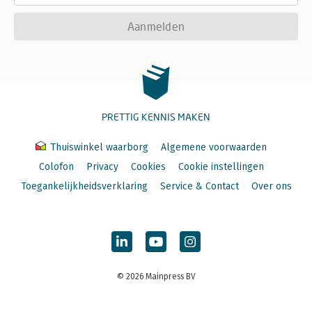
Aanmelden
PRETTIG KENNIS MAKEN
Thuiswinkel waarborg
Algemene voorwaarden
Colofon
Privacy
Cookies
Cookie instellingen
Toegankelijkheidsverklaring
Service & Contact
Over ons
© 2026 Mainpress BV