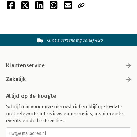
Gratis verzending vanaf €20
Klantenservice
Zakelijk
Altijd op de hoogte
Schrijf u in voor onze nieuwsbrief en blijf up-to-date
met relevante interviews en recensies, inspirerende
events en de beste acties.