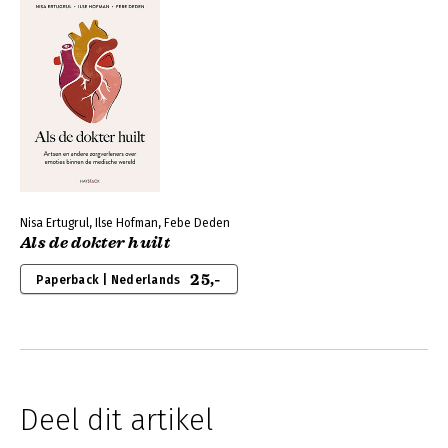
Nisa Ertugrul, Ilse Hofman, Febe Deden
Als de dokter huilt
25,-
Paperback | Nederlands
Deel dit artikel