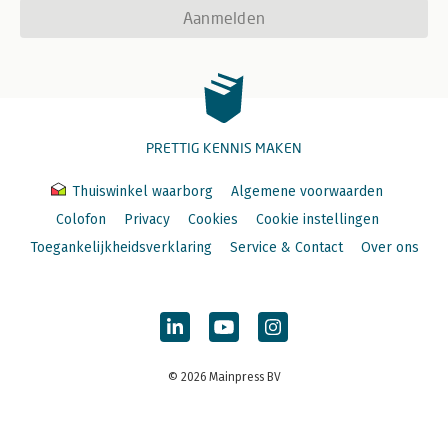
Aanmelden
PRETTIG KENNIS MAKEN
Thuiswinkel waarborg
Algemene voorwaarden
Colofon
Privacy
Cookies
Cookie instellingen
Toegankelijkheidsverklaring
Service & Contact
Over ons
© 2026 Mainpress BV