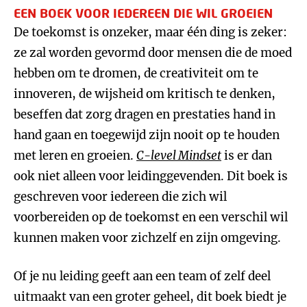
EEN BOEK VOOR IEDEREEN DIE WIL GROEIEN
De toekomst is onzeker, maar één ding is zeker:
ze zal worden gevormd door mensen die de moed
hebben om te dromen, de creativiteit om te
innoveren, de wijsheid om kritisch te denken,
beseffen dat zorg dragen en prestaties hand in
hand gaan en toegewijd zijn nooit op te houden
met leren en groeien.
C-level Mindset
is er dan
ook niet alleen voor leidinggevenden. Dit boek is
geschreven voor iedereen die zich wil
voorbereiden op de toekomst en een verschil wil
kunnen maken voor zichzelf en zijn omgeving.
Of je nu leiding geeft aan een team of zelf deel
uitmaakt van een groter geheel, dit boek biedt je