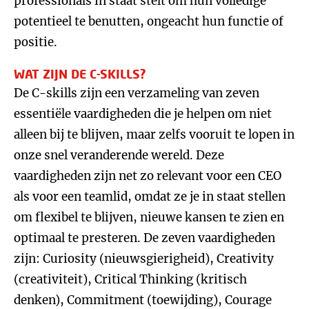
professionals in staat stelt om hun volledige
potentieel te benutten, ongeacht hun functie of
positie.
WAT ZIJN DE C-SKILLS?
De C-skills zijn een verzameling van zeven
essentiële vaardigheden die je helpen om niet
alleen bij te blijven, maar zelfs vooruit te lopen in
onze snel veranderende wereld. Deze
vaardigheden zijn net zo relevant voor een CEO
als voor een teamlid, omdat ze je in staat stellen
om flexibel te blijven, nieuwe kansen te zien en
optimaal te presteren. De zeven vaardigheden
zijn: Curiosity (nieuwsgierigheid), Creativity
(creativiteit), Critical Thinking (kritisch
denken), Commitment (toewijding), Courage