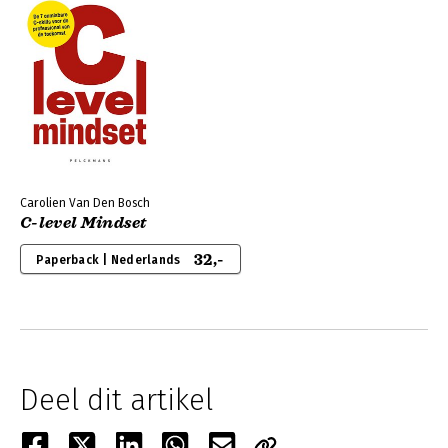
Carolien Van Den Bosch
C-level Mindset
32,-
Paperback | Nederlands
Deel dit artikel