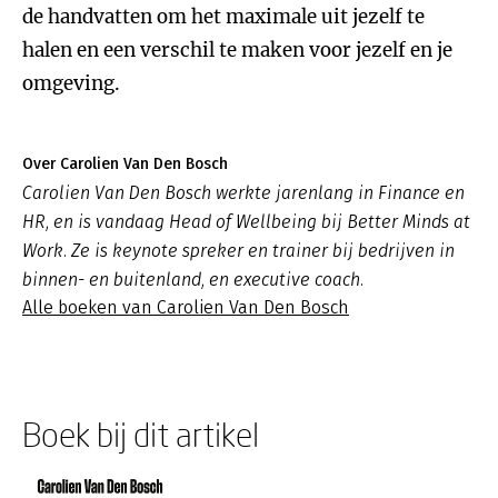
de handvatten om het maximale uit jezelf te
halen en een verschil te maken voor jezelf en je
omgeving.
Over Carolien Van Den Bosch
Carolien Van Den Bosch werkte jarenlang in Finance en
HR, en is vandaag Head of Wellbeing bij Better Minds at
Work. Ze is keynote spreker en trainer bij bedrijven in
binnen- en buitenland, en executive coach.
Alle boeken van Carolien Van Den Bosch
Boek bij dit artikel