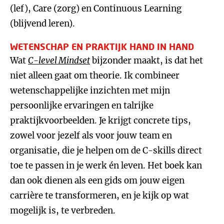
(lef), Care (zorg) en Continuous Learning
(blijvend leren).
WETENSCHAP EN PRAKTIJK HAND IN HAND
Wat
C-level Mindset
bijzonder maakt, is dat het
niet alleen gaat om theorie. Ik combineer
wetenschappelijke inzichten met mijn
persoonlijke ervaringen en talrijke
praktijkvoorbeelden. Je krijgt concrete tips,
zowel voor jezelf als voor jouw team en
organisatie, die je helpen om de C-skills direct
toe te passen in je werk én leven. Het boek kan
dan ook dienen als een gids om jouw eigen
carrière te transformeren, en je kijk op wat
mogelijk is, te verbreden.