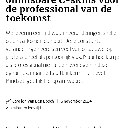
onmisbare C-skills voor
de professional van de
toekomst
We leven in een tijd waarin veranderingen sneller
op ons afkomen dan ooit. Deze constante
veranderingen vereisen veel van ons, zowel op
professioneel als persoonlijk vlak. Maar hoe kun je
als professional niet alleen overleven in deze
dynamiek, maar zelfs uitblinken? In ‘C-Level
Mindset’ geef ik hierop antwoord.
Carolien Van Den Bosch
|
6 november 2024
|
2-3 minuten leestijd