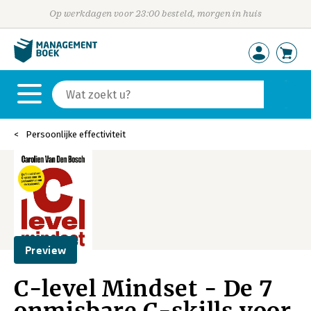
Op werkdagen voor 23:00 besteld, morgen in huis
Persoonlijke effectiviteit
Preview
C-level Mindset - De 7