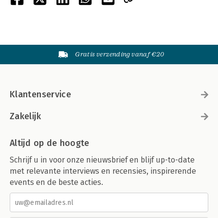
Gratis verzending vanaf €20
Klantenservice
Zakelijk
Altijd op de hoogte
Schrijf u in voor onze nieuwsbrief en blijf up-to-date
met relevante interviews en recensies, inspirerende
events en de beste acties.