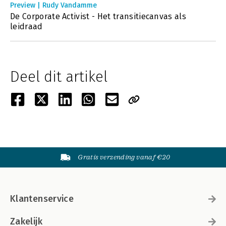
Preview | Rudy Vandamme
De Corporate Activist - Het transitiecanvas als
leidraad
Deel dit artikel
Gratis verzending vanaf €20
Klantenservice
Zakelijk