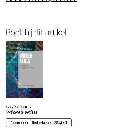
Boek bij dit artikel
Rudy Vandamme
Wicked Skills
32,90
Paperback | Nederlands