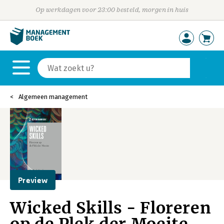
Op werkdagen voor 23:00 besteld, morgen in huis
Algemeen management
Preview
Wicked Skills - Floreren