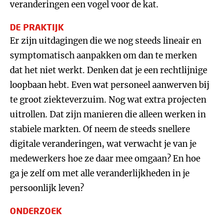
veranderingen een vogel voor de kat.
DE PRAKTIJK
Er zijn uitdagingen die we nog steeds lineair en
symptomatisch aanpakken om dan te merken
dat het niet werkt. Denken dat je een rechtlijnige
loopbaan hebt. Even wat personeel aanwerven bij
te groot ziekteverzuim. Nog wat extra projecten
uitrollen. Dat zijn manieren die alleen werken in
stabiele markten. Of neem de steeds snellere
digitale veranderingen, wat verwacht je van je
medewerkers hoe ze daar mee omgaan? En hoe
ga je zelf om met alle veranderlijkheden in je
persoonlijk leven?
ONDERZOEK