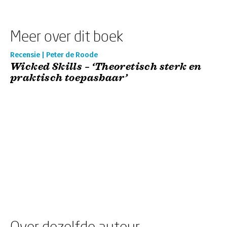
Meer over dit boek
Recensie | Peter de Roode
Wicked Skills – ‘Theoretisch sterk en
praktisch toepasbaar’
Over dezelfde auteur