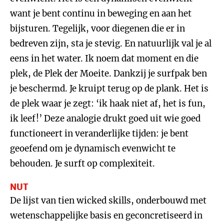
want je bent continu in beweging en aan het
bijsturen. Tegelijk, voor diegenen die er in
bedreven zijn, sta je stevig. En natuurlijk val je al
eens in het water. Ik noem dat moment en die
plek, de Plek der Moeite. Dankzij je surfpak ben
je beschermd. Je kruipt terug op de plank. Het is
de plek waar je zegt: ‘ik haak niet af, het is fun,
ik leef!’ Deze analogie drukt goed uit wie goed
functioneert in veranderlijke tijden: je bent
geoefend om je dynamisch evenwicht te
behouden. Je surft op complexiteit.
NUT
De lijst van tien wicked skills, onderbouwd met
wetenschappelijke basis en geconcretiseerd in