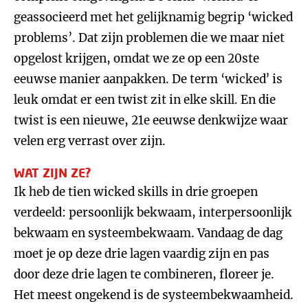
geassocieerd met het gelijknamig begrip ‘wicked
problems’. Dat zijn problemen die we maar niet
opgelost krijgen, omdat we ze op een 20ste
eeuwse manier aanpakken. De term ‘wicked’ is
leuk omdat er een twist zit in elke skill. En die
twist is een nieuwe, 21e eeuwse denkwijze waar
velen erg verrast over zijn.
WAT ZIJN ZE?
Ik heb de tien wicked skills in drie groepen
verdeeld: persoonlijk bekwaam, interpersoonlijk
bekwaam en systeembekwaam. Vandaag de dag
moet je op deze drie lagen vaardig zijn en pas
door deze drie lagen te combineren, floreer je.
Het meest ongekend is de systeembekwaamheid.