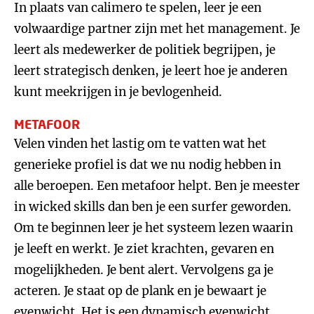
In plaats van calimero te spelen, leer je een
volwaardige partner zijn met het management. Je
leert als medewerker de politiek begrijpen, je
leert strategisch denken, je leert hoe je anderen
kunt meekrijgen in je bevlogenheid.
METAFOOR
Velen vinden het lastig om te vatten wat het
generieke profiel is dat we nu nodig hebben in
alle beroepen. Een metafoor helpt. Ben je meester
in wicked skills dan ben je een surfer geworden.
Om te beginnen leer je het systeem lezen waarin
je leeft en werkt. Je ziet krachten, gevaren en
mogelijkheden. Je bent alert. Vervolgens ga je
acteren. Je staat op de plank en je bewaart je
evenwicht. Het is een dynamisch evenwicht