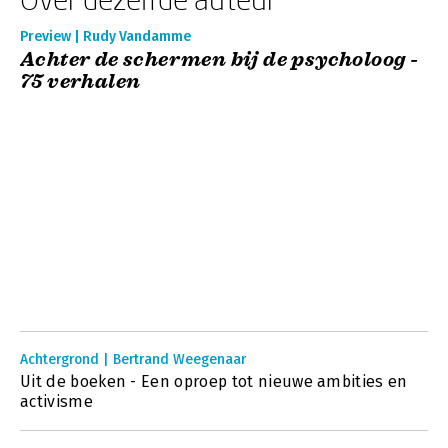
Preview | Rudy Vandamme
Achter de schermen bij de psycholoog -
75 verhalen
Achtergrond | Bertrand Weegenaar
Uit de boeken - Een oproep tot nieuwe ambities en
activisme