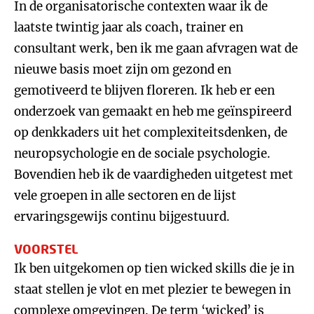
In de organisatorische contexten waar ik de
laatste twintig jaar als coach, trainer en
consultant werk, ben ik me gaan afvragen wat de
nieuwe basis moet zijn om gezond en
gemotiveerd te blijven floreren. Ik heb er een
onderzoek van gemaakt en heb me geïnspireerd
op denkkaders uit het complexiteitsdenken, de
neuropsychologie en de sociale psychologie.
Bovendien heb ik de vaardigheden uitgetest met
vele groepen in alle sectoren en de lijst
ervaringsgewijs continu bijgestuurd.
VOORSTEL
Ik ben uitgekomen op tien wicked skills die je in
staat stellen je vlot en met plezier te bewegen in
complexe omgevingen. De term ‘wicked’ is