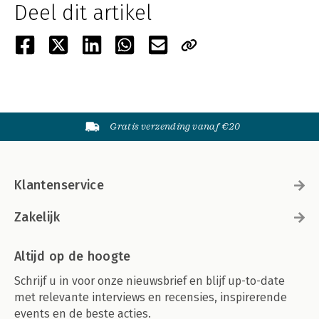
Deel dit artikel
Gratis verzending vanaf €20
Klantenservice
Zakelijk
Altijd op de hoogte
Schrijf u in voor onze nieuwsbrief en blijf up-to-date
met relevante interviews en recensies, inspirerende
events en de beste acties.