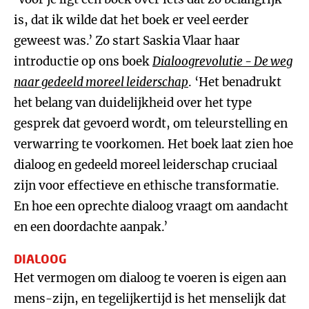
is, dat ik wilde dat het boek er veel eerder
geweest was.’ Zo start Saskia Vlaar haar
introductie op ons boek
Dialoogrevolutie - De weg
naar gedeeld moreel leiderschap
. ‘Het benadrukt
het belang van duidelijkheid over het type
gesprek dat gevoerd wordt, om teleurstelling en
verwarring te voorkomen. Het boek laat zien hoe
dialoog en gedeeld moreel leiderschap cruciaal
zijn voor effectieve en ethische transformatie.
En hoe een oprechte dialoog vraagt om aandacht
en een doordachte aanpak.’
DIALOOG
Het vermogen om dialoog te voeren is eigen aan
mens-zijn, en tegelijkertijd is het menselijk dat