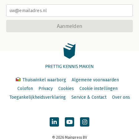
Aanmelden
PRETTIG KENNIS MAKEN
Thuiswinkel waarborg
Algemene voorwaarden
Colofon
Privacy
Cookies
Cookie instellingen
Toegankelijkheidsverklaring
Service & Contact
Over ons
© 2026 Mainpress BV