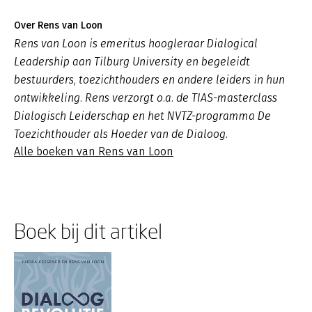
Over Rens van Loon
Rens van Loon is emeritus hoogleraar Dialogical
Leadership aan Tilburg University en begeleidt
bestuurders, toezichthouders en andere leiders in hun
ontwikkeling. Rens verzorgt o.a. de TIAS-masterclass
Dialogisch Leiderschap en het NVTZ-programma De
Toezichthouder als Hoeder van de Dialoog.
Alle boeken van Rens van Loon
Boek bij dit artikel