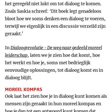
het geregeld niet lukt om tot dialoog te komen.
Zoals Saskia schreef: ‘Dit boek legt genadeloos
bloot hoe we soms denken een dialoog te voeren,
terwijl we eigenlijk in een discussie verzeild zijn
geraakt.’
In
Dialoogrevolutie - De weg naar gedeeld moreel
leiderschap
, laten we je zien hoe dat komt, hoe
het werkt en hoe je, soms met bedrieglijk
eenvoudige oplossingen, tot dialoog komt en in
dialoog blijft.
MOREEL KOMPAS
Ook laat het zien hoe je in dialoog kunt komen als
mensen zijn geraakt in hun moreel kompas en
hoe je dan tot een antwoord kunt komen dat