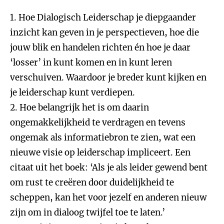
1. Hoe Dialogisch Leiderschap je diepgaander
inzicht kan geven in je perspectieven, hoe die
jouw blik en handelen richten én hoe je daar
‘losser’ in kunt komen en in kunt leren
verschuiven. Waardoor je breder kunt kijken en
je leiderschap kunt verdiepen.
2. Hoe belangrijk het is om daarin
ongemakkelijkheid te verdragen en tevens
ongemak als informatiebron te zien, wat een
nieuwe visie op leiderschap impliceert. Een
citaat uit het boek: ‘Als je als leider gewend bent
om rust te creëren door duidelijkheid te
scheppen, kan het voor jezelf en anderen nieuw
zijn om in dialoog twijfel toe te laten.’