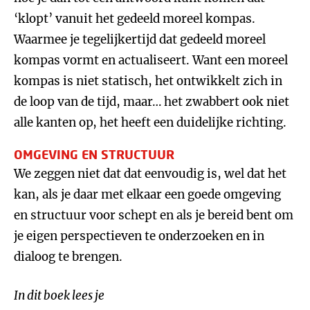
‘klopt’ vanuit het gedeeld moreel kompas.
Waarmee je tegelijkertijd dat gedeeld moreel
kompas vormt en actualiseert. Want een moreel
kompas is niet statisch, het ontwikkelt zich in
de loop van de tijd, maar… het zwabbert ook niet
alle kanten op, het heeft een duidelijke richting.
OMGEVING EN STRUCTUUR
We zeggen niet dat dat eenvoudig is, wel dat het
kan, als je daar met elkaar een goede omgeving
en structuur voor schept en als je bereid bent om
je eigen perspectieven te onderzoeken en in
dialoog te brengen.
In dit boek lees je