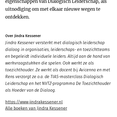
eigenschappen van Dialogisch Leiderschap, als
uitnodiging om met elkaar nieuwe wegen te
ontdekken.
Over Jindra Kessener
Jindra Kessener versterkt met dialogisch leiderschap
dialoog in organisaties, leiderschaps- en toezichtteams
en begeleidt individuele leiders. Altijd aan de hand van
werkvraagstukken die spelen. Ook werkt ze als
toezichthouder. Ze werkt als docent bij Avicenna en met
Rens verzorgt ze o.a. de TIAS-masterclass Dialogisch
Leiderschap en het NVTZ-programma De Toezichthouder
als Hoeder van de Dialoog.
https://www.jindrakessener.nl
Alle boeken van Jindra Kessener