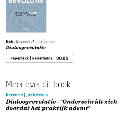
Jindra Kessener, Rens van Loon
Dialoogrevolutie
30,95
Paperback | Nederlands
Meer over dit boek
Recensie | Jos Kessels
Dialoogrevolutie - ‘Onderscheidt zich
doordat het praktijk ademt’