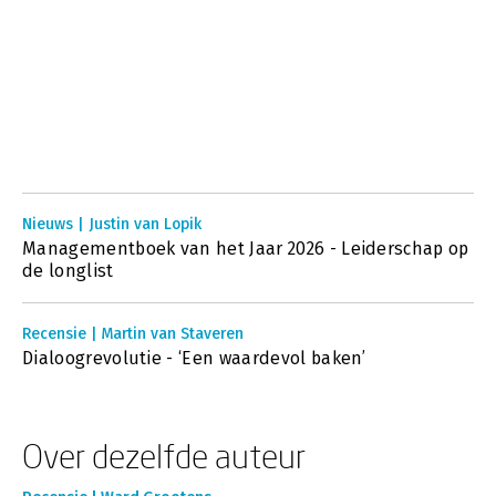
Nieuws | Justin van Lopik
Managementboek van het Jaar 2026 - Leiderschap op
de longlist
Recensie | Martin van Staveren
Dialoogrevolutie - ‘Een waardevol baken’
Over dezelfde auteur