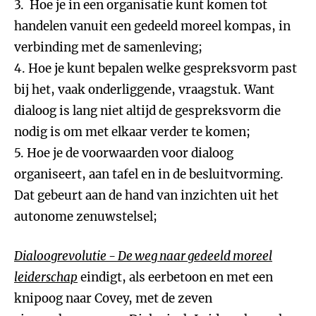
3. Hoe je in een organisatie kunt komen tot
handelen vanuit een gedeeld moreel kompas, in
verbinding met de samenleving;
4. Hoe je kunt bepalen welke gespreksvorm past
bij het, vaak onderliggende, vraagstuk. Want
dialoog is lang niet altijd de gespreksvorm die
nodig is om met elkaar verder te komen;
5. Hoe je de voorwaarden voor dialoog
organiseert, aan tafel en in de besluitvorming.
Dat gebeurt aan de hand van inzichten uit het
autonome zenuwstelsel;
Dialoogrevolutie - De weg naar gedeeld moreel
leiderschap
eindigt, als eerbetoon en met een
knipoog naar Covey, met de zeven