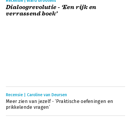
Recensie | Ward Grootens
Dialoogrevolutie - ‘Een rijk en
verrassend boek’
Recensie | Caroline van Deursen
Meer zien van jezelf - ‘Praktische oefeningen en
prikkelende vragen’