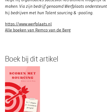
maken. Via zijn bedrijf genaamd Werfplaats ondersteunt
hij bedrijven met hun Talent sourcing & -pooling.
https://www.werfplaats.nl
Alle boeken van Remco van de Berg
Boek bij dit artikel