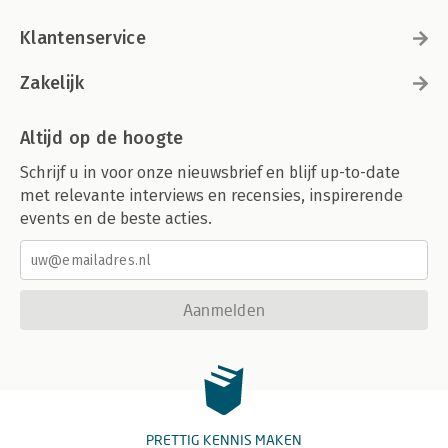
Klantenservice
Zakelijk
Altijd op de hoogte
Schrijf u in voor onze nieuwsbrief en blijf up-to-date
met relevante interviews en recensies, inspirerende
events en de beste acties.
Aanmelden
PRETTIG KENNIS MAKEN