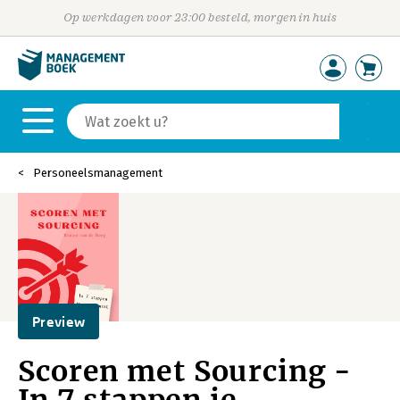
Op werkdagen voor 23:00 besteld, morgen in huis
Personeelsmanagement
Preview
Scoren met Sourcing -