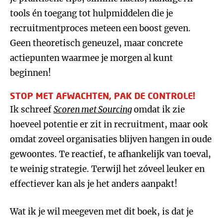
tools én toegang tot hulpmiddelen die je
recruitmentproces meteen een boost geven.
Geen theoretisch geneuzel, maar concrete
actiepunten waarmee je morgen al kunt
beginnen!
STOP MET AFWACHTEN, PAK DE CONTROLE!
Ik schreef
Scoren met Sourcing
omdat ik zie
hoeveel potentie er zit in recruitment, maar ook
omdat zoveel organisaties blijven hangen in oude
gewoontes. Te reactief, te afhankelijk van toeval,
te weinig strategie. Terwijl het zóveel leuker en
effectiever kan als je het anders aanpakt!
Wat ik je wil meegeven met dit boek, is dat je