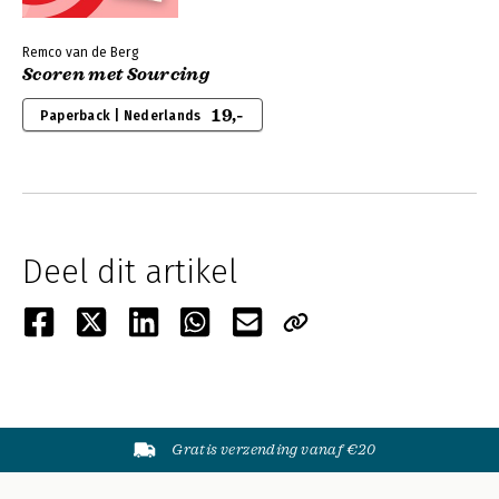
Remco van de Berg
Scoren met Sourcing
19,-
Paperback | Nederlands
Deel dit artikel
Gratis verzending vanaf €20