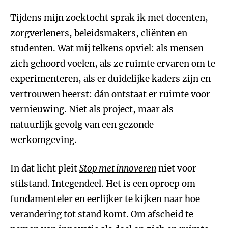
Tijdens mijn zoektocht sprak ik met docenten,
zorgverleners, beleidsmakers, cliënten en
studenten. Wat mij telkens opviel: als mensen
zich gehoord voelen, als ze ruimte ervaren om te
experimenteren, als er duidelijke kaders zijn en
vertrouwen heerst: dán ontstaat er ruimte voor
vernieuwing. Niet als project, maar als
natuurlijk gevolg van een gezonde
werkomgeving.
In dat licht pleit
Stop met innoveren
niet voor
stilstand. Integendeel. Het is een oproep om
fundamenteler en eerlijker te kijken naar hoe
verandering tot stand komt. Om afscheid te