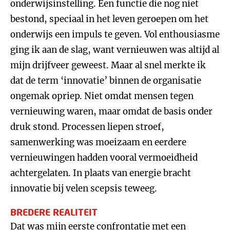
onderwijsinstelling. Een functie die nog niet
bestond, speciaal in het leven geroepen om het
onderwijs een impuls te geven. Vol enthousiasme
ging ik aan de slag, want vernieuwen was altijd al
mijn drijfveer geweest. Maar al snel merkte ik
dat de term ‘innovatie’ binnen de organisatie
ongemak opriep. Niet omdat mensen tegen
vernieuwing waren, maar omdat de basis onder
druk stond. Processen liepen stroef,
samenwerking was moeizaam en eerdere
vernieuwingen hadden vooral vermoeidheid
achtergelaten. In plaats van energie bracht
innovatie bij velen scepsis teweeg.
BREDERE REALITEIT
Dat was mijn eerste confrontatie met een