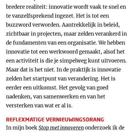
bredere realiteit: innovatie wordt vaak te snel en
te vanzelfsprekend ingezet. Het is tot een
buzzword verworden. Aantrekkelijk in beleid,
zichtbaar in projecten, maar zelden verankerd in
de fundamenten van een organisatie. We hebben
innovatie tot een werkwoord gemaakt, alsof het
een activiteit is die je simpelweg kunt uitvoeren.
Maar dat is het niet. In de praktijk is innovatie
zelden het startpunt van verandering. Het is
eerder een uitkomst. Het gevolg van goed
nadenken, van samenwerken en van het
versterken van wat er al is.
REFLEXMATIGE VERNIEUWINGSDRANG
In mijn boek
Stop met innoveren
onderzoek ik de