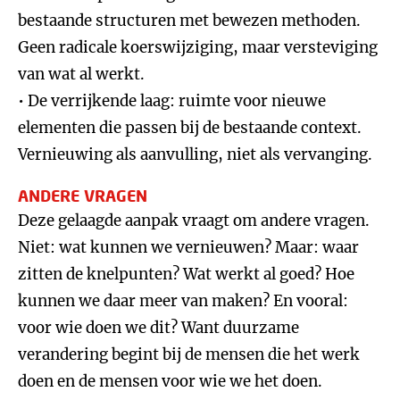
bestaande structuren met bewezen methoden.
Geen radicale koerswijziging, maar versteviging
van wat al werkt.
• De verrijkende laag: ruimte voor nieuwe
elementen die passen bij de bestaande context.
Vernieuwing als aanvulling, niet als vervanging.
ANDERE VRAGEN
Deze gelaagde aanpak vraagt om andere vragen.
Niet: wat kunnen we vernieuwen? Maar: waar
zitten de knelpunten? Wat werkt al goed? Hoe
kunnen we daar meer van maken? En vooral:
voor wie doen we dit? Want duurzame
verandering begint bij de mensen die het werk
doen en de mensen voor wie we het doen.