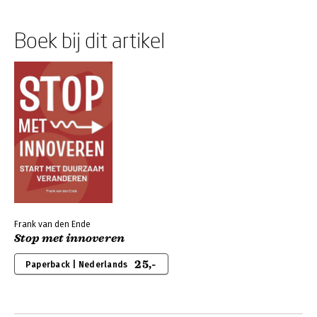
Boek bij dit artikel
Frank van den Ende
Stop met innoveren
25,-
Paperback | Nederlands