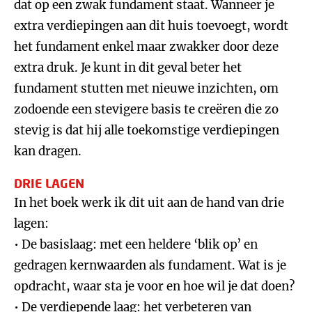
dat op een zwak fundament staat. Wanneer je
extra verdiepingen aan dit huis toevoegt, wordt
het fundament enkel maar zwakker door deze
extra druk. Je kunt in dit geval beter het
fundament stutten met nieuwe inzichten, om
zodoende een stevigere basis te creëren die zo
stevig is dat hij alle toekomstige verdiepingen
kan dragen.
DRIE LAGEN
In het boek werk ik dit uit aan de hand van drie
lagen:
• De basislaag: met een heldere ‘blik op’ en
gedragen kernwaarden als fundament. Wat is je
opdracht, waar sta je voor en hoe wil je dat doen?
• De verdiepende laag: het verbeteren van