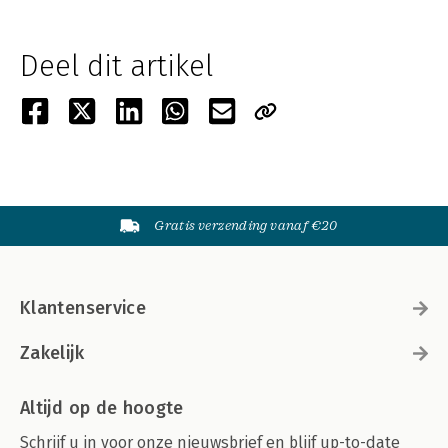
Deel dit artikel
Gratis verzending vanaf €20
Klantenservice
Zakelijk
Altijd op de hoogte
Schrijf u in voor onze nieuwsbrief en blijf up-to-date