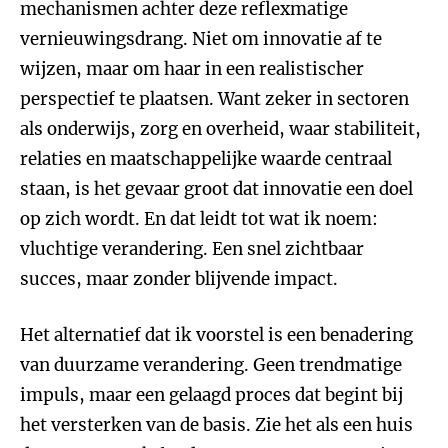
mechanismen achter deze reflexmatige
vernieuwingsdrang. Niet om innovatie af te
wijzen, maar om haar in een realistischer
perspectief te plaatsen. Want zeker in sectoren
als onderwijs, zorg en overheid, waar stabiliteit,
relaties en maatschappelijke waarde centraal
staan, is het gevaar groot dat innovatie een doel
op zich wordt. En dat leidt tot wat ik noem:
vluchtige verandering. Een snel zichtbaar
succes, maar zonder blijvende impact.
Het alternatief dat ik voorstel is een benadering
van duurzame verandering. Geen trendmatige
impuls, maar een gelaagd proces dat begint bij
het versterken van de basis. Zie het als een huis