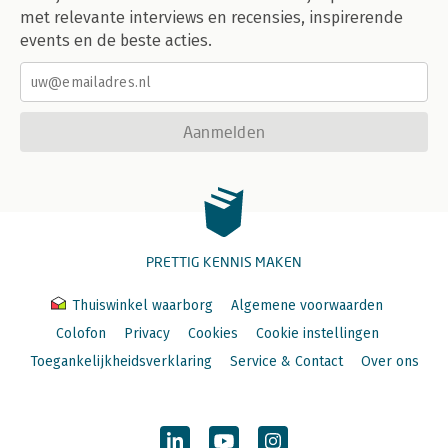
met relevante interviews en recensies, inspirerende
events en de beste acties.
Aanmelden
PRETTIG KENNIS MAKEN
Thuiswinkel waarborg
Algemene voorwaarden
Colofon
Privacy
Cookies
Cookie instellingen
Toegankelijkheidsverklaring
Service & Contact
Over ons