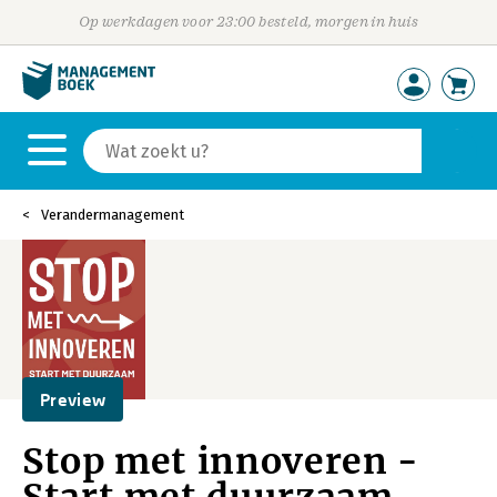
Op werkdagen voor 23:00 besteld, morgen in huis
Verandermanagement
Preview
Stop met innoveren -