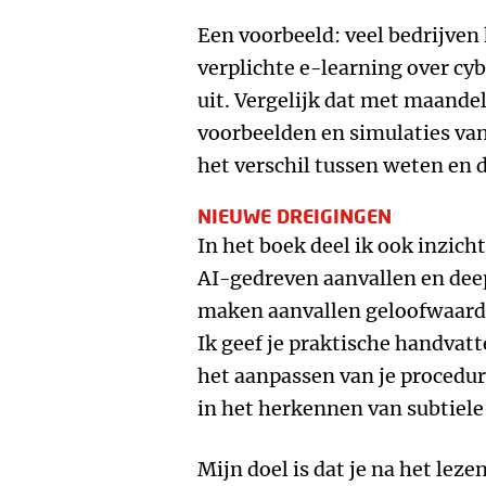
Een voorbeeld: veel bedrijven
verplichte e-learning over cyb
uit. Vergelijk dat met maandel
voorbeelden en simulaties va
het verschil tussen weten en 
NIEUWE DREIGINGEN
In het boek deel ik ook inzich
AI-gedreven aanvallen en dee
maken aanvallen geloofwaardi
Ik geef je praktische handva
het aanpassen van je procedur
in het herkennen van subtiele
Mijn doel is dat je na het leze