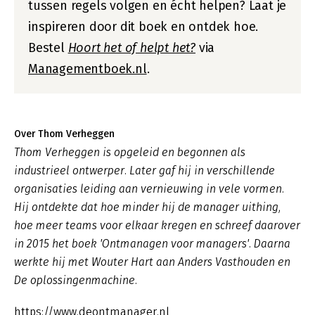
tussen regels volgen en écht helpen? Laat je
inspireren door dit boek en ontdek hoe.
Bestel
Hoort het of helpt het?
via
Managementboek.nl
.
Over Thom Verheggen
Thom Verheggen is opgeleid en begonnen als
industrieel ontwerper. Later gaf hij in verschillende
organisaties leiding aan vernieuwing in vele vormen.
Hij ontdekte dat hoe minder hij de manager uithing,
hoe meer teams voor elkaar kregen en schreef daarover
in 2015 het boek 'Ontmanagen voor managers'. Daarna
werkte hij met Wouter Hart aan Anders Vasthouden en
De oplossingenmachine.
https://www.deontmanager.nl