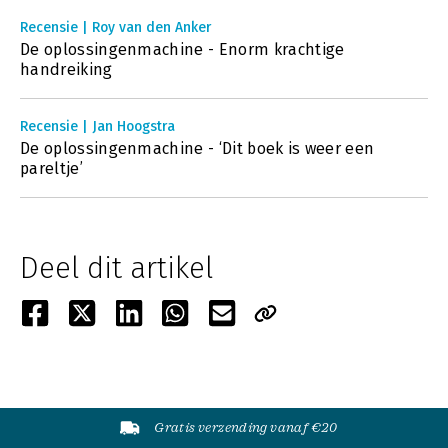
Recensie | Roy van den Anker
De oplossingenmachine - Enorm krachtige
handreiking
Recensie | Jan Hoogstra
De oplossingenmachine - ‘Dit boek is weer een
pareltje’
Deel dit artikel
Gratis verzending vanaf €20