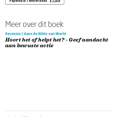
17,50
Paperback | Nederlands
Meer over dit boek
Recensie | Hans de Witte-van Mierlé
Hoort het of helpt het? - Geef aandacht
aan bewuste actie