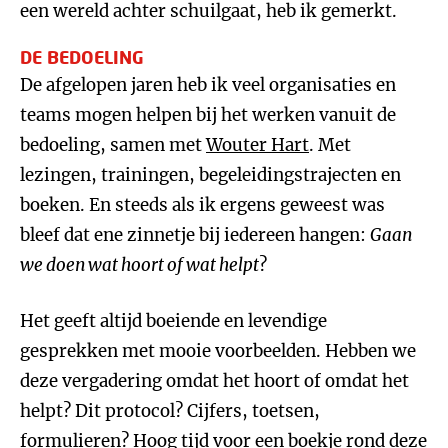
een wereld achter schuilgaat, heb ik gemerkt.
DE BEDOELING
De afgelopen jaren heb ik veel organisaties en
teams mogen helpen bij het werken vanuit de
bedoeling, samen met
Wouter Hart
. Met
lezingen, trainingen, begeleidingstrajecten en
boeken. En steeds als ik ergens geweest was
bleef dat ene zinnetje bij iedereen hangen:
Gaan
we doen wat hoort of wat helpt
?
Het geeft altijd boeiende en levendige
gesprekken met mooie voorbeelden. Hebben we
deze vergadering omdat het hoort of omdat het
helpt? Dit protocol? Cijfers, toetsen,
formulieren? Hoog tijd voor een boekje rond deze