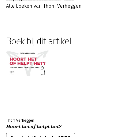
Alle boeken van Thom Verheggen
Boek bij dit artikel
Thom Verheggen
Hoort het of helpt het?