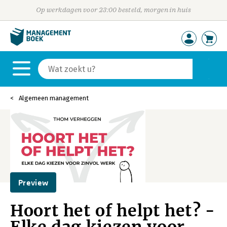
Op werkdagen voor 23:00 besteld, morgen in huis
Algemeen management
Preview
Hoort het of helpt het? -