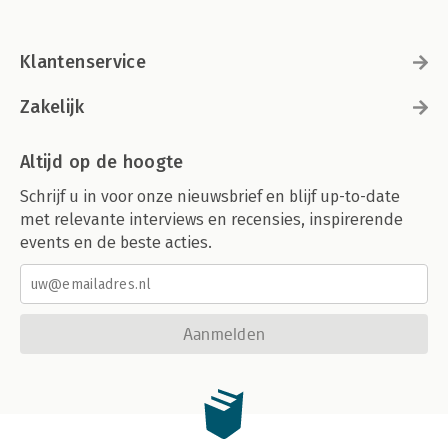
Klantenservice
Zakelijk
Altijd op de hoogte
Schrijf u in voor onze nieuwsbrief en blijf up-to-date
met relevante interviews en recensies, inspirerende
events en de beste acties.
Aanmelden