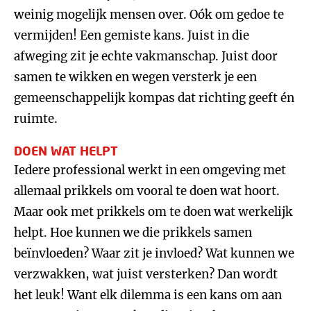
weinig mogelijk mensen over. Oók om gedoe te
vermijden! Een gemiste kans. Juist in die
afweging zit je echte vakmanschap. Juist door
samen te wikken en wegen versterk je een
gemeenschappelijk kompas dat richting geeft én
ruimte.
DOEN WAT HELPT
Iedere professional werkt in een omgeving met
allemaal prikkels om vooral te doen wat hoort.
Maar ook met prikkels om te doen wat werkelijk
helpt. Hoe kunnen we die prikkels samen
beïnvloeden? Waar zit je invloed? Wat kunnen we
verzwakken, wat juist versterken? Dan wordt
het leuk! Want elk dilemma is een kans om aan