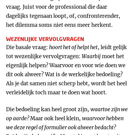
vraag. Juist voor de professional die daar
dagelijks tegenaan loopt, of, confronterender,
het dilemma soms niet eens meer herkent.
WEZENLIJKE VERVOLGVRAGEN
Die basale vraag:
hoort het of helpt het
, leidt gelijk
tot wezenlijke vervolgvragen:
Waarbij
moet het
eigenlijk helpen? Waarvoor en voor wie doen we
dit ook alweer? Wat is de werkelijke bedoeling?
Als je dat samen niet scherp hebt, wordt het heel
verleidelijk toch maar te doen wat hoort.
Die bedoeling kan heel groot zijn,
waartoe zijn we
op aarde?
Maar ook heel klein,
waarvoor hebben
we deze regel of formulier ook alweer bedacht?