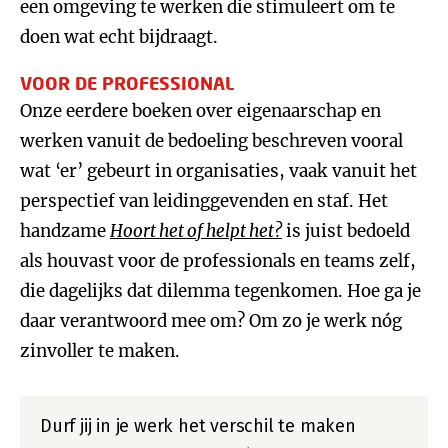
een omgeving te werken die stimuleert om te
doen wat echt bijdraagt.
VOOR DE PROFESSIONAL
Onze eerdere boeken over eigenaarschap en
werken vanuit de bedoeling beschreven vooral
wat ‘er’ gebeurt in organisaties, vaak vanuit het
perspectief van leidinggevenden en staf. Het
handzame
Hoort het of helpt het?
is juist bedoeld
als houvast voor de professionals en teams zelf,
die dagelijks dat dilemma tegenkomen. Hoe ga je
daar verantwoord mee om? Om zo je werk nóg
zinvoller te maken.
Durf jij in je werk het verschil te maken