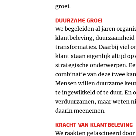
groei.
DUURZAME GROEI
We begeleiden al jaren organi
klantbeleving, duurzaamheid 
transformaties. Daarbij viel o
klant staan eigenlijk altijd op
strategische onderwerpen. Ee
combinatie van deze twee kan
Mensen wíllen duurzame keuz
te ingewikkeld of te duur. En 
verduurzamen, maar weten ni
daarin meenemen.
KRACHT VAN KLANTBELEVING
We raakten gefascineerd door 