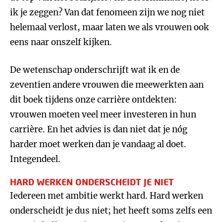
ik je zeggen? Van dat fenomeen zijn we nog niet
helemaal verlost, maar laten we als vrouwen ook
eens naar onszelf kijken.
De wetenschap onderschrijft wat ik en de
zeventien andere vrouwen die meewerkten aan
dit boek tijdens onze carrière ontdekten:
vrouwen moeten veel meer investeren in hun
carrière. En het advies is dan niet dat je nóg
harder moet werken dan je vandaag al doet.
Integendeel.
HARD WERKEN ONDERSCHEIDT JE NIET
Iedereen met ambitie werkt hard. Hard werken
onderscheidt je dus niet; het heeft soms zelfs een