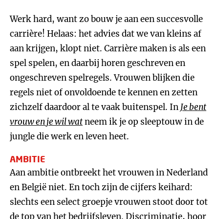
Werk hard, want zo bouw je aan een succesvolle
carrière! Helaas: het advies dat we van kleins af
aan krijgen, klopt niet. Carrière maken is als een
spel spelen, en daarbij horen geschreven en
ongeschreven spelregels. Vrouwen blijken die
regels niet of onvoldoende te kennen en zetten
zichzelf daardoor al te vaak buitenspel. In
Je bent
vrouw en je wil wat
neem ik je op sleeptouw in de
jungle die werk en leven heet.
AMBITIE
Aan ambitie ontbreekt het vrouwen in Nederland
en België niet. En toch zijn de cijfers keihard:
slechts een select groepje vrouwen stoot door tot
de top van het bedrijfsleven. Discriminatie, hoor