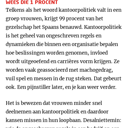
WEES DIE 1 PROCENT
Telkens als het woord kantoorpolitiek valt in een
groep vrouwen, krijgt 99 procent van het
gezelschap het Spaans benauwd. Kantoorpolitiek
is het geheel van ongeschreven regels en
dynamieken die binnen een organisatie bepalen
hoe beslissingen worden genomen, invloed
wordt uitgeoefend en carrières vorm krijgen. Ze
worden vaak geassocieerd met machogedrag,
vuil spel en messen in de rug steken. Dat gebeurt
ook. Een pijnstiller later, en je kan weer verder.
Het is bewezen dat vrouwen minder snel
deelnemen aan kantoorpolitiek en daardoor
kansen missen in hun loopbaan. Desalniettemin: