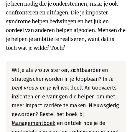
je heen nodig die je ondersteunen, maar je ook
confronteren en uitdagen. Die je imposter
syndrome helpen bedwingen en het juk en
oordeel van anderen helpen afgooien. Mensen die
je helpen je ambitie te realiseren, want dat is
toch wat je wilde? Toch?
Wil je als vrouw sterker, zichtbaarder en
strategischer worden in je loopbaan? In
Je
bent vrouw en je wil wat
deelt
An Goovaerts
inzichten en ervaringen die helpen om met
meer impact carrière te maken. Nieuwsgierig
geworden? Bestel het boek bij
Managementboek
en ontdek hoe je de