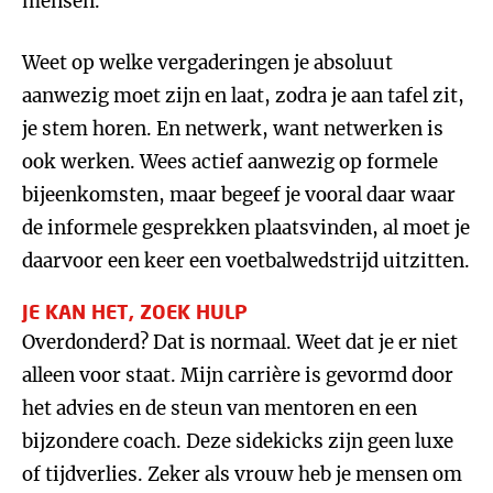
mensen.
Weet op welke vergaderingen je absoluut
aanwezig moet zijn en laat, zodra je aan tafel zit,
je stem horen. En netwerk, want netwerken is
ook werken. Wees actief aanwezig op formele
bijeenkomsten, maar begeef je vooral daar waar
de informele gesprekken plaatsvinden, al moet je
daarvoor een keer een voetbalwedstrijd uitzitten.
JE KAN HET, ZOEK HULP
Overdonderd? Dat is normaal. Weet dat je er niet
alleen voor staat. Mijn carrière is gevormd door
het advies en de steun van mentoren en een
bijzondere coach. Deze sidekicks zijn geen luxe
of tijdverlies. Zeker als vrouw heb je mensen om