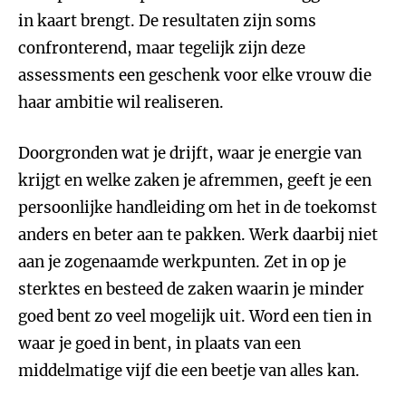
in kaart brengt. De resultaten zijn soms
confronterend, maar tegelijk zijn deze
assessments een geschenk voor elke vrouw die
haar ambitie wil realiseren.
Doorgronden wat je drijft, waar je energie van
krijgt en welke zaken je afremmen, geeft je een
persoonlijke handleiding om het in de toekomst
anders en beter aan te pakken. Werk daarbij niet
aan je zogenaamde werkpunten. Zet in op je
sterktes en besteed de zaken waarin je minder
goed bent zo veel mogelijk uit. Word een tien in
waar je goed in bent, in plaats van een
middelmatige vijf die een beetje van alles kan.