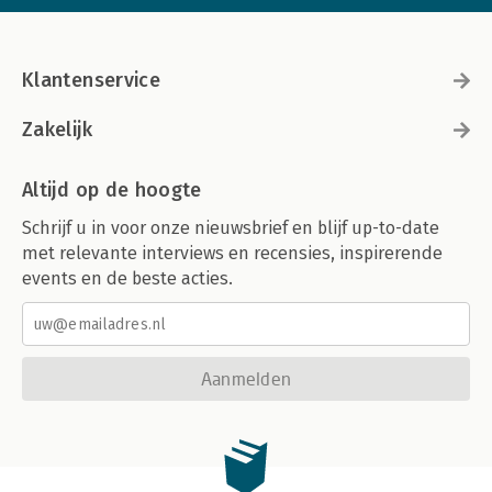
Klantenservice
Zakelijk
Altijd op de hoogte
Schrijf u in voor onze nieuwsbrief en blijf up-to-date
met relevante interviews en recensies, inspirerende
events en de beste acties.
Aanmelden