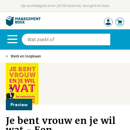
Op werkdagen voor 23:00 besteld, morgen in huis
Werk en loopbaan
Preview
Je bent vrouw en je wil