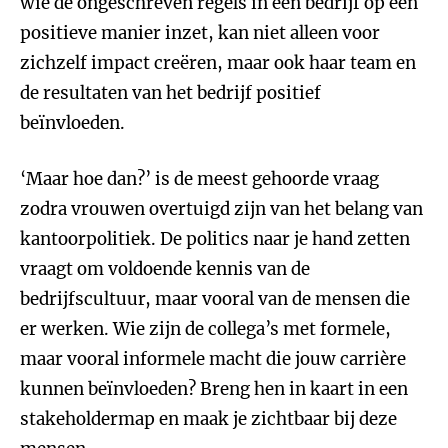
wie de ongeschreven regels in een bedrijf op een
positieve manier inzet, kan niet alleen voor
zichzelf impact creëren, maar ook haar team en
de resultaten van het bedrijf positief
beïnvloeden.
‘Maar hoe dan?’ is de meest gehoorde vraag
zodra vrouwen overtuigd zijn van het belang van
kantoorpolitiek. De politics naar je hand zetten
vraagt om voldoende kennis van de
bedrijfscultuur, maar vooral van de mensen die
er werken. Wie zijn de collega’s met formele,
maar vooral informele macht die jouw carrière
kunnen beïnvloeden? Breng hen in kaart in een
stakeholdermap en maak je zichtbaar bij deze