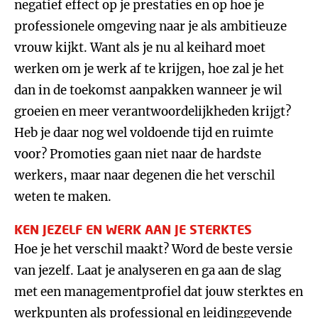
negatief effect op je prestaties en op hoe je
professionele omgeving naar je als ambitieuze
vrouw kijkt. Want als je nu al keihard moet
werken om je werk af te krijgen, hoe zal je het
dan in de toekomst aanpakken wanneer je wil
groeien en meer verantwoordelijkheden krijgt?
Heb je daar nog wel voldoende tijd en ruimte
voor? Promoties gaan niet naar de hardste
werkers, maar naar degenen die het verschil
weten te maken.
KEN JEZELF EN WERK AAN JE STERKTES
Hoe je het verschil maakt? Word de beste versie
van jezelf. Laat je analyseren en ga aan de slag
met een managementprofiel dat jouw sterktes en
werkpunten als professional en leidinggevende