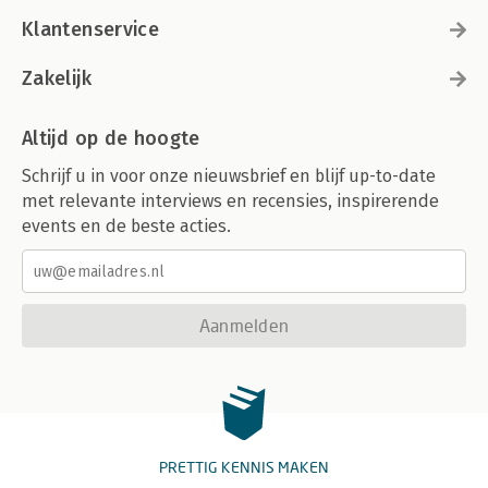
Klantenservice
Zakelijk
Altijd op de hoogte
Schrijf u in voor onze nieuwsbrief en blijf up-to-date
met relevante interviews en recensies, inspirerende
events en de beste acties.
Aanmelden
PRETTIG KENNIS MAKEN