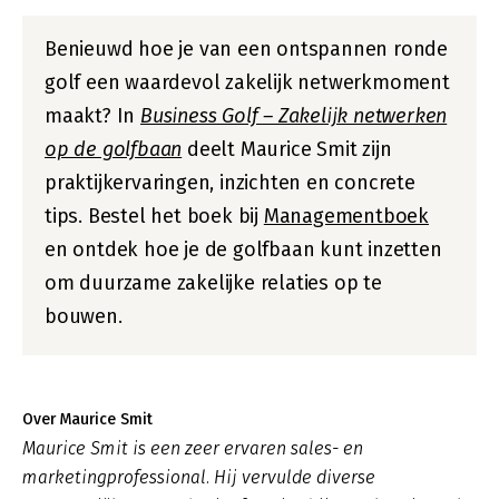
Benieuwd hoe je van een ontspannen ronde
golf een waardevol zakelijk netwerkmoment
maakt? In
Business Golf – Zakelijk netwerken
op de golfbaan
deelt Maurice Smit zijn
praktijkervaringen, inzichten en concrete
tips. Bestel het boek bij
Managementboek
en ontdek hoe je de golfbaan kunt inzetten
om duurzame zakelijke relaties op te
bouwen.
Over Maurice Smit
Maurice Smit is een zeer ervaren sales- en
marketingprofessional. Hij vervulde diverse