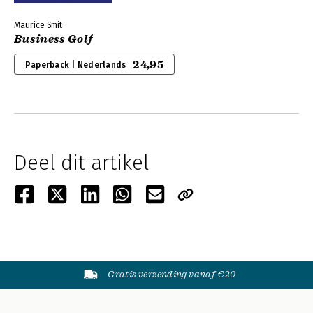
Maurice Smit
Business Golf
24,95
Paperback | Nederlands
Deel dit artikel
Gratis verzending vanaf €20