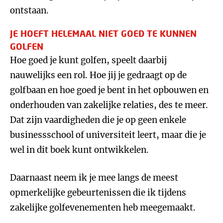
ontstaan.
JE HOEFT HELEMAAL NIET GOED TE KUNNEN
GOLFEN
Hoe goed je kunt golfen, speelt daarbij
nauwelijks een rol. Hoe jij je gedraagt op de
golfbaan en hoe goed je bent in het opbouwen en
onderhouden van zakelijke relaties, des te meer.
Dat zijn vaardigheden die je op geen enkele
businessschool of universiteit leert, maar die je
wel in dit boek kunt ontwikkelen.
Daarnaast neem ik je mee langs de meest
opmerkelijke gebeurtenissen die ik tijdens
zakelijke golfevenementen heb meegemaakt.