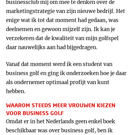
businessclub mij om mee te denken over de
marketingstrategie van zijn nieuwe bedrijf. Het
enige wat ik tot dat moment had gedaan, was
deelnemen en gewoon mijzelf zijn. Ik kan je
verzekeren dat de kwaliteit van mijn golfspel
daar nauwelijks aan had bijgedragen.
Vanaf dat moment werd ik een student van
business golf en ging ik onderzoeken hoe je daar
als ondernemer optimaal profijt van kunt
hebben.
WAAROM STEEDS MEER VROUWEN KIEZEN
VOOR BUSINESS GOLF
Omdat er in het Nederlands geen enkel boek
beschikbaar was over business golf, ben ik