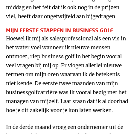
middag en het feit dat ik ook nog in de prijzen
viel, heeft daar ongetwijfeld aan bijgedragen.
MIJN EERSTE STAPPEN IN BUSINESS GOLF
Hoewel ik mij als salesprofessional als een vis in
het water voel wanneer ik nieuwe mensen
ontmoet, riep business golf in het begin vooral
veel vragen bij mij op. Er vlogen allerlei nieuwe
termen om mijn oren waarvan ik de betekenis
niet kende. De eerste twee maanden van mijn
businessgolfcarrière was ik vooral bezig met het
managen van mijzelf. Laat staan dat ik al doorhad
hoe je dit zakelijk voor je kon laten werken.
In de derde maand vroeg een ondernemer uit de