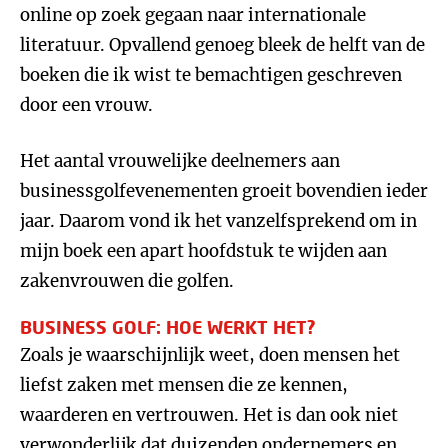
online op zoek gegaan naar internationale
literatuur. Opvallend genoeg bleek de helft van de
boeken die ik wist te bemachtigen geschreven
door een vrouw.
Het aantal vrouwelijke deelnemers aan
businessgolfevenementen groeit bovendien ieder
jaar. Daarom vond ik het vanzelfsprekend om in
mijn boek een apart hoofdstuk te wijden aan
zakenvrouwen die golfen.
BUSINESS GOLF: HOE WERKT HET?
Zoals je waarschijnlijk weet, doen mensen het
liefst zaken met mensen die ze kennen,
waarderen en vertrouwen. Het is dan ook niet
verwonderlijk dat duizenden ondernemers en