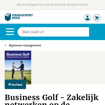
Op werkdagen voor 23:00 besteld, morgen in huis
Algemeen management
Preview
Business Golf - Zakelijk