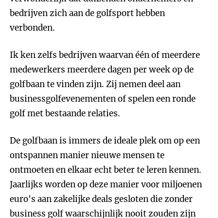
bedrijven zich aan de golfsport hebben
verbonden.
Ik ken zelfs bedrijven waarvan één of meerdere
medewerkers meerdere dagen per week op de
golfbaan te vinden zijn. Zij nemen deel aan
businessgolfevenementen of spelen een ronde
golf met bestaande relaties.
De golfbaan is immers de ideale plek om op een
ontspannen manier nieuwe mensen te
ontmoeten en elkaar echt beter te leren kennen.
Jaarlijks worden op deze manier voor miljoenen
euro's aan zakelijke deals gesloten die zonder
business golf waarschijnlijk nooit zouden zijn