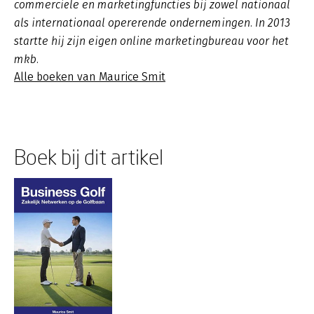
commerciële en marketingfuncties bij zowel nationaal
als internationaal opererende ondernemingen. In 2013
startte hij zijn eigen online marketingbureau voor het
mkb.
Alle boeken van Maurice Smit
Boek bij dit artikel