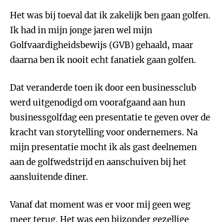
Het was bij toeval dat ik zakelijk ben gaan golfen.
Ik had in mijn jonge jaren wel mijn
Golfvaardigheidsbewijs (GVB) gehaald, maar
daarna ben ik nooit echt fanatiek gaan golfen.
Dat veranderde toen ik door een businessclub
werd uitgenodigd om voorafgaand aan hun
businessgolfdag een presentatie te geven over de
kracht van storytelling voor ondernemers. Na
mijn presentatie mocht ik als gast deelnemen
aan de golfwedstrijd en aanschuiven bij het
aansluitende diner.
Vanaf dat moment was er voor mij geen weg
meer terug. Het was een bijzonder gezellige