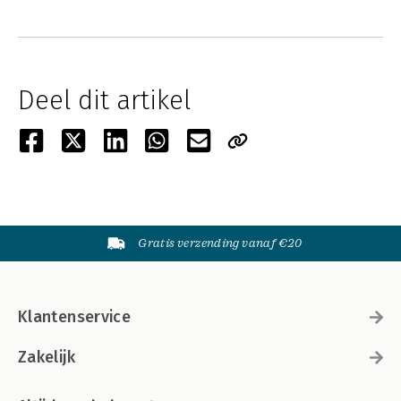
Deel dit artikel
Gratis verzending vanaf €20
Klantenservice
Zakelijk