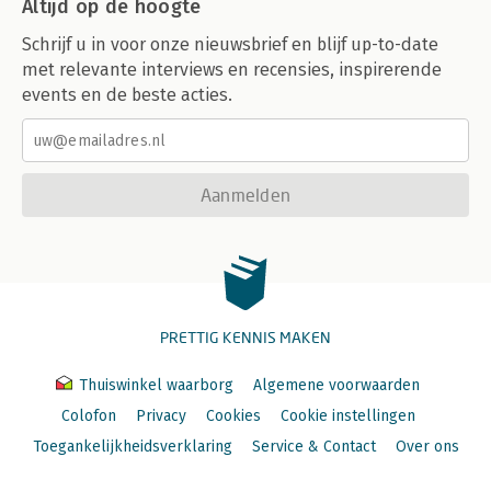
Altijd op de hoogte
Schrijf u in voor onze nieuwsbrief en blijf up-to-date
met relevante interviews en recensies, inspirerende
events en de beste acties.
Aanmelden
PRETTIG KENNIS MAKEN
Thuiswinkel waarborg
Algemene voorwaarden
Colofon
Privacy
Cookies
Cookie instellingen
Toegankelijkheidsverklaring
Service & Contact
Over ons