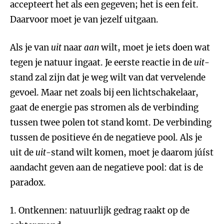
accepteert het als een gegeven; het is een feit.
Daarvoor moet je van jezelf uitgaan.
Als je van
uit
naar
aan
wilt, moet je iets doen wat
tegen je natuur ingaat. Je eerste reactie in de
uit
-
stand zal zijn dat je weg wilt van dat vervelende
gevoel. Maar net zoals bij een lichtschakelaar,
gaat de energie pas stromen als de verbinding
tussen twee polen tot stand komt. De verbinding
tussen de positieve én de negatieve pool. Als je
uit de
uit
-stand wilt komen, moet je daarom júíst
aandacht geven aan de negatieve pool: dat is de
paradox.
1. Ontkennen: natuurlijk gedrag raakt op de