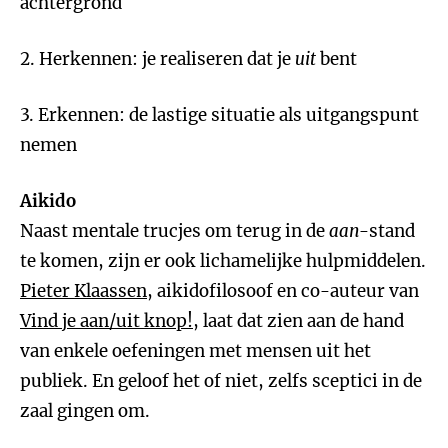
achtergrond
2. Herkennen: je realiseren dat je
uit
bent
3. Erkennen: de lastige situatie als uitgangspunt
nemen
Aikido
Naast mentale trucjes om terug in de
aan
-stand
te komen, zijn er ook lichamelijke hulpmiddelen.
Pieter Klaassen
, aikidofilosoof en co-auteur van
Vind je aan/uit knop!
, laat dat zien aan de hand
van enkele oefeningen met mensen uit het
publiek. En geloof het of niet, zelfs sceptici in de
zaal gingen om.