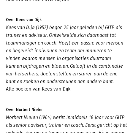
Over Kees van Dijk
Kees van Dijk (1957) begon 25 jaar geleden bij GITP als
trainer en adviseur. Ontwikkelde zich daarnaast tot
teammanager en coach. Heeft een passie voor mensen
en begeleidt individuen en team om manieren te
vinden waarop mensen in organisaties duurzaam
kunnen bijdragen en bloeien. Gelooft in de combinatie
van helderheid, doelen stellen en sturen aan de ene
kant en zoeken en ondersteunen aan andere kant.
Alle boeken van Kees van Dijk
Over Norbert Nielen
Norbert Nielen (1964) werkt inmiddels 18 jaar voor GITP
als senior adviseur, trainer en coach. Eerst gericht op het
individu, daarna op teams en organisaties. Hij is enorm