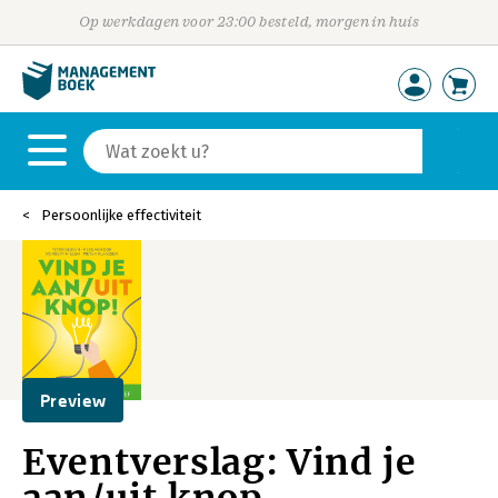
Op werkdagen voor 23:00 besteld, morgen in huis
Persoonlijke effectiviteit
Preview
Eventverslag: Vind je