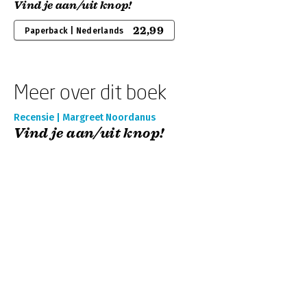
Vind je aan/uit knop!
22,99
Paperback | Nederlands
Meer over dit boek
Recensie | Margreet Noordanus
Vind je aan/uit knop!