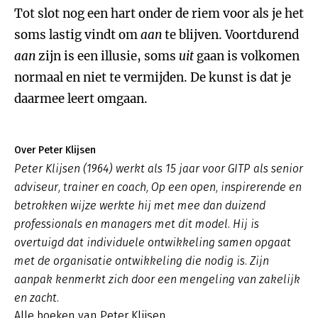
Tot slot nog een hart onder de riem voor als je het
soms lastig vindt om
aan
te blijven. Voortdurend
aan
zijn is een illusie, soms
uit
gaan is volkomen
normaal en niet te vermijden. De kunst is dat je
daarmee leert omgaan.
Over Peter Klijsen
Peter Klijsen (1964) werkt als 15 jaar voor GITP als senior
adviseur, trainer en coach, Op een open, inspirerende en
betrokken wijze werkte hij met mee dan duizend
professionals en managers met dit model. Hij is
overtuigd dat individuele ontwikkeling samen opgaat
met de organisatie ontwikkeling die nodig is. Zijn
aanpak kenmerkt zich door een mengeling van zakelijk
en zacht.
Alle boeken van Peter Klijsen