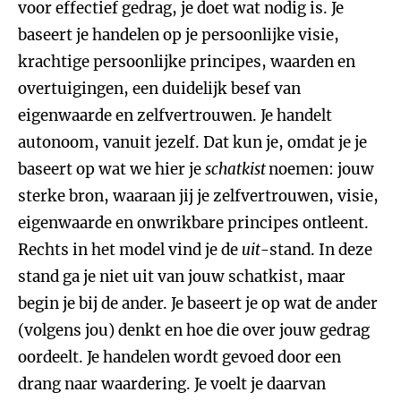
voor effectief gedrag, je doet wat nodig is. Je
baseert je handelen op je persoonlijke visie,
krachtige persoonlijke principes, waarden en
overtuigingen, een duidelijk besef van
eigenwaarde en zelfvertrouwen. Je handelt
autonoom, vanuit jezelf. Dat kun je, omdat je je
baseert op wat we hier je
schatkist
noemen: jouw
sterke bron, waaraan jij je zelfvertrouwen, visie,
eigenwaarde en onwrikbare principes ontleent.
Rechts in het model vind je de
uit
-stand. In deze
stand ga je niet uit van jouw schatkist, maar
begin je bij de ander. Je baseert je op wat de ander
(volgens jou) denkt en hoe die over jouw gedrag
oordeelt. Je handelen wordt gevoed door een
drang naar waardering. Je voelt je daarvan