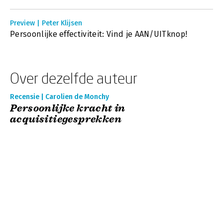
Preview | Peter Klijsen
Persoonlijke effectiviteit: Vind je AAN/UITknop!
Over dezelfde auteur
Recensie | Carolien de Monchy
Persoonlijke kracht in
acquisitiegesprekken