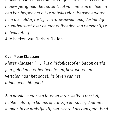
nieuwsgierig naar het potentieel van mensen en hoe hij
hen kan helpen om dit te ontwikkelen. Mensen ervaren
hem als helder, rustig, vertrouwenwekkend, deskundig
en enthousiast over de mogelijkheden van persoonlijke
ontwikkeling.
Alle boeken van Norbert Nielen
Over Pieter Klaassen
Pieter Klaassen (1959) is aikidofilosoof en begon dertig
jaar geleden met het beoefenen, bestuderen en
vertalen naar het dagelijks leven van het
aikidogedachtegoed.
Zijn passie is mensen laten ervaren welke kracht zij
hebben als zij in balans of aan zijn en wat zij daarmee
kunnen in de praktijk. Hij ziet zichzelf als een groot kind