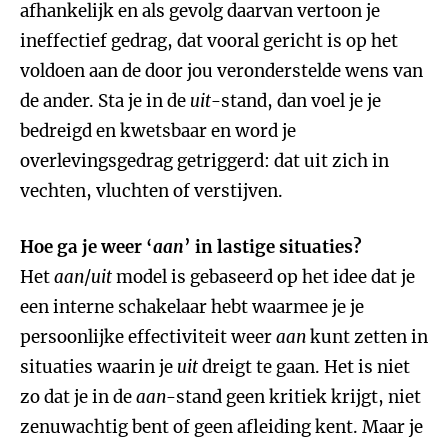
afhankelijk en als gevolg daarvan vertoon je
ineffectief gedrag, dat vooral gericht is op het
voldoen aan de door jou veronderstelde wens van
de ander. Sta je in de
uit
-stand, dan voel je je
bedreigd en kwetsbaar en word je
overlevingsgedrag getriggerd: dat uit zich in
vechten, vluchten of verstijven.
Hoe ga je weer ‘
aan
’ in lastige situaties?
Het
aan
/
uit
model is gebaseerd op het idee dat je
een interne schakelaar hebt waarmee je je
persoonlijke effectiviteit weer
aan
kunt zetten in
situaties waarin je
uit
dreigt te gaan. Het is niet
zo dat je in de
aan
-stand geen kritiek krijgt, niet
zenuwachtig bent of geen afleiding kent. Maar je