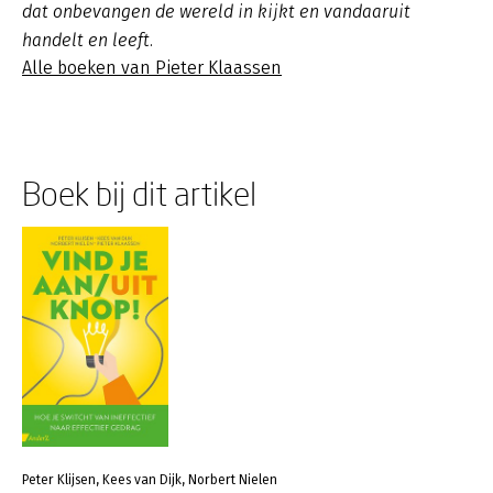
dat onbevangen de wereld in kijkt en vandaaruit
handelt en leeft.
Alle boeken van Pieter Klaassen
Boek bij dit artikel
Peter Klijsen, Kees van Dijk, Norbert Nielen