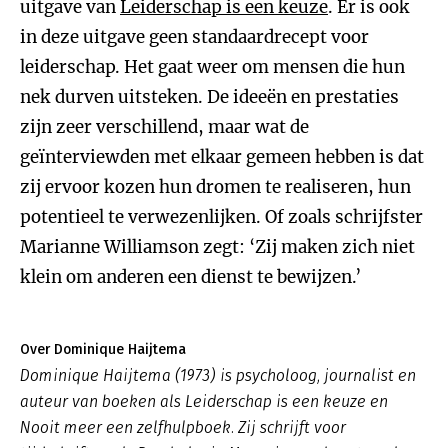
uitgave van
Leiderschap is een keuze
. Er is ook
in deze uitgave geen standaardrecept voor
leiderschap. Het gaat weer om mensen die hun
nek durven uitsteken. De ideeën en prestaties
zijn zeer verschillend, maar wat de
geïnterviewden met elkaar gemeen hebben is dat
zij ervoor kozen hun dromen te realiseren, hun
potentieel te verwezenlijken. Of zoals schrijfster
Marianne Williamson zegt: ‘Zij maken zich niet
klein om anderen een dienst te bewijzen.’
Over Dominique Haijtema
Dominique Haijtema (1973) is psycholoog, journalist en
auteur van boeken als Leiderschap is een keuze en
Nooit meer een zelfhulpboek. Zij schrijft voor