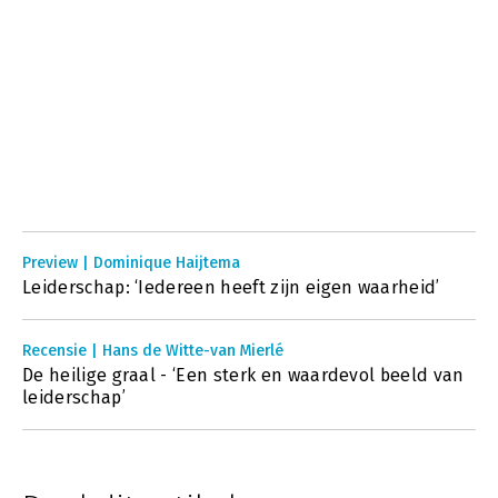
Preview | Dominique Haijtema
Leiderschap: ‘Iedereen heeft zijn eigen waarheid’
Recensie | Hans de Witte-van Mierlé
De heilige graal - ‘Een sterk en waardevol beeld van
leiderschap’