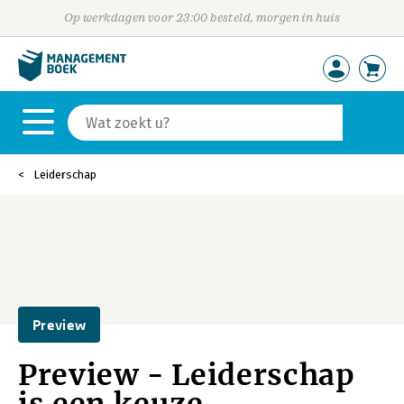
Op werkdagen voor 23:00 besteld, morgen in huis
Leiderschap
Preview
Preview - Leiderschap