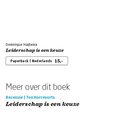
Dominique Haijtema
Leiderschap is een keuze
15,-
Paperback | Nederlands
Meer over dit boek
Recensie | Ton Horrevorts
Leiderschap is een keuze