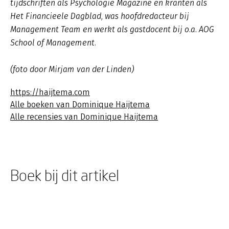
tijdschriften als Psychologie Magazine en kranten als
Het Financieele Dagblad, was hoofdredacteur bij
Management Team en werkt als gastdocent bij o.a. AOG
School of Management.
(foto door Mirjam van der Linden)
https://haijtema.com
Alle boeken van Dominique Haijtema
Alle recensies van Dominique Haijtema
Boek bij dit artikel