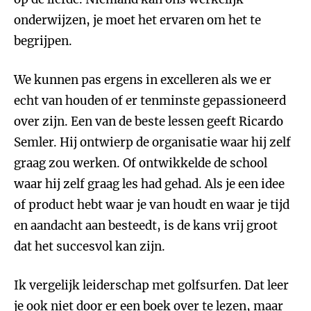
onderwijzen, je moet het ervaren om het te
begrijpen.
We kunnen pas ergens in excelleren als we er
echt van houden of er tenminste gepassioneerd
over zijn. Een van de beste lessen geeft Ricardo
Semler. Hij ontwierp de organisatie waar hij zelf
graag zou werken. Of ontwikkelde de school
waar hij zelf graag les had gehad. Als je een idee
of product hebt waar je van houdt en waar je tijd
en aandacht aan besteedt, is de kans vrij groot
dat het succesvol kan zijn.
Ik vergelijk leiderschap met golfsurfen. Dat leer
je ook niet door er een boek over te lezen, maar