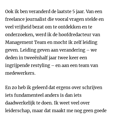
Ook ik ben veranderd de laatste 5 jaar. Van een
freelance journalist die vooral vragen stelde en
veel vrijheid bezat om te ontdekken en te
onderzoeken, werd ik de hoofdredacteur van
Management Team en mocht ik zelf leiding
geven. Leiding geven aan verandering – we
deden in tweeënhalf jaar twee keer een
ingrijpende restyling – en aan een team van
medewerkers.
En zo heb ik geleerd dat ergens over schrijven
iets fundamenteel anders is dan iets
daadwerkelijk te doen. Ik weet veel over
leiderschap, maar dat maakt me nog geen goede