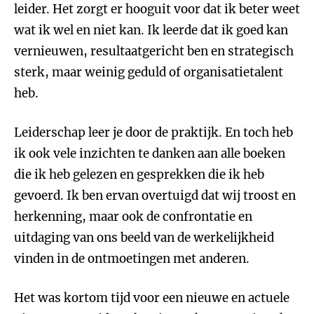
leider. Het zorgt er hooguit voor dat ik beter weet
wat ik wel en niet kan. Ik leerde dat ik goed kan
vernieuwen, resultaatgericht ben en strategisch
sterk, maar weinig geduld of organisatietalent
heb.
Leiderschap leer je door de praktijk. En toch heb
ik ook vele inzichten te danken aan alle boeken
die ik heb gelezen en gesprekken die ik heb
gevoerd. Ik ben ervan overtuigd dat wij troost en
herkenning, maar ook de confrontatie en
uitdaging van ons beeld van de werkelijkheid
vinden in de ontmoetingen met anderen.
Het was kortom tijd voor een nieuwe en actuele