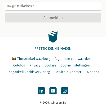
Aanmelden
PRETTIG KENNIS MAKEN
Thuiswinkel waarborg
Algemene voorwaarden
Colofon
Privacy
Cookies
Cookie instellingen
Toegankelijkheidsverklaring
Service & Contact
Over ons
© 2026 Mainpress BV