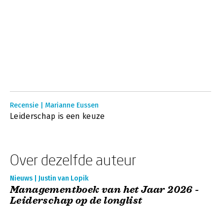
Recensie | Marianne Eussen
Leiderschap is een keuze
Over dezelfde auteur
Nieuws | Justin van Lopik
Managementboek van het Jaar 2026 -
Leiderschap op de longlist