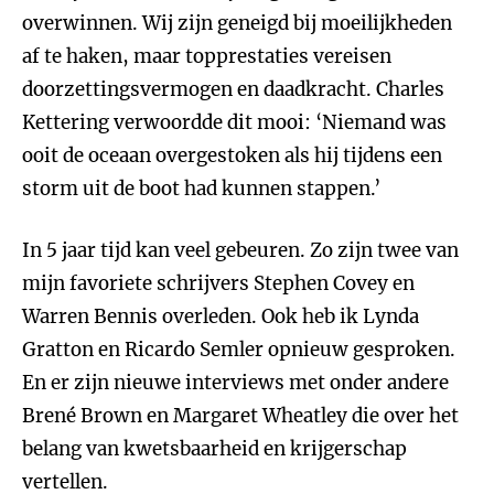
overwinnen. Wij zijn geneigd bij moeilijkheden
af te haken, maar topprestaties vereisen
doorzettingsvermogen en daadkracht. Charles
Kettering verwoordde dit mooi: ‘Niemand was
ooit de oceaan overgestoken als hij tijdens een
storm uit de boot had kunnen stappen.’
In 5 jaar tijd kan veel gebeuren. Zo zijn twee van
mijn favoriete schrijvers Stephen Covey en
Warren Bennis overleden. Ook heb ik Lynda
Gratton en Ricardo Semler opnieuw gesproken.
En er zijn nieuwe interviews met onder andere
Brené Brown en Margaret Wheatley die over het
belang van kwetsbaarheid en krijgerschap
vertellen.