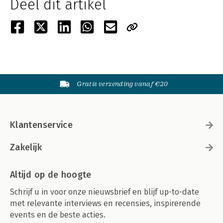
Deel dit artikel
Gratis verzending vanaf €20
Klantenservice
Zakelijk
Altijd op de hoogte
Schrijf u in voor onze nieuwsbrief en blijf up-to-date
met relevante interviews en recensies, inspirerende
events en de beste acties.