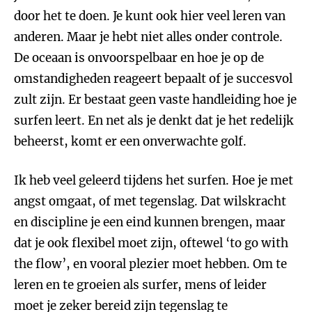
door het te doen. Je kunt ook hier veel leren van
anderen. Maar je hebt niet alles onder controle.
De oceaan is onvoorspelbaar en hoe je op de
omstandigheden reageert bepaalt of je succesvol
zult zijn. Er bestaat geen vaste handleiding hoe je
surfen leert. En net als je denkt dat je het redelijk
beheerst, komt er een onverwachte golf.
Ik heb veel geleerd tijdens het surfen. Hoe je met
angst omgaat, of met tegenslag. Dat wilskracht
en discipline je een eind kunnen brengen, maar
dat je ook flexibel moet zijn, oftewel ‘to go with
the flow’, en vooral plezier moet hebben. Om te
leren en te groeien als surfer, mens of leider
moet je zeker bereid zijn tegenslag te