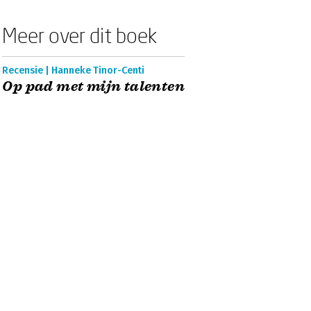
Meer over dit boek
Recensie | Hanneke Tinor-Centi
Op pad met mijn talenten