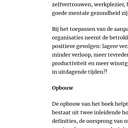
zelfvertrouwen, werkplezier, 
goede mentale gezondheid zij
Bij het toepassen van de aanp
organisaties neemt de betrok
positieve gevolgen: lagere ve
minder verloop, meer tevrede
productiviteit en meer winst
in uitdagende tijden?!
Opbouw
De opbouw van het boek helpt j
bestaat uit twee inleidende 
definities, de oorsprong van 