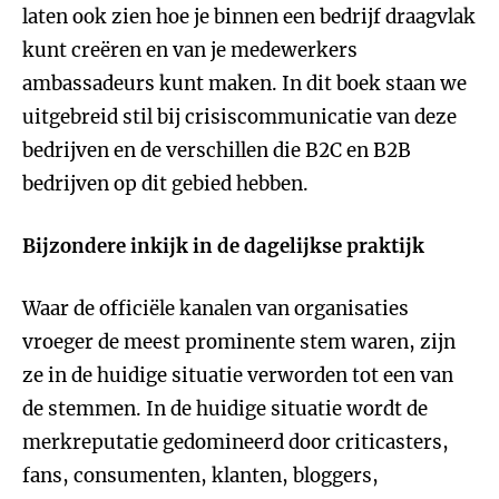
laten ook zien hoe je binnen een bedrijf draagvlak
kunt creëren en van je medewerkers
ambassadeurs kunt maken. In dit boek staan we
uitgebreid stil bij crisiscommunicatie van deze
bedrijven en de verschillen die B2C en B2B
bedrijven op dit gebied hebben.
Bijzondere inkijk in de dagelijkse praktijk
Waar de officiële kanalen van organisaties
vroeger de meest prominente stem waren, zijn
ze in de huidige situatie verworden tot een van
de stemmen. In de huidige situatie wordt de
merkreputatie gedomineerd door criticasters,
fans, consumenten, klanten, bloggers,