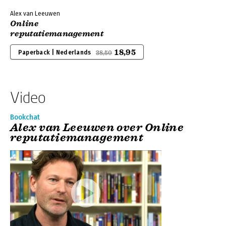
Alex van Leeuwen
Online
reputatiemanagement
18,95
Paperback | Nederlands
38,50
Video
Bookchat
Alex van Leeuwen over Online
reputatiemanagement