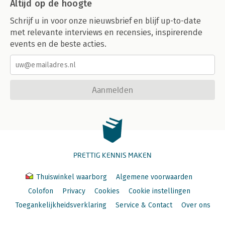
Altijd op de hoogte
Schrijf u in voor onze nieuwsbrief en blijf up-to-date
met relevante interviews en recensies, inspirerende
events en de beste acties.
Aanmelden
PRETTIG KENNIS MAKEN
Thuiswinkel waarborg
Algemene voorwaarden
Colofon
Privacy
Cookies
Cookie instellingen
Toegankelijkheidsverklaring
Service & Contact
Over ons