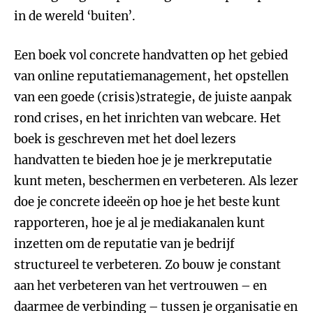
in de wereld ‘buiten’.
Een boek vol concrete handvatten op het gebied
van online reputatiemanagement, het opstellen
van een goede (crisis)strategie, de juiste aanpak
rond crises, en het inrichten van webcare. Het
boek is geschreven met het doel lezers
handvatten te bieden hoe je je merkreputatie
kunt meten, beschermen en verbeteren. Als lezer
doe je concrete ideeën op hoe je het beste kunt
rapporteren, hoe je al je mediakanalen kunt
inzetten om de reputatie van je bedrijf
structureel te verbeteren. Zo bouw je constant
aan het verbeteren van het vertrouwen – en
daarmee de verbinding – tussen je organisatie en