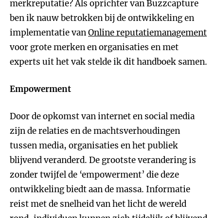
merkreputatie? Als oprichter van Buzzcapture
ben ik nauw betrokken bij de ontwikkeling en
implementatie van
Online reputatiemanagement
voor grote merken en organisaties en met
experts uit het vak stelde ik dit handboek samen.
Empowerment
Door de opkomst van internet en social media
zijn de relaties en de machtsverhoudingen
tussen media, organisaties en het publiek
blijvend veranderd. De grootste verandering is
zonder twijfel de ‘empowerment’ die deze
ontwikkeling biedt aan de massa. Informatie
reist met de snelheid van het licht de wereld