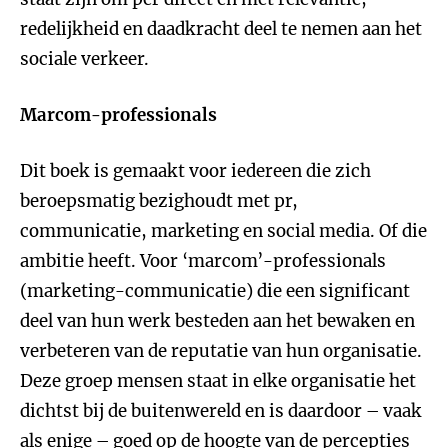
redelijkheid en daadkracht deel te nemen aan het
sociale verkeer.
Marcom-professionals
Dit boek is gemaakt voor iedereen die zich
beroepsmatig bezighoudt met pr,
communicatie, marketing en social media. Of die
ambitie heeft. Voor ‘marcom’-professionals
(marketing-communicatie) die een significant
deel van hun werk besteden aan het bewaken en
verbeteren van de reputatie van hun organisatie.
Deze groep mensen staat in elke organisatie het
dichtst bij de buitenwereld en is daardoor – vaak
als enige – goed op de hoogte van de percepties