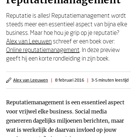
reputatiemanagement
Reputatie is alles! Reputatiemanagement wordt
steeds meer een essentieel aspect van bijna elke
business. Maar hoe hou je grip op je reputatie?
Alex van Leeuwen
schreef er een boek over:
Online reputatiemanagement
. In deze preview
geeft hij een korte rondleiding in zijn boek.
Alex van Leeuwen
|
8 februari 2016
|
3-5 minuten leestijd
Reputatiemanagement is een essentieel aspect
voor vrijwel elke business. Social media
genereren dagelijks miljoenen berichten, maar
wat is werkelijk de daarvan invloed op jouw