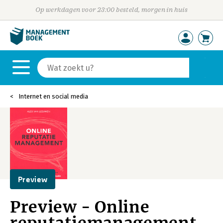
Op werkdagen voor 23:00 besteld, morgen in huis
Internet en social media
Preview
Preview - Online