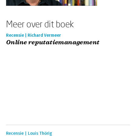
Meer over dit boek
Recensie | Richard Vermeer
Online reputatiemanagement
Recensie | Louis Thörig