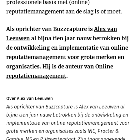
professionele basis met (online)
reputatiemanagement aan de slag is of moet.
Als oprichter van Buzzcapture is
Alex van
Leeuwen
al bijna tien jaar nauw betrokken bij
de ontwikkeling en implementatie van online
reputatiemanagement voor grote merken en
organisaties. Hij is de auteur van
Online
reputatiemanagement
.
Over Alex van Leeuwen
Als oprichter van Buzzcapture is Alex van Leeuwen al
bijna tien jaar nauw betrokken bij de ontwikkeling en
implementatie van online reputatiemanagement voor
grote merken en organisaties zoals ING, Procter &
Gamble, NS en Rijkswaterstaat. Zijn toonaangevende