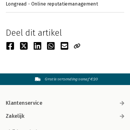
Longread - Online reputatiemanagement
Deel dit artikel
Gratis verzending vanaf €20
Klantenservice
Zakelijk