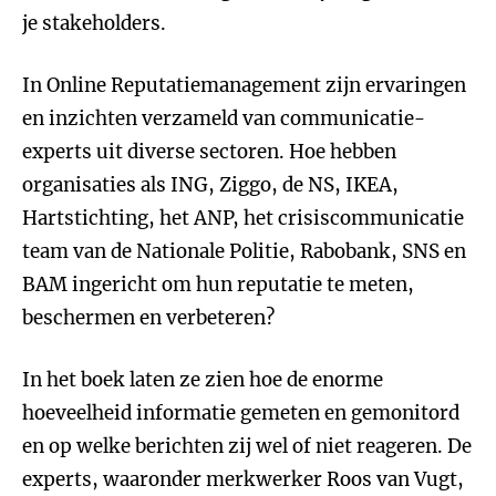
je stakeholders.
In Online Reputatiemanagement zijn ervaringen
en inzichten verzameld van communicatie-
experts uit diverse sectoren. Hoe hebben
organisaties als ING, Ziggo, de NS, IKEA,
Hartstichting, het ANP, het crisiscommunicatie
team van de Nationale Politie, Rabobank, SNS en
BAM ingericht om hun reputatie te meten,
beschermen en verbeteren?
In het boek laten ze zien hoe de enorme
hoeveelheid informatie gemeten en gemonitord
en op welke berichten zij wel of niet reageren. De
experts, waaronder merkwerker Roos van Vugt,