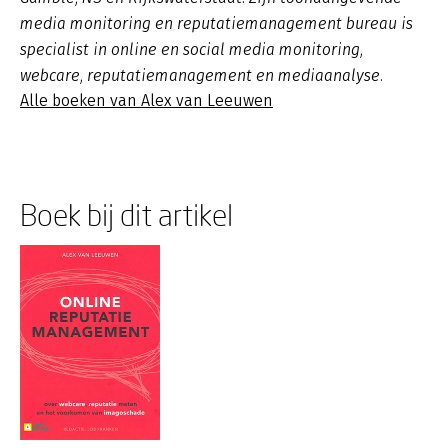
media monitoring en reputatiemanagement bureau is
specialist in online en social media monitoring,
webcare, reputatiemanagement en mediaanalyse.
Alle boeken van Alex van Leeuwen
Boek bij dit artikel