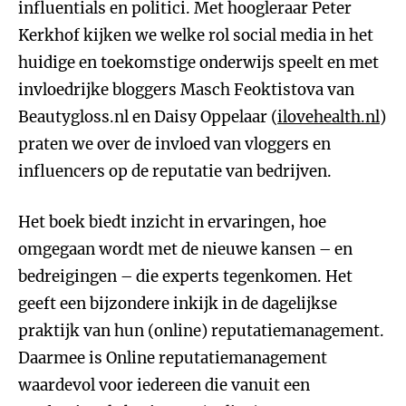
influentials en politici. Met hoogleraar Peter
Kerkhof kijken we welke rol social media in het
huidige en toekomstige onderwijs speelt en met
invloedrijke bloggers Masch Feoktistova van
Beautygloss.nl en Daisy Oppelaar (
ilovehealth.nl
)
praten we over de invloed van vloggers en
influencers op de reputatie van bedrijven.
Het boek biedt inzicht in ervaringen, hoe
omgegaan wordt met de nieuwe kansen – en
bedreigingen – die experts tegenkomen. Het
geeft een bijzondere inkijk in de dagelijkse
praktijk van hun (online) reputatiemanagement.
Daarmee is Online reputatiemanagement
waardevol voor iedereen die vanuit een