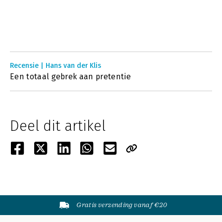
Recensie | Hans van der Klis
Een totaal gebrek aan pretentie
Deel dit artikel
Gratis verzending vanaf €20