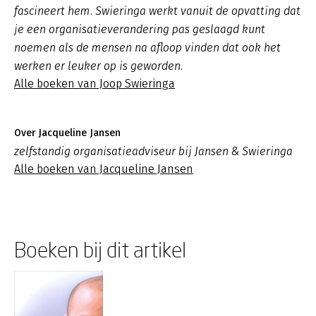
fascineert hem. Swieringa werkt vanuit de opvatting dat
je een organisatieverandering pas geslaagd kunt
noemen als de mensen na afloop vinden dat ook het
werken er leuker op is geworden.
Alle boeken van Joop Swieringa
Over Jacqueline Jansen
zelfstandig organisatieadviseur bij Jansen & Swieringa
Alle boeken van Jacqueline Jansen
Boeken bij dit artikel