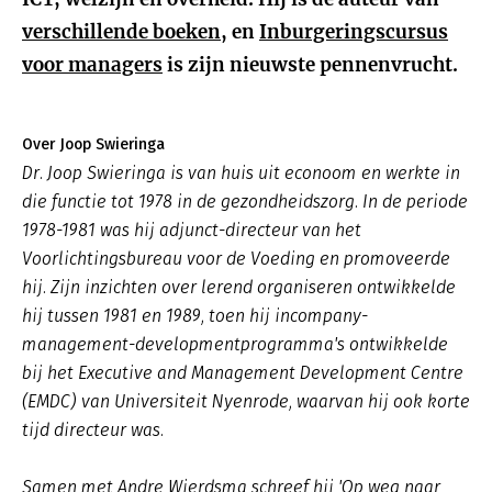
verschillende boeken
, en
Inburgeringscursus
voor managers
is zijn nieuwste pennenvrucht.
Over Joop Swieringa
Dr. Joop Swieringa is van huis uit econoom en werkte in
die functie tot 1978 in de gezondheidszorg. In de periode
1978-1981 was hij adjunct-directeur van het
Voorlichtingsbureau voor de Voeding en promoveerde
hij. Zijn inzichten over lerend organiseren ontwikkelde
hij tussen 1981 en 1989, toen hij incompany-
management-developmentprogramma's ontwikkelde
bij het Executive and Management Development Centre
(EMDC) van Universiteit Nyenrode, waarvan hij ook korte
tijd directeur was.
Samen met Andre Wierdsma schreef hij 'Op weg naar