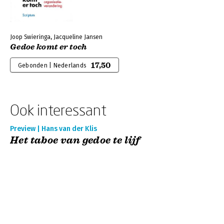
Joop Swieringa, Jacqueline Jansen
Gedoe komt er toch
17,50
Gebonden | Nederlands
Ook interessant
Preview | Hans van der Klis
Het taboe van gedoe te lijf