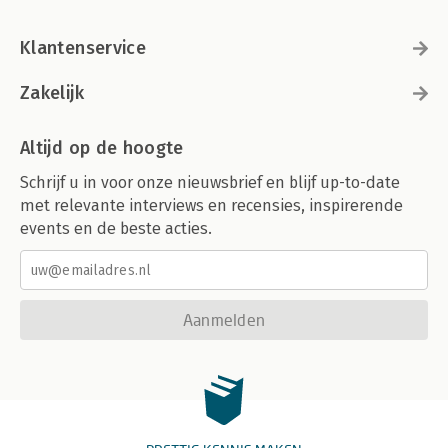
Klantenservice
Zakelijk
Altijd op de hoogte
Schrijf u in voor onze nieuwsbrief en blijf up-to-date
met relevante interviews en recensies, inspirerende
events en de beste acties.
Aanmelden