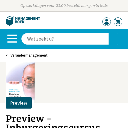
Op werkdagen voor 23:00 besteld, morgen in huis
Verandermanagement
Preview
Preview -