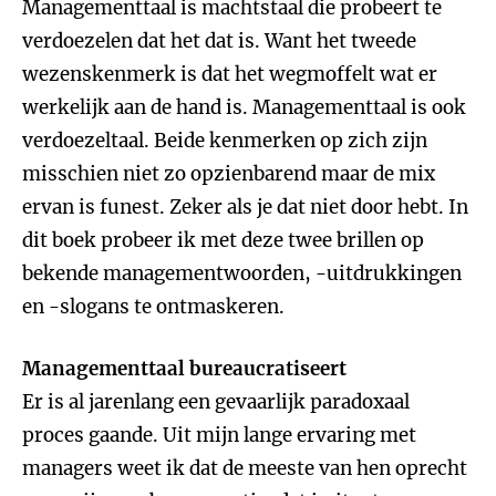
Managementtaal is machtstaal die probeert te
verdoezelen dat het dat is. Want het tweede
wezenskenmerk is dat het wegmoffelt wat er
werkelijk aan de hand is. Managementtaal is ook
verdoezeltaal. Beide kenmerken op zich zijn
misschien niet zo opzienbarend maar de mix
ervan is funest. Zeker als je dat niet door hebt. In
dit boek probeer ik met deze twee brillen op
bekende managementwoorden, -uitdrukkingen
en -slogans te ontmaskeren.
Managementtaal bureaucratiseert
Er is al jarenlang een gevaarlijk paradoxaal
proces gaande. Uit mijn lange ervaring met
managers weet ik dat de meeste van hen oprecht