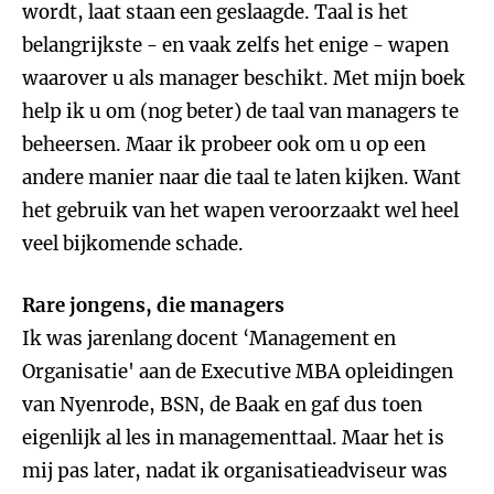
wordt, laat staan een geslaagde. Taal is het
belangrijkste - en vaak zelfs het enige - wapen
waarover u als manager beschikt. Met mijn boek
help ik u om (nog beter) de taal van managers te
beheersen. Maar ik probeer ook om u op een
andere manier naar die taal te laten kijken. Want
het gebruik van het wapen veroorzaakt wel heel
veel bijkomende schade.
Rare jongens, die managers
Ik was jarenlang docent ‘Management en
Organisatie' aan de Executive MBA opleidingen
van Nyenrode, BSN, de Baak en gaf dus toen
eigenlijk al les in managementtaal. Maar het is
mij pas later, nadat ik organisatieadviseur was