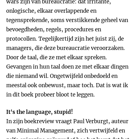
wars zijn van bureaucratie: dat irritante,
onlogische, elkaar overlappende en
tegensprekende, soms verstikkende geheel van
bevoegdheden, regels, procedures en
protocollen. Tegelijkertijd zijn het juist zij, de
managers, die deze bureaucratie veroorzaken.
Door de taal, die ze met elkaar spreken.
Gevangen in hun taal doen ze met elkaar dingen
die niemand wil. Ongetwijfeld onbedoeld en
meestal ook onbewust, maar toch. Dat is wat ik
in dit boek probeer bloot te leggen.
It's the language, stupid!
In zijn boekreview vraagt Paul Verburgt, auteur
van Minimal Management, zich vertwijfeld en