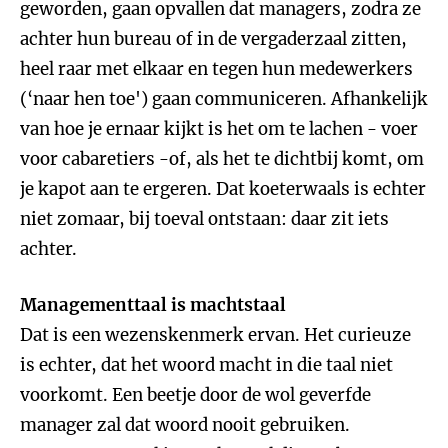
geworden, gaan opvallen dat managers, zodra ze
achter hun bureau of in de vergaderzaal zitten,
heel raar met elkaar en tegen hun medewerkers
(‘naar hen toe') gaan communiceren. Afhankelijk
van hoe je ernaar kijkt is het om te lachen - voer
voor cabaretiers -of, als het te dichtbij komt, om
je kapot aan te ergeren. Dat koeterwaals is echter
niet zomaar, bij toeval ontstaan: daar zit iets
achter.
Managementtaal is machtstaal
Dat is een wezenskenmerk ervan. Het curieuze
is echter, dat het woord macht in die taal niet
voorkomt. Een beetje door de wol geverfde
manager zal dat woord nooit gebruiken.