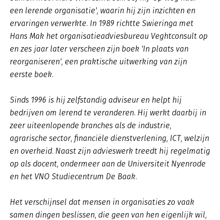
een lerende organisatie', waarin hij zijn inzichten en
ervaringen verwerkte. In 1989 richtte Swieringa met
Hans Mak het organisatieadviesbureau Veghtconsult op
en zes jaar later verscheen zijn boek 'In plaats van
reorganiseren', een praktische uitwerking van zijn
eerste boek.
Sinds 1996 is hij zelfstandig adviseur en helpt hij
bedrijven om lerend te veranderen. Hij werkt daarbij in
zeer uiteenlopende branches als de industrie,
agrarische sector, financiële dienstverlening, ICT, welzijn
en overheid. Naast zijn advieswerk treedt hij regelmatig
op als docent, ondermeer aan de Universiteit Nyenrode
en het VNO Studiecentrum De Baak.
Het verschijnsel dat mensen in organisaties zo vaak
samen dingen beslissen, die geen van hen eigenlijk wil,