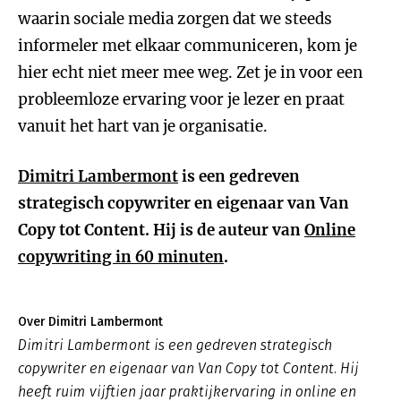
waarin sociale media zorgen dat we steeds
informeler met elkaar communiceren, kom je
hier echt niet meer mee weg. Zet je in voor een
probleemloze ervaring voor je lezer en praat
vanuit het hart van je organisatie.
Dimitri Lambermont
is een gedreven
strategisch copywriter en eigenaar van Van
Copy tot Content. Hij is de auteur van
Online
copywriting in 60 minuten
.
Over Dimitri Lambermont
Dimitri Lambermont is een gedreven strategisch
copywriter en eigenaar van Van Copy tot Content. Hij
heeft ruim vijftien jaar praktijkervaring in online en