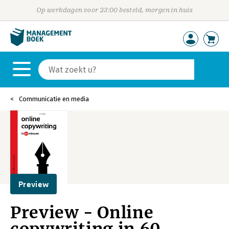
Op werkdagen voor 23:00 besteld, morgen in huis
Communicatie en media
Preview
Preview - Online