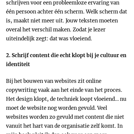
schrijven voor een probleemloze ervaring van
één persoon achter één scherm. Welk scherm dat
is, maakt niet meer uit. Jouw teksten moeten
overal het verschil maken. Zodat je lezer
uiteindelijk zegt: dat was vloeiend.
2. Schrijf content die echt klopt bij je cultuur en
identiteit
Bij het bouwen van websites zit online
copywriting vaak aan het einde van het proces.
Het design klopt, de techniek loopt vloeiend… nu
moet de website nog worden gevuld. Veel
websites worden zo gevuld met content die niet
vanuit het hart van de organisatie zelf komt. In