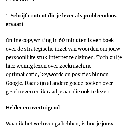
1. Schrijf content die je lezer als probleemloos
ervaart
Online copywriting in 60 minuten is een boek
over de strategische inzet van woorden om jouw
persoonlijke stuk internet te claimen. Toch zul je
hier weinig lezen over zoekmachine
optimalisatie, keywords en posities binnen
Google. Daar zijn al andere goede boeken over
geschreven en ik raad je aan die ook te lezen.
Helder en overtuigend
Waar ik het wel over ga hebben, is hoe je jouw