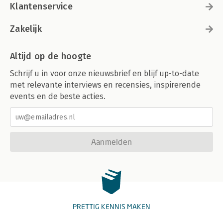
Klantenservice
Zakelijk
Altijd op de hoogte
Schrijf u in voor onze nieuwsbrief en blijf up-to-date
met relevante interviews en recensies, inspirerende
events en de beste acties.
Aanmelden
PRETTIG KENNIS MAKEN