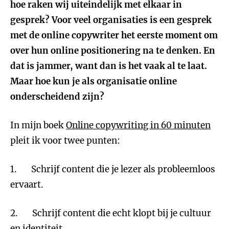
hoe raken wij uiteindelijk met elkaar in
gesprek? Voor veel organisaties is een gesprek
met de online copywriter het eerste moment om
over hun online positionering na te denken. En
dat is jammer, want dan is het vaak al te laat.
Maar hoe kun je als organisatie online
onderscheidend zijn?
In mijn boek
Online copywriting in 60 minuten
pleit ik voor twee punten:
1. Schrijf content die je lezer als probleemloos
ervaart.
2. Schrijf content die echt klopt bij je cultuur
en identiteit.