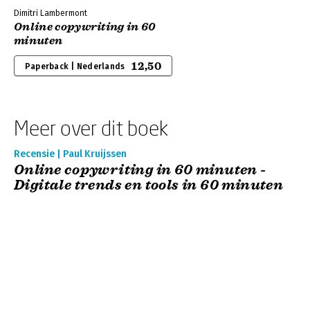
Dimitri Lambermont
Online copywriting in 60
minuten
12,50
Paperback | Nederlands
Meer over dit boek
Recensie | Paul Kruijssen
Online copywriting in 60 minuten -
Digitale trends en tools in 60 minuten