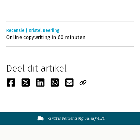
Recensie | Kristel Beerling
Online copywriting in 60 minuten
Deel dit artikel
Gratis verzending vanaf €20