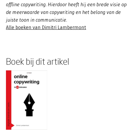
offline copywriting. Hierdoor heeft hij een brede visie op
de meerwaarde van copywriting en het belang van de
juiste toon in communicatie.
Alle boeken van Dimitri Lambermont
Boek bij dit artikel