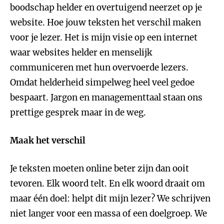
boodschap helder en overtuigend neerzet op je
website. Hoe jouw teksten het verschil maken
voor je lezer. Het is mijn visie op een internet
waar websites helder en menselijk
communiceren met hun overvoerde lezers.
Omdat helderheid simpelweg heel veel gedoe
bespaart. Jargon en managementtaal staan ons
prettige gesprek maar in de weg.
Maak het verschil
Je teksten moeten online beter zijn dan ooit
tevoren. Elk woord telt. En elk woord draait om
maar één doel: helpt dit mijn lezer? We schrijven
niet langer voor een massa of een doelgroep. We