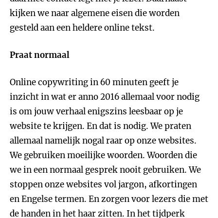
kijken we naar algemene eisen die worden
gesteld aan een heldere online tekst.
Praat normaal
Online copywriting in 60 minuten geeft je
inzicht in wat er anno 2016 allemaal voor nodig
is om jouw verhaal enigszins leesbaar op je
website te krijgen. En dat is nodig. We praten
allemaal namelijk nogal raar op onze websites.
We gebruiken moeilijke woorden. Woorden die
we in een normaal gesprek nooit gebruiken. We
stoppen onze websites vol jargon, afkortingen
en Engelse termen. En zorgen voor lezers die met
de handen in het haar zitten. In het tijdperk