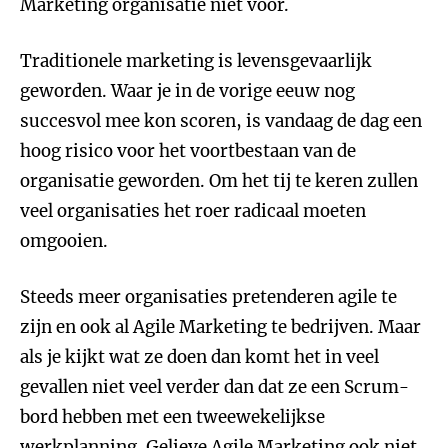
Marketing organisatie niet voor.
Traditionele marketing is levensgevaarlijk
geworden. Waar je in de vorige eeuw nog
succesvol mee kon scoren, is vandaag de dag een
hoog risico voor het voortbestaan van de
organisatie geworden. Om het tij te keren zullen
veel organisaties het roer radicaal moeten
omgooien.
Steeds meer organisaties pretenderen agile te
zijn en ook al Agile Marketing te bedrijven. Maar
als je kijkt wat ze doen dan komt het in veel
gevallen niet veel verder dan dat ze een Scrum-
bord hebben met een tweewekelijkse
werkplanning. Gelieve Agile Marketing ook niet