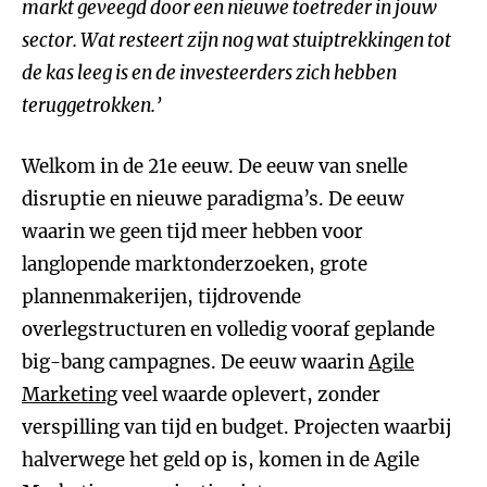
markt geveegd door een nieuwe toetreder in jouw
sector. Wat resteert zijn nog wat stuiptrekkingen tot
de kas leeg is en de investeerders zich hebben
teruggetrokken.’
Welkom in de 21e eeuw. De eeuw van snelle
disruptie en nieuwe paradigma’s. De eeuw
waarin we geen tijd meer hebben voor
langlopende marktonderzoeken, grote
plannenmakerijen, tijdrovende
overlegstructuren en volledig vooraf geplande
big-bang campagnes. De eeuw waarin
Agile
Marketing
veel waarde oplevert, zonder
verspilling van tijd en budget. Projecten waarbij
halverwege het geld op is, komen in de Agile