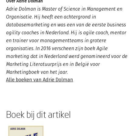
Over Adrie Dolman
Adrie Dolman is Master of Science in Management en
Organisatie. Hij heeft een achtergrond in
databasemarketing en was een van de eerste business
agility coaches in Nederland. Hij is agile coach, mentor
en trainer voor managementteams in grotere
organisaties. In 2016 verscheen zijn boek Agile
marketing dat in Nederland werd genomineerd voor de
Marketing Literatuurprijs en in België voor
Marketingboek van het jaar.
Alle boeken van Adrie Dolman
Boek bij dit artikel