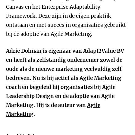
Canvas en het Enterprise Adaptability
Framework. Deze zijn in de eigen praktijk
ontstaan en met succes in organisaties gebruikt
bij de adoptie van Agile Marketing.
Adrie Dolman
is eigenaar van Adapt2Value BV
en heeft als zelfstandig ondernemer zowel de
oude als de nieuwe marketing veelvuldig zelf
bedreven. Nu is hij actief als Agile Marketing
coach en begeleid hij organisaties bij Agile
Leadership Design en de adoptie van Agile
Marketing. Hij is de auteur van
Agile
Marketing
.