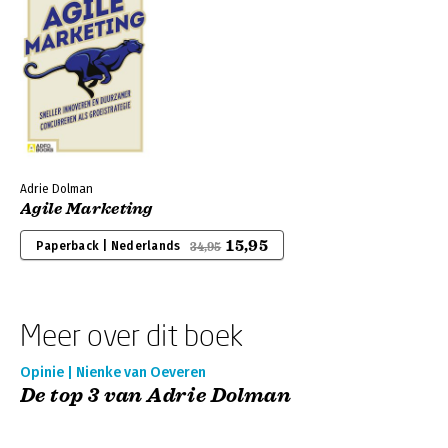
Adrie Dolman
Agile Marketing
15,95
Paperback | Nederlands
34,95
Meer over dit boek
Opinie | Nienke van Oeveren
De top 3 van Adrie Dolman