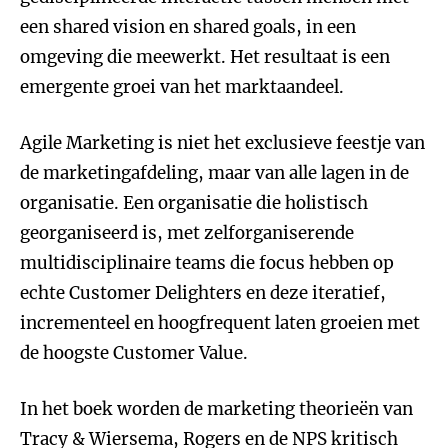
een shared vision en shared goals, in een
omgeving die meewerkt. Het resultaat is een
emergente groei van het marktaandeel.
Agile Marketing is niet het exclusieve feestje van
de marketingafdeling, maar van alle lagen in de
organisatie. Een organisatie die holistisch
georganiseerd is, met zelforganiserende
multidisciplinaire teams die focus hebben op
echte Customer Delighters en deze iteratief,
incrementeel en hoogfrequent laten groeien met
de hoogste Customer Value.
In het boek worden de marketing theorieën van
Tracy & Wiersema, Rogers en de NPS kritisch