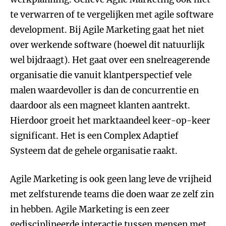
te verwarren of te vergelijken met agile software
development. Bij Agile Marketing gaat het niet
over werkende software (hoewel dit natuurlijk
wel bijdraagt). Het gaat over een snelreagerende
organisatie die vanuit klantperspectief vele
malen waardevoller is dan de concurrentie en
daardoor als een magneet klanten aantrekt.
Hierdoor groeit het marktaandeel keer-op-keer
significant. Het is een Complex Adaptief
Systeem dat de gehele organisatie raakt.
Agile Marketing is ook geen lang leve de vrijheid
met zelfsturende teams die doen waar ze zelf zin
in hebben. Agile Marketing is een zeer
gedisciplineerde interactie tussen mensen met