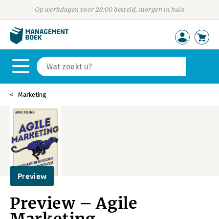
Op werkdagen voor 23:00 besteld, morgen in huis
Marketing
Preview
Preview – Agile