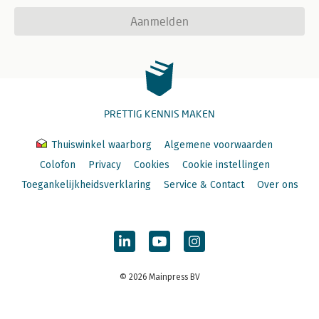
Aanmelden
PRETTIG KENNIS MAKEN
Thuiswinkel waarborg
Algemene voorwaarden
Colofon
Privacy
Cookies
Cookie instellingen
Toegankelijkheidsverklaring
Service & Contact
Over ons
© 2026 Mainpress BV