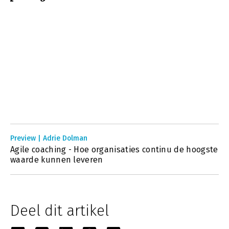
Preview | Adrie Dolman
Agile coaching - Hoe organisaties continu de hoogste
waarde kunnen leveren
Deel dit artikel