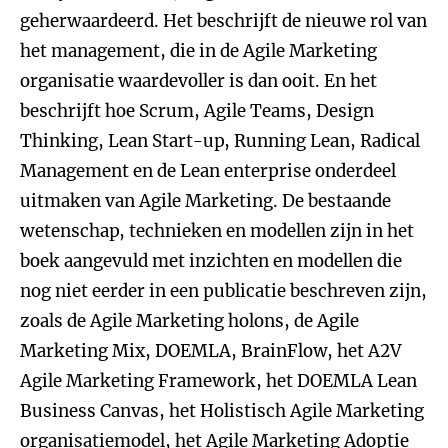
geherwaardeerd. Het beschrijft de nieuwe rol van
het management, die in de Agile Marketing
organisatie waardevoller is dan ooit. En het
beschrijft hoe Scrum, Agile Teams, Design
Thinking, Lean Start-up, Running Lean, Radical
Management en de Lean enterprise onderdeel
uitmaken van Agile Marketing. De bestaande
wetenschap, technieken en modellen zijn in het
boek aangevuld met inzichten en modellen die
nog niet eerder in een publicatie beschreven zijn,
zoals de Agile Marketing holons, de Agile
Marketing Mix, DOEMLA, BrainFlow, het A2V
Agile Marketing Framework, het DOEMLA Lean
Business Canvas, het Holistisch Agile Marketing
organisatiemodel, het Agile Marketing Adoptie