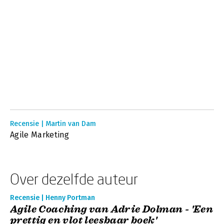
Recensie | Martin van Dam
Agile Marketing
Over dezelfde auteur
Recensie | Henny Portman
Agile Coaching van Adrie Dolman - 'Een
prettig en vlot leesbaar boek'