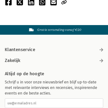
Gratis verzending vanaf €20
Klantenservice
Zakelijk
Altijd op de hoogte
Schrijf u in voor onze nieuwsbrief en blijf up-to-date
met relevante interviews en recensies, inspirerende
events en de beste acties.