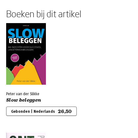
Boeken bij dit artikel
Peter van der Slikke
Slow beleggen
26,50
Gebonden | Nederlands