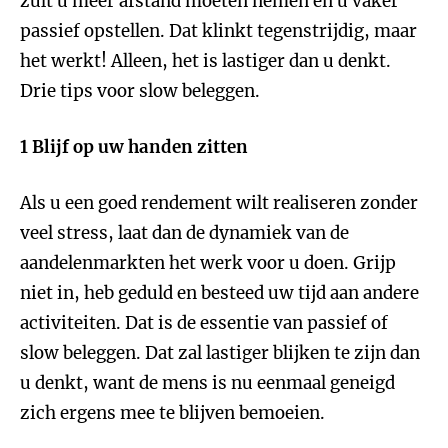
zult u meer afstand moeten nemen en u vaker
passief opstellen. Dat klinkt tegenstrijdig, maar
het werkt! Alleen, het is lastiger dan u denkt.
Drie tips voor slow beleggen.
1 Blijf op uw handen zitten
Als u een goed rendement wilt realiseren zonder
veel stress, laat dan de dynamiek van de
aandelenmarkten het werk voor u doen. Grijp
niet in, heb geduld en besteed uw tijd aan andere
activiteiten. Dat is de essentie van passief of
slow beleggen. Dat zal lastiger blijken te zijn dan
u denkt, want de mens is nu eenmaal geneigd
zich ergens mee te blijven bemoeien.