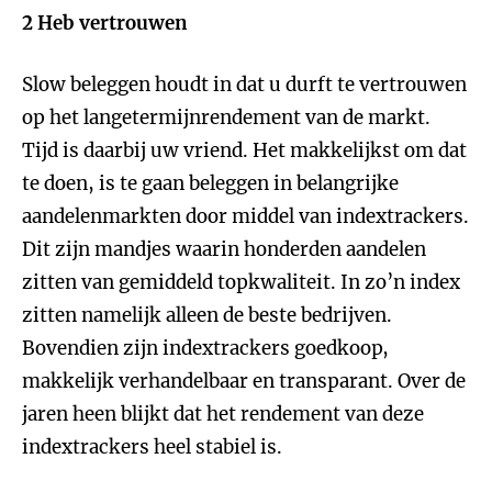
2 Heb vertrouwen
Slow beleggen houdt in dat u durft te vertrouwen
op het langetermijnrendement van de markt.
Tijd is daarbij uw vriend. Het makkelijkst om dat
te doen, is te gaan beleggen in belangrijke
aandelenmarkten door middel van indextrackers.
Dit zijn mandjes waarin honderden aandelen
zitten van gemiddeld topkwaliteit. In zo’n index
zitten namelijk alleen de beste bedrijven.
Bovendien zijn indextrackers goedkoop,
makkelijk verhandelbaar en transparant. Over de
jaren heen blijkt dat het rendement van deze
indextrackers heel stabiel is.