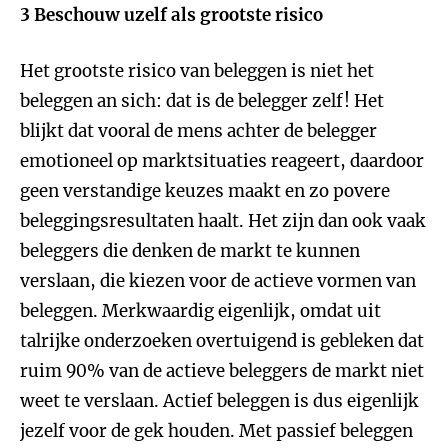
3 Beschouw uzelf als grootste risico
Het grootste risico van beleggen is niet het
beleggen an sich: dat is de belegger zelf! Het
blijkt dat vooral de mens achter de belegger
emotioneel op marktsituaties reageert, daardoor
geen verstandige keuzes maakt en zo povere
beleggingsresultaten haalt. Het zijn dan ook vaak
beleggers die denken de markt te kunnen
verslaan, die kiezen voor de actieve vormen van
beleggen. Merkwaardig eigenlijk, omdat uit
talrijke onderzoeken overtuigend is gebleken dat
ruim 90% van de actieve beleggers de markt niet
weet te verslaan. Actief beleggen is dus eigenlijk
jezelf voor de gek houden. Met passief beleggen