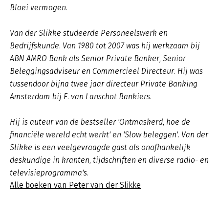
Bloei vermogen.
Van der Slikke studeerde Personeelswerk en
Bedrijfskunde. Van 1980 tot 2007 was hij werkzaam bij
ABN AMRO Bank als Senior Private Banker, Senior
Beleggingsadviseur en Commercieel Directeur. Hij was
tussendoor bijna twee jaar directeur Private Banking
Amsterdam bij F. van Lanschot Bankiers.
Hij is auteur van de bestseller 'Ontmaskerd, hoe de
financiële wereld echt werkt' en 'Slow beleggen'. Van der
Slikke is een veelgevraagde gast als onafhankelijk
deskundige in kranten, tijdschriften en diverse radio- en
televisieprogramma's.
Alle boeken van Peter van der Slikke