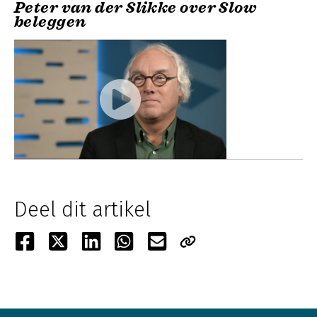
Peter van der Slikke over Slow
beleggen
Deel dit artikel