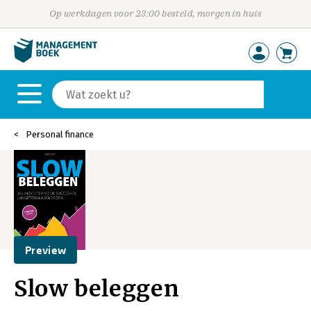
Op werkdagen voor 23:00 besteld, morgen in huis
Personal finance
Preview
Slow beleggen