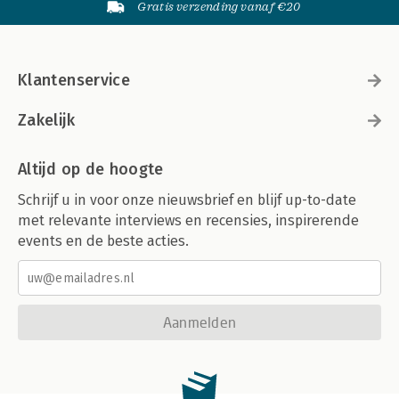
Gratis verzending vanaf €20
Klantenservice
Zakelijk
Altijd op de hoogte
Schrijf u in voor onze nieuwsbrief en blijf up-to-date
met relevante interviews en recensies, inspirerende
events en de beste acties.
Aanmelden