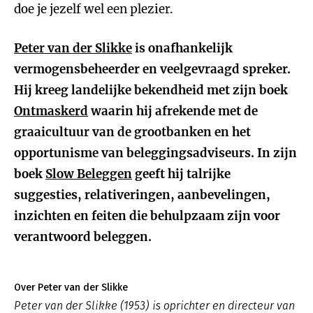
doe je jezelf wel een plezier.
Peter van der Slikke
is onafhankelijk
vermogensbeheerder en veelgevraagd spreker.
Hij kreeg landelijke bekendheid met zijn boek
Ontmaskerd
waarin hij afrekende met de
graaicultuur van de grootbanken en het
opportunisme van beleggingsadviseurs. In zijn
boek
Slow Beleggen
geeft hij talrijke
suggesties, relativeringen, aanbevelingen,
inzichten en feiten die behulpzaam zijn voor
verantwoord beleggen.
Over Peter van der Slikke
Peter van der Slikke (1953) is oprichter en directeur van