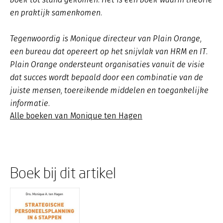
en praktijk samenkomen.
Tegenwoordig is Monique directeur van Plain Orange,
een bureau dat opereert op het snijvlak van HRM en IT.
Plain Orange ondersteunt organisaties vanuit de visie
dat succes wordt bepaald door een combinatie van de
juiste mensen, toereikende middelen en toegankelijke
informatie.
Alle boeken van Monique ten Hagen
Boek bij dit artikel