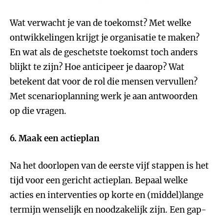
Wat verwacht je van de toekomst? Met welke
ontwikkelingen krijgt je organisatie te maken?
En wat als de geschetste toekomst toch anders
blijkt te zijn? Hoe anticipeer je daarop? Wat
betekent dat voor de rol die mensen vervullen?
Met scenarioplanning werk je aan antwoorden
op die vragen
.
6. Maak een actieplan
Na het doorlopen van de eerste vijf stappen is het
tijd voor een gericht actieplan. Bepaal welke
acties en interventies op korte en (middel)lange
termijn wenselijk en noodzakelijk zijn. Een gap-