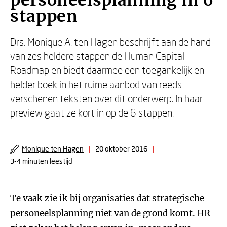
personeelsplanning in 6
stappen
Drs. Monique A. ten Hagen beschrijft aan de hand
van zes heldere stappen de Human Capital
Roadmap en biedt daarmee een toegankelijk en
helder boek in het ruime aanbod van reeds
verschenen teksten over dit onderwerp. In haar
preview gaat ze kort in op de 6 stappen.
Monique ten Hagen
|
20 oktober 2016
|
3-4 minuten leestijd
Te vaak zie ik bij organisaties dat strategische
personeelsplanning niet van de grond komt. HR