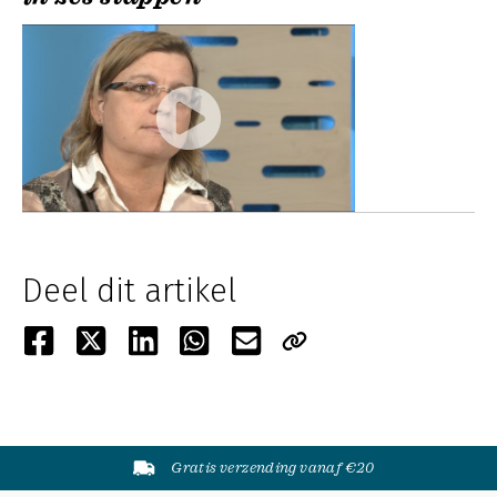
Deel dit artikel
Gratis verzending vanaf €20