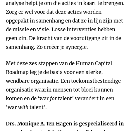
analyse helpt je om die acties in kaart te brengen.
Zorg er wel voor dat deze acties worden
opgepakt in samenhang en dat ze in lijn zijn met
de missie en visie. Losse interventies hebben
geen zin. De kracht van de vooruitgang zit in de
samenhang. Zo creëer je synergie.
Met deze zes stappen van de Human Capital
Roadmap leg je de basis voor een sterke,
wendbare organisatie. Een toekomstbestendige
organisatie waarin mensen tot bloei kunnen
komen en de ‘war
for
talent’ verandert in een
‘war
with
talent’.
Drs. Monique A. ten Hagen
is gespecialiseerd in