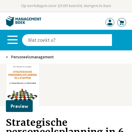
Op werkdagen voor 23:00 besteld, morgen in huis
Personeelsmanagement
Preview
Strategische