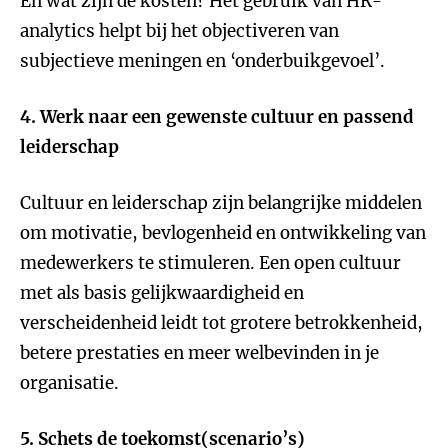
En wat zijn de kosten? Het gebruik van HR-
analytics helpt bij het objectiveren van
subjectieve meningen en ‘onderbuikgevoel’.
4. Werk naar een gewenste cultuur en passend
leiderschap
Cultuur en leiderschap zijn belangrijke middelen
om motivatie, bevlogenheid en ontwikkeling van
medewerkers te stimuleren. Een open cultuur
met als basis gelijkwaardigheid en
verscheidenheid leidt tot grotere betrokkenheid,
betere prestaties en meer welbevinden in je
organisatie.
5. Schets de toekomst(scenario’s)