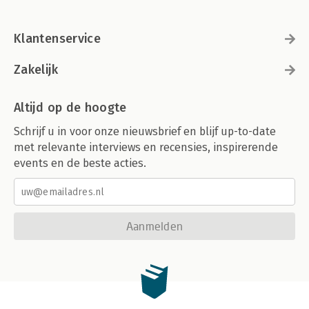
Klantenservice
Zakelijk
Altijd op de hoogte
Schrijf u in voor onze nieuwsbrief en blijf up-to-date
met relevante interviews en recensies, inspirerende
events en de beste acties.
Aanmelden