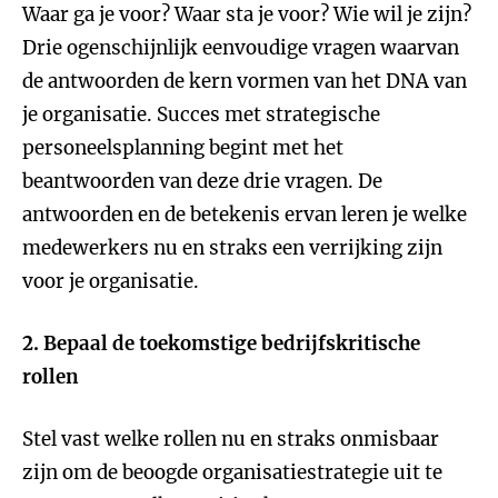
Waar ga je voor? Waar sta je voor? Wie wil je zijn?
Drie ogenschijnlijk eenvoudige vragen waarvan
de antwoorden de kern vormen van het DNA van
je organisatie. Succes met strategische
personeelsplanning begint met het
beantwoorden van deze drie vragen. De
antwoorden en de betekenis ervan leren je welke
medewerkers nu en straks een verrijking zijn
voor je organisatie.
2. Bepaal de toekomstige bedrijfskritische
rollen
Stel vast welke rollen nu en straks onmisbaar
zijn om de beoogde organisatiestrategie uit te