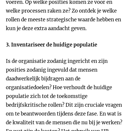
voeren. Op welke posities komen ze voor en
welke processen raken ze? Zo ontdek je welke
rollen de meeste strategische waarde hebben en
kun je deze extra aandacht geven.
3. Inventariseer de huidige populatie
Is de organisatie zodanig ingericht en zijn
posities zodanig ingevuld dat mensen
daadwerkelijk bijdragen aan de
organisatiedoelen? Hoe verhoudt de huidige
populatie zich tot de toekomstige
bedrijfskritische rollen? Dit zijn cruciale vragen
om te beantwoorden tijdens deze fase. En wat is
de kwaliteit van de mensen die nu bij je werken?