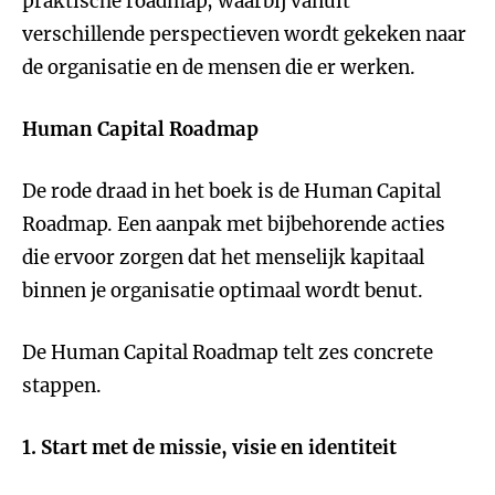
praktische roadmap, waarbij vanuit
verschillende perspectieven wordt gekeken naar
de organisatie en de mensen die er werken.
Human Capital Roadmap
De rode draad in het boek is de Human Capital
Roadmap. Een aanpak met bijbehorende acties
die ervoor zorgen dat het menselijk kapitaal
binnen je organisatie optimaal wordt benut.
De Human Capital Roadmap telt zes concrete
stappen.
1. Start met de missie, visie en identiteit