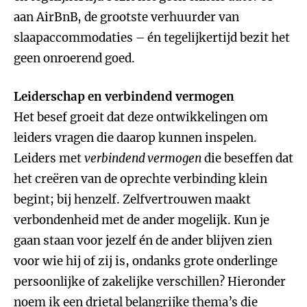
aan AirBnB, de grootste verhuurder van
slaapaccommodaties – én tegelijkertijd bezit het
geen onroerend goed.
Leiderschap en verbindend vermogen
Het besef groeit dat deze ontwikkelingen om
leiders vragen die daarop kunnen inspelen.
Leiders met
verbindend vermogen
die beseffen dat
het creëren van de oprechte verbinding klein
begint; bij henzelf. Zelfvertrouwen maakt
verbondenheid met de ander mogelijk. Kun je
gaan staan voor jezelf én de ander blijven zien
voor wie hij of zij is, ondanks grote onderlinge
persoonlijke of zakelijke verschillen? Hieronder
noem ik een drietal belangrijke thema’s die