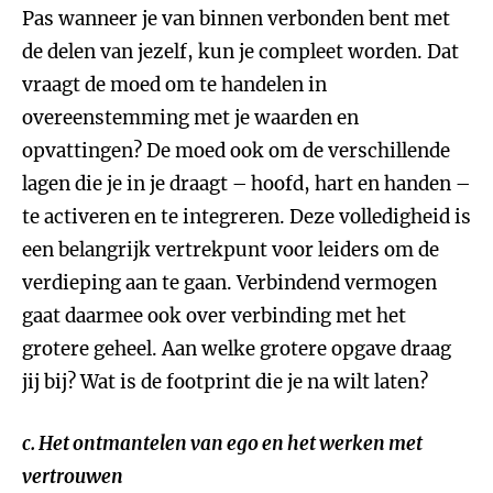
Pas wanneer je van binnen verbonden bent met
de delen van jezelf, kun je compleet worden. Dat
vraagt de moed om te handelen in
overeenstemming met je waarden en
opvattingen? De moed ook om de verschillende
lagen die je in je draagt – hoofd, hart en handen –
te activeren en te integreren. Deze volledigheid is
een belangrijk vertrekpunt voor leiders om de
verdieping aan te gaan. Verbindend vermogen
gaat daarmee ook over verbinding met het
grotere geheel. Aan welke grotere opgave draag
jij bij? Wat is de footprint die je na wilt laten?
c. Het ontmantelen van ego en het werken met
vertrouwen