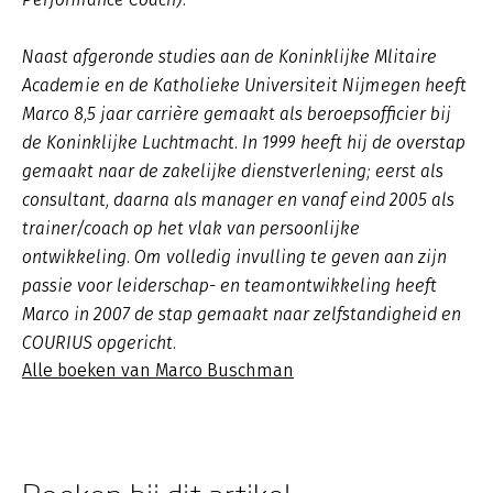
Naast afgeronde studies aan de Koninklijke Mlitaire
Academie en de Katholieke Universiteit Nijmegen heeft
Marco 8,5 jaar carrière gemaakt als beroepsofficier bij
de Koninklijke Luchtmacht. In 1999 heeft hij de overstap
gemaakt naar de zakelijke dienstverlening; eerst als
consultant, daarna als manager en vanaf eind 2005 als
trainer/coach op het vlak van persoonlijke
ontwikkeling. Om volledig invulling te geven aan zijn
passie voor leiderschap- en teamontwikkeling heeft
Marco in 2007 de stap gemaakt naar zelfstandigheid en
COURIUS opgericht.
Alle boeken van Marco Buschman