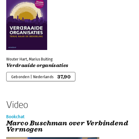
Wouter Hart, Marius Buiting
Verdraaide organisaties
37,90
Gebonden | Nederlands
Video
Bookchat
Marco Buschman over Verbindend
Vermogen