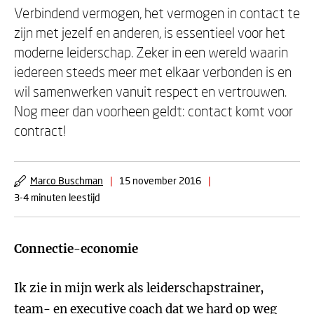
Verbindend vermogen, het vermogen in contact te
zijn met jezelf en anderen, is essentieel voor het
moderne leiderschap. Zeker in een wereld waarin
iedereen steeds meer met elkaar verbonden is en
wil samenwerken vanuit respect en vertrouwen.
Nog meer dan voorheen geldt: contact komt voor
contract!
Marco Buschman
|
15 november 2016
|
3-4 minuten leestijd
Connectie-economie
Ik zie in mijn werk als leiderschapstrainer,
team- en executive coach dat we hard op weg