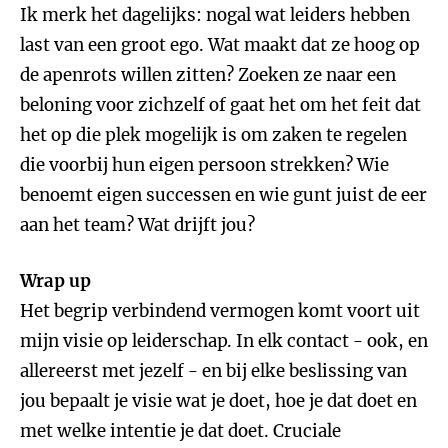
Ik merk het dagelijks: nogal wat leiders hebben
last van een groot ego. Wat maakt dat ze hoog op
de apenrots willen zitten? Zoeken ze naar een
beloning voor zichzelf of gaat het om het feit dat
het op die plek mogelijk is om zaken te regelen
die voorbij hun eigen persoon strekken? Wie
benoemt eigen successen en wie gunt juist de eer
aan het team? Wat drijft jou?
Wrap up
Het begrip verbindend vermogen komt voort uit
mijn visie op leiderschap. In elk contact ‒ ook, en
allereerst met jezelf ‒ en bij elke beslissing van
jou bepaalt je visie wat je doet, hoe je dat doet en
met welke intentie je dat doet. Cruciale