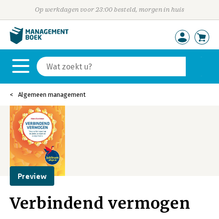
Op werkdagen voor 23:00 besteld, morgen in huis
Algemeen management
Preview
Verbindend vermogen