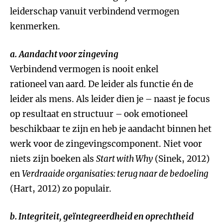
leiderschap vanuit verbindend vermogen
kenmerken.
a.
Aandacht voor zingeving
Verbindend vermogen is nooit enkel
rationeel van aard. De leider als functie én de
leider als mens. Als leider dien je – naast je focus
op resultaat en structuur – ook emotioneel
beschikbaar te zijn en heb je aandacht binnen het
werk voor de zingevingscomponent. Niet voor
niets zijn boeken als
Start with Why
(Sinek, 2012)
en
Verdraaide organisaties: terug naar de bedoeling
(Hart, 2012) zo populair.
b. Integriteit, geïntegreerdheid en oprechtheid