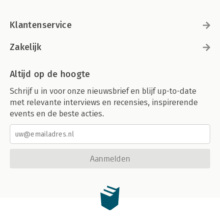
Klantenservice
Zakelijk
Altijd op de hoogte
Schrijf u in voor onze nieuwsbrief en blijf up-to-date
met relevante interviews en recensies, inspirerende
events en de beste acties.
Aanmelden