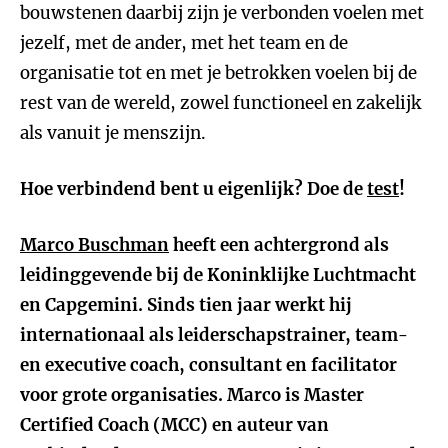
bouwstenen daarbij zijn je verbonden voelen met
jezelf, met de ander, met het team en de
organisatie tot en met je betrokken voelen bij de
rest van de wereld, zowel functioneel en zakelijk
als vanuit je menszijn.
Hoe verbindend bent u eigenlijk? Doe de
test
!
Marco Buschman
heeft een achtergrond als
leidinggevende bij de Koninklijke Luchtmacht
en Capgemini. Sinds tien jaar werkt hij
internationaal als leiderschapstrainer, team-
en executive coach, consultant en facilitator
voor grote organisaties. Marco is Master
Certified Coach (MCC) en auteur van