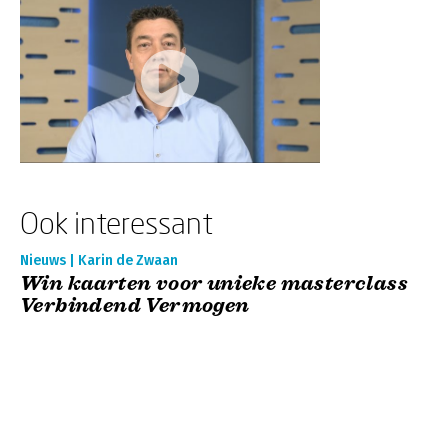
Ook interessant
Nieuws | Karin de Zwaan
Win kaarten voor unieke masterclass
Verbindend Vermogen