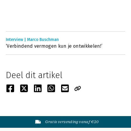
Interview | Marco Buschman
‘Verbindend vermogen kun je ontwikkelen!’
Deel dit artikel
Gratis verzending vanaf €20