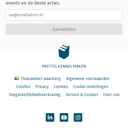
events en de beste acties.
Aanmelden
PRETTIG KENNIS MAKEN
Thuiswinkel waarborg
Algemene voorwaarden
Colofon
Privacy
Cookies
Cookie instellingen
Toegankelijkheidsverklaring
Service & Contact
Over ons