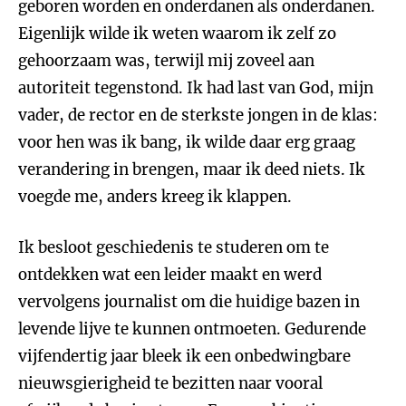
geboren worden en onderdanen als onderdanen.
Eigenlijk wilde ik weten waarom ik zelf zo
gehoorzaam was, terwijl mij zoveel aan
autoriteit tegenstond. Ik had last van God, mijn
vader, de rector en de sterkste jongen in de klas:
voor hen was ik bang, ik wilde daar erg graag
verandering in brengen, maar ik deed niets. Ik
voegde me, anders kreeg ik klappen.
Ik besloot geschiedenis te studeren om te
ontdekken wat een leider maakt en werd
vervolgens journalist om die huidige bazen in
levende lijve te kunnen ontmoeten. Gedurende
vijfendertig jaar bleek ik een onbedwingbare
nieuwsgierigheid te bezitten naar vooral