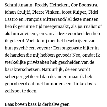
Schmittmann, Freddy Heineken, Cor Boonstra,
Johan Cruijff, Pierre Vinken, Joost Kuiper, Fidel
Castro en François Mitterrand? Al deze mensen
heb ik geruime tijd meegemaakt, als journalist of
als hun adviseur, en van al deze voorbeelden heb
ik geleerd. Voel ik mij met het beschrijven van
hun psyché een voyeur? Een ongepaste bijter in
de handen die mij hebben gevoed? Nee, omdat ik
werkelijke privézaken heb gescheiden van de
karakterschetsen. Natuurlijk, de een wordt
scherper gefileerd dan de ander, maar ik heb
geprobeerd dat met humor en een flinke dosis
zelfspot te doen.
Baas boven baas
is derhalve geen