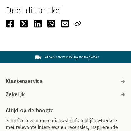
Deel dit artikel
Gratis verzending vanaf €20
Klantenservice
Zakelijk
Altijd op de hoogte
Schrijf u in voor onze nieuwsbrief en blijf up-to-date
met relevante interviews en recensies, inspirerende