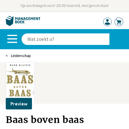
Op werkdagen voor 23:00 besteld, morgen in huis
Leiderschap
Preview
Baas boven baas