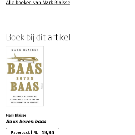
Alle boeken van Mark Blaisse
Boek bij dit artikel
Mark Blaisse
Baas boven baas
19,95
Paperback | NL