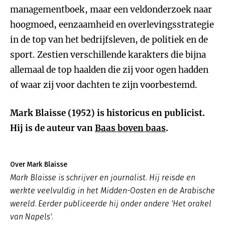
managementboek, maar een veldonderzoek naar
hoogmoed, eenzaamheid en overlevingsstrategie
in de top van het bedrijfsleven, de politiek en de
sport. Zestien verschillende karakters die bijna
allemaal de top haalden die zij voor ogen hadden
of waar zij voor dachten te zijn voorbestemd.
Mark Blaisse (1952) is historicus en publicist.
Hij is de auteur van
Baas boven baas
.
Over Mark Blaisse
Mark Blaisse is schrijver en journalist. Hij reisde en
werkte veelvuldig in het Midden-Oosten en de Arabische
wereld. Eerder publiceerde hij onder andere 'Het orakel
van Napels'.