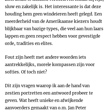
sluw en zakelijk is. Het interessante is dat deze
houding hem geen windeieren heeft gelegd. Een
meerderheid van de Amerikaanse kiezers houdt
blijkbaar van bazige types, die veel aan hun laars
lappen en geen respect hebben voor gevestigde
orde, tradities en elites.
Fout zijn heeft met andere woorden iets
aantrekkelijks, morele kompassen zijn voor
softies. Of toch niet?
Dit zijn vragen waarop ik aan de hand van
zestien portretten een antwoord probeer te
geven. Wat heeft unieke en afwijkende
aanvoerders gemaakt van o.m. Jan Peter