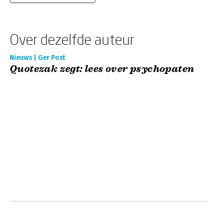
Over dezelfde auteur
Nieuws | Ger Post
Quotezak zegt: lees over psychopaten