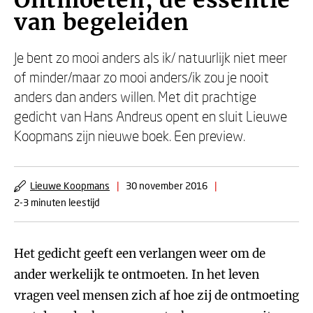
Ontmoeten, de essentie
van begeleiden
Je bent zo mooi anders als ik/ natuurlijk niet meer
of minder/maar zo mooi anders/ik zou je nooit
anders dan anders willen. Met dit prachtige
gedicht van Hans Andreus opent en sluit Lieuwe
Koopmans zijn nieuwe boek. Een preview.
Lieuwe Koopmans
|
30 november 2016
|
2-3 minuten leestijd
Het gedicht geeft een verlangen weer om de
ander werkelijk te ontmoeten. In het leven
vragen veel mensen zich af hoe zij de ontmoeting