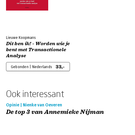
Lieuwe Koopmans
Dit ben ik! - Worden wie je
bent met Transactionele
Analyse
33,-
Gebonden | Nederlands
Ook interessant
Opinie | Nienke van Oeveren
De top 3 van Annemieke Nijman