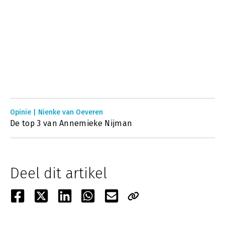
Opinie | Nienke van Oeveren
De top 3 van Annemieke Nijman
Deel dit artikel