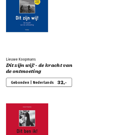
Lieuwe Koopmans
Dit zijn wij! - de kracht van
de ontmoeting
32,-
Gebonden | Nederlands