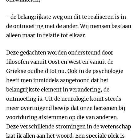
- de belangrijkste weg om dit te realiseren is in
de ontmoeting met de ander. Wij mensen bestaan
alleen maar in relatie tot elkaar.
Deze gedachten worden ondersteund door
filosofen vanuit Oost en West en vanuit de
Griekse oudheid tot nu. Ook in de psychologie
heeft men inmiddels aangetoond dat het
belangrijkste element in verandering, de
ontmoeting is. Uit de neurologie komt steeds
meer overtuigend bewijs dat onze hersenen bij
voortduring afstemmen op die van anderen.
Deze verschillende stromingen in de wetenschap
laat ik allen aan het woord. Een speciale plek is