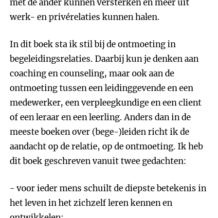
met de ander kunnen versterken en meer uit
werk- en privérelaties kunnen halen.
In dit boek sta ik stil bij de ontmoeting in
begeleidingsrelaties. Daarbij kun je denken aan
coaching en counseling, maar ook aan de
ontmoeting tussen een leidinggevende en een
medewerker, een verpleegkundige en een client
of een leraar en een leerling. Anders dan in de
meeste boeken over (bege-)leiden richt ik de
aandacht op de relatie, op de ontmoeting. Ik heb
dit boek geschreven vanuit twee gedachten:
- voor ieder mens schuilt de diepste betekenis in
het leven in het zichzelf leren kennen en
ontwikkelen;