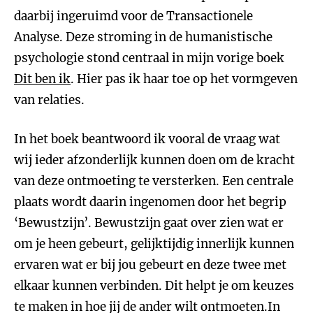
daarbij ingeruimd voor de Transactionele
Analyse. Deze stroming in de humanistische
psychologie stond centraal in mijn vorige boek
Dit ben ik
. Hier pas ik haar toe op het vormgeven
van relaties.
In het boek beantwoord ik vooral de vraag wat
wij ieder afzonderlijk kunnen doen om de kracht
van deze ontmoeting te versterken. Een centrale
plaats wordt daarin ingenomen door het begrip
‘Bewustzijn’. Bewustzijn gaat over zien wat er
om je heen gebeurt, gelijktijdig innerlijk kunnen
ervaren wat er bij jou gebeurt en deze twee met
elkaar kunnen verbinden. Dit helpt je om keuzes
te maken in hoe jij de ander wilt ontmoeten.In