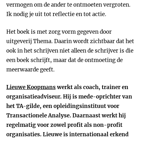
vermogen om de ander te ontmoeten vergroten.
Ik nodig je uit tot reflectie en tot actie.
Het boek is met zorg vorm gegeven door
uitgeverij Thema. Daarin wordt zichtbaar dat het
ook in het schrijven niet alleen de schrijver is die
een boek schrijft, maar dat de ontmoeting de
meerwaarde geeft.
Lieuwe Koopmans
werkt als coach, trainer en
organisatieadviseur. Hij is mede-oprichter van
het TA-gilde, een opleidingsinstituut voor
Transactionele Analyse. Daarnaast werkt hij
regelmatig voor zowel profit als non-profit
organisaties. Lieuwe is internationaal erkend