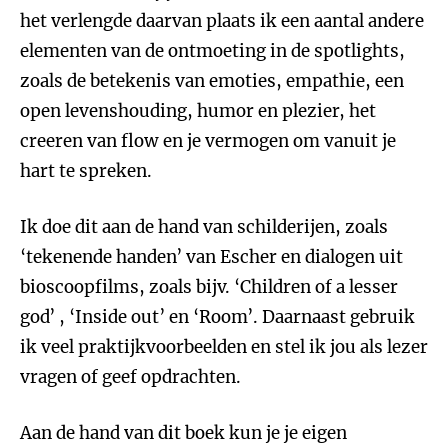
het verlengde daarvan plaats ik een aantal andere
elementen van de ontmoeting in de spotlights,
zoals de betekenis van emoties, empathie, een
open levenshouding, humor en plezier, het
creeren van flow en je vermogen om vanuit je
hart te spreken.
Ik doe dit aan de hand van schilderijen, zoals
‘tekenende handen’ van Escher en dialogen uit
bioscoopfilms, zoals bijv. ‘Children of a lesser
god’ , ‘Inside out’ en ‘Room’. Daarnaast gebruik
ik veel praktijkvoorbeelden en stel ik jou als lezer
vragen of geef opdrachten.
Aan de hand van dit boek kun je je eigen