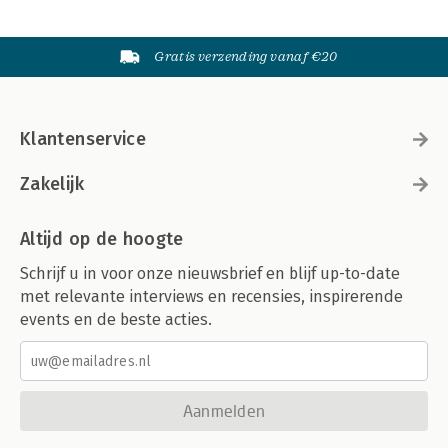
Gratis verzending vanaf €20
Klantenservice
Zakelijk
Altijd op de hoogte
Schrijf u in voor onze nieuwsbrief en blijf up-to-date
met relevante interviews en recensies, inspirerende
events en de beste acties.
Aanmelden