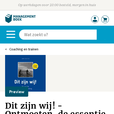
Op werkdagen voor 23:00 besteld, morgen in huis
Coaching en trainen
Preview
Dit zijn wij! -