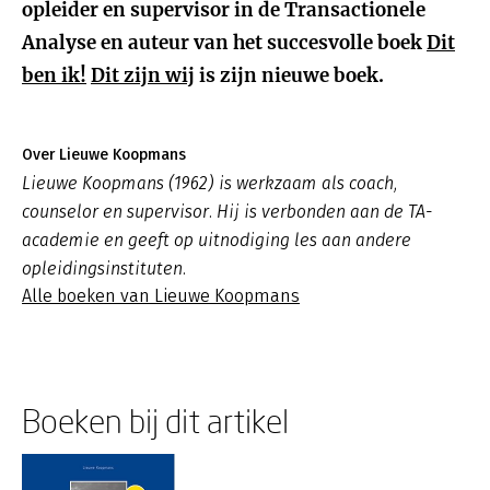
opleider en supervisor in de Transactionele
Analyse en auteur van het succesvolle boek
Dit
ben ik!
Dit zijn wij
is zijn nieuwe boek.
Over Lieuwe Koopmans
Lieuwe Koopmans (1962) is werkzaam als coach,
counselor en supervisor. Hij is verbonden aan de TA-
academie en geeft op uitnodiging les aan andere
opleidingsinstituten.
Alle boeken van Lieuwe Koopmans
Boeken bij dit artikel