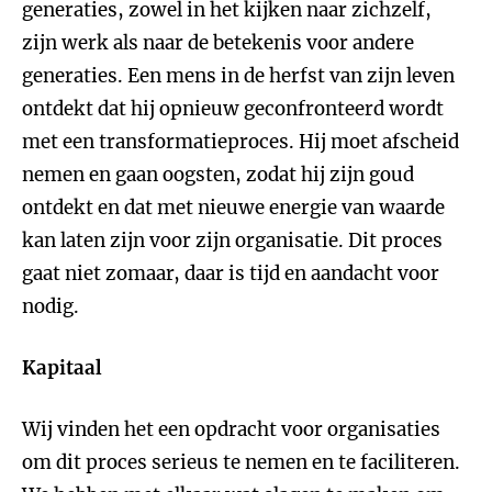
generaties, zowel in het kijken naar zichzelf,
zijn werk als naar de betekenis voor andere
generaties. Een mens in de herfst van zijn leven
ontdekt dat hij opnieuw geconfronteerd wordt
met een transformatieproces. Hij moet afscheid
nemen en gaan oogsten, zodat hij zijn goud
ontdekt en dat met nieuwe energie van waarde
kan laten zijn voor zijn organisatie. Dit proces
gaat niet zomaar, daar is tijd en aandacht voor
nodig.
Kapitaal
Wij vinden het een opdracht voor organisaties
om dit proces serieus te nemen en te faciliteren.