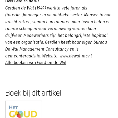
Over Gerdien de Wal
Gerdien de Wal (1949) werkte vele jaren als
(interim-)manager in de publieke sector. Mensen in hun
kracht zetten, samen hun talenten naar boven halen en
ruimte scheppen voor vernieuwing vormen haar
drijfveer. Medewerkers zijn het belangrijkste kapitaal
van een organisatie. Gerdien heeft haar eigen bureau
De Wal Management Consultancy en is
gemeenteraadslid. Website: www.dewal-mc.nl
Alle boeken van Gerdien de Wal
Boek bij dit artikel