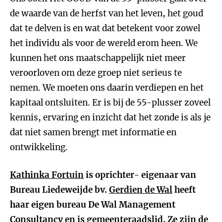
de waarde van de herfst van het leven, het goud
dat te delven is en wat dat betekent voor zowel
het individu als voor de wereld erom heen. We
kunnen het ons maatschappelijk niet meer
veroorloven om deze groep niet serieus te
nemen. We moeten ons daarin verdiepen en het
kapitaal ontsluiten. Er is bij de 55-plusser zoveel
kennis, ervaring en inzicht dat het zonde is als je
dat niet samen brengt met informatie en
ontwikkeling.
Kathinka Fortuin
is oprichter- eigenaar van
Bureau Liedeweijde bv.
Gerdien de Wal
heeft
haar eigen bureau De Wal Management
Consultancy en is gemeenteraadslid. Ze zijn de