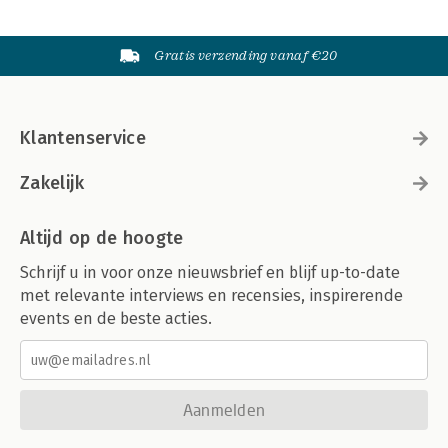
Gratis verzending vanaf €20
Klantenservice
Zakelijk
Altijd op de hoogte
Schrijf u in voor onze nieuwsbrief en blijf up-to-date
met relevante interviews en recensies, inspirerende
events en de beste acties.
Aanmelden