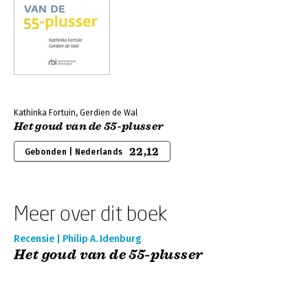
Kathinka Fortuin, Gerdien de Wal
Het goud van de 55-plusser
22,12
Gebonden | Nederlands
Meer over dit boek
Recensie | Philip A. Idenburg
Het goud van de 55-plusser