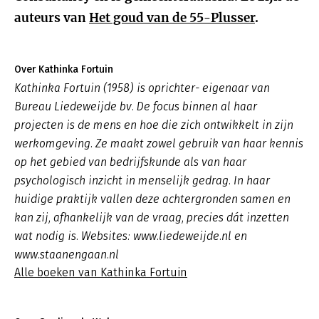
auteurs van
Het goud van de 55-Plusser
.
Over Kathinka Fortuin
Kathinka Fortuin (1958) is oprichter- eigenaar van
Bureau Liedeweijde bv. De focus binnen al haar
projecten is de mens en hoe die zich ontwikkelt in zijn
werkomgeving. Ze maakt zowel gebruik van haar kennis
op het gebied van bedrijfskunde als van haar
psychologisch inzicht in menselijk gedrag. In haar
huidige praktijk vallen deze achtergronden samen en
kan zij, afhankelijk van de vraag, precies dát inzetten
wat nodig is. Websites: www.liedeweijde.nl en
www.staanengaan.nl
Alle boeken van Kathinka Fortuin