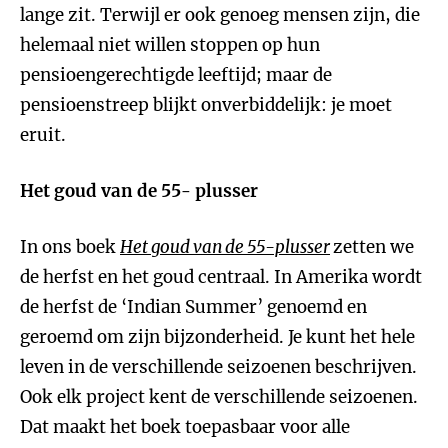
lange zit. Terwijl er ook genoeg mensen zijn, die
helemaal niet willen stoppen op hun
pensioengerechtigde leeftijd; maar de
pensioenstreep blijkt onverbiddelijk: je moet
eruit.
Het goud van de 55- plusser
In ons boek
Het goud van de 55-plusser
zetten we
de herfst en het goud centraal. In Amerika wordt
de herfst de ‘Indian Summer’ genoemd en
geroemd om zijn bijzonderheid. Je kunt het hele
leven in de verschillende seizoenen beschrijven.
Ook elk project kent de verschillende seizoenen.
Dat maakt het boek toepasbaar voor alle