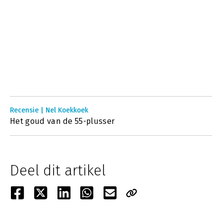
Recensie | Nel Koekkoek
Het goud van de 55-plusser
Deel dit artikel