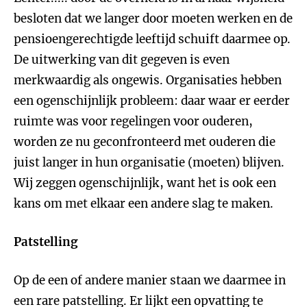
besloten dat we langer door moeten werken en de
pensioengerechtigde leeftijd schuift daarmee op.
De uitwerking van dit gegeven is even
merkwaardig als ongewis. Organisaties hebben
een ogenschijnlijk probleem: daar waar er eerder
ruimte was voor regelingen voor ouderen,
worden ze nu geconfronteerd met ouderen die
juist langer in hun organisatie (moeten) blijven.
Wij zeggen ogenschijnlijk, want het is ook een
kans om met elkaar een andere slag te maken.
Patstelling
Op de een of andere manier staan we daarmee in
een rare patstelling. Er lijkt een opvatting te