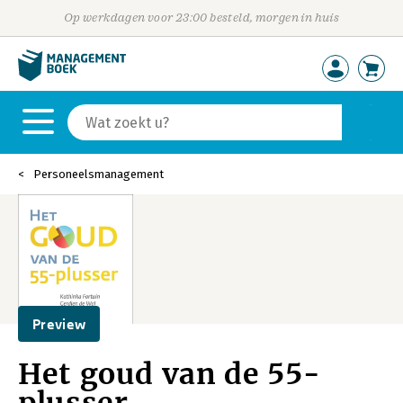
Op werkdagen voor 23:00 besteld, morgen in huis
Personeelsmanagement
Preview
Het goud van de 55-