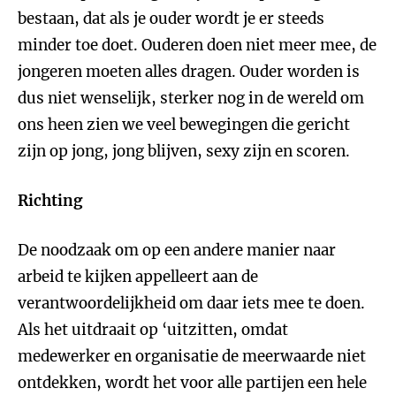
bestaan, dat als je ouder wordt je er steeds
minder toe doet. Ouderen doen niet meer mee, de
jongeren moeten alles dragen. Ouder worden is
dus niet wenselijk, sterker nog in de wereld om
ons heen zien we veel bewegingen die gericht
zijn op jong, jong blijven, sexy zijn en scoren.
Richting
De noodzaak om op een andere manier naar
arbeid te kijken appelleert aan de
verantwoordelijkheid om daar iets mee te doen.
Als het uitdraait op ‘uitzitten, omdat
medewerker en organisatie de meerwaarde niet
ontdekken, wordt het voor alle partijen een hele