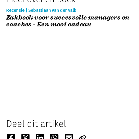
Recensie | Sebastiaan van der Valk
Zakboek voor succesvolle managers en
coaches - Een mooi cadeau
Deel dit artikel