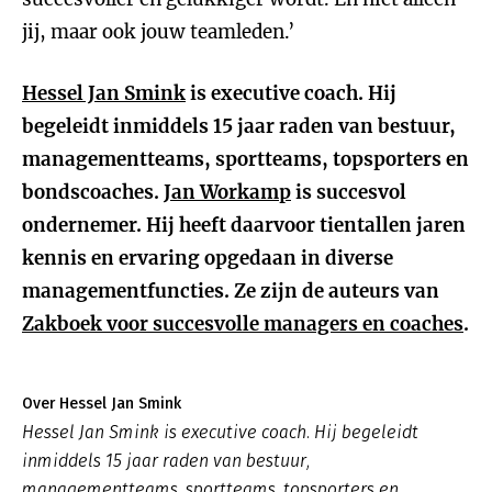
jij, maar ook jouw teamleden.’
Hessel Jan Smink
is executive coach. Hij
begeleidt inmiddels 15 jaar raden van bestuur,
managementteams, sportteams, topsporters en
bondscoaches.
Jan Workamp
is succesvol
ondernemer. Hij heeft daarvoor tientallen jaren
kennis en ervaring opgedaan in diverse
managementfuncties. Ze zijn de auteurs van
Zakboek voor succesvolle managers en coaches
.
Over Hessel Jan Smink
Hessel Jan Smink is executive coach. Hij begeleidt
inmiddels 15 jaar raden van bestuur,
managementteams, sportteams, topsporters en