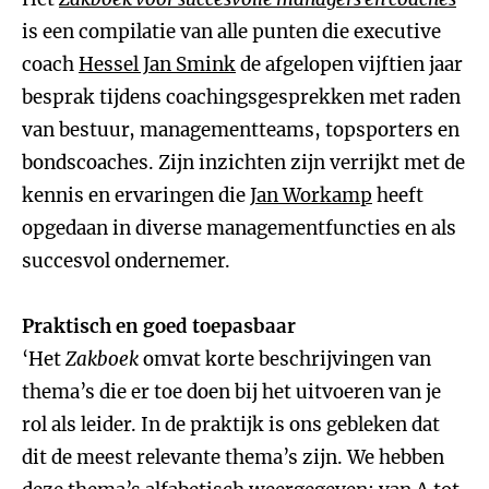
is een compilatie van alle punten die executive
coach
Hessel Jan Smink
de afgelopen vijftien jaar
besprak tijdens coachingsgesprekken met raden
van bestuur, managementteams, topsporters en
bondscoaches. Zijn inzichten zijn verrijkt met de
kennis en ervaringen die
Jan Workamp
heeft
opgedaan in diverse managementfuncties en als
succesvol ondernemer.
Praktisch en goed toepasbaar
‘Het
Zakboek
omvat korte beschrijvingen van
thema’s die er toe doen bij het uitvoeren van je
rol als leider. In de praktijk is ons gebleken dat
dit de meest relevante thema’s zijn. We hebben