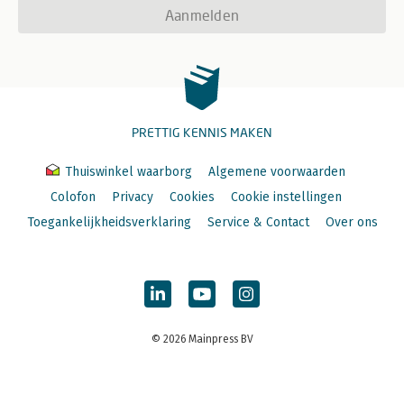
Aanmelden
PRETTIG KENNIS MAKEN
Thuiswinkel waarborg
Algemene voorwaarden
Colofon
Privacy
Cookies
Cookie instellingen
Toegankelijkheidsverklaring
Service & Contact
Over ons
© 2026 Mainpress BV