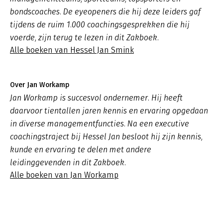
bondscoaches. De eyeopeners die hij deze leiders gaf
tijdens de ruim 1.000 coachingsgesprekken die hij
voerde, zijn terug te lezen in dit Zakboek.
Alle boeken van Hessel Jan Smink
Over Jan Workamp
Jan Workamp is succesvol ondernemer. Hij heeft
daarvoor tientallen jaren kennis en ervaring opgedaan
in diverse managementfuncties. Na een executive
coachingstraject bij Hessel Jan besloot hij zijn kennis,
kunde en ervaring te delen met andere
leidinggevenden in dit Zakboek.
Alle boeken van Jan Workamp