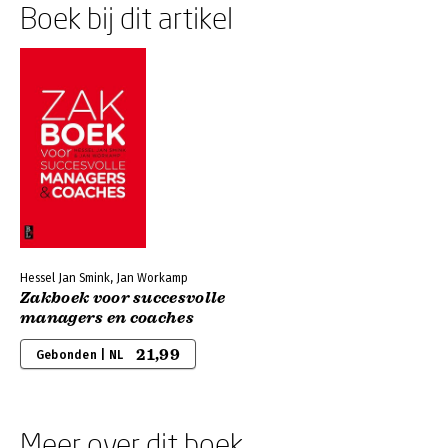
Boek bij dit artikel
Hessel Jan Smink, Jan Workamp
Zakboek voor succesvolle
managers en coaches
21,99
Gebonden | NL
Meer over dit boek