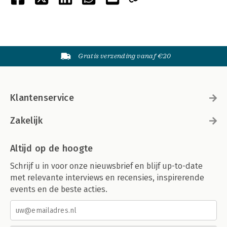
Gratis verzending vanaf €20
Klantenservice
Zakelijk
Altijd op de hoogte
Schrijf u in voor onze nieuwsbrief en blijf up-to-date
met relevante interviews en recensies, inspirerende
events en de beste acties.