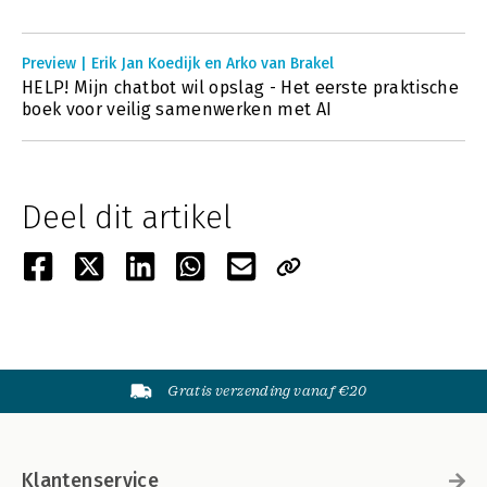
Preview | Erik Jan Koedijk en Arko van Brakel
HELP! Mijn chatbot wil opslag - Het eerste praktische
boek voor veilig samenwerken met AI
Deel dit artikel
Gratis verzending vanaf €20
Klantenservice