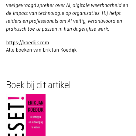
veelgevraagd spreker over AI, digitale weerbaarheid en
de impact van technologie op organisaties. Hij helpt
leiders en professionals om AI veilig, verantwoord en
praktisch toe te passen in hun dagelijkse werk.
https://koedijk.com
Alle boeken van Erik Jan Koedijk
Boek bij dit artikel