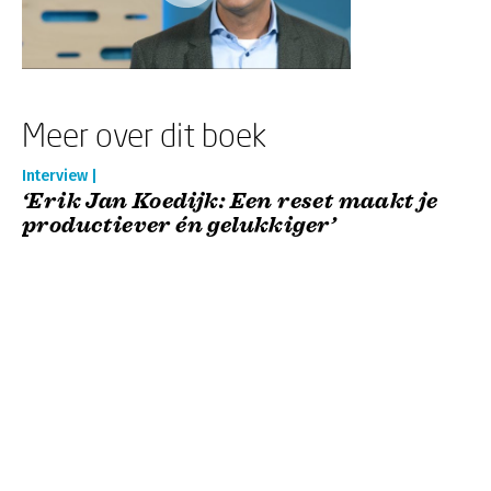
Meer over dit boek
Interview |
‘Erik Jan Koedijk: Een reset maakt je
productiever én gelukkiger’