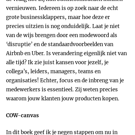
vernieuwen. Iedereen is op zoek naar de echt
grote businessklappers, maar hoe deze er
precies uitzien is nog onduidelijk. Laat je niet
van de wijs brengen door een modewoord als
‘disruptie’ en de standaardvoorbeelden van
Airbnb en Uber. Is verandering eigenlijk niet van
alle tijd? Ik zie juist kansen voor jezelf, je
collega’s, leiders, managers, teams en
organisaties! Echter, focus en de inbreng van je
medewerkers is essentieel. Zij weten precies
waarom jouw klanten jouw producten kopen.
COW-canvas
In dit boek geef ik je negen stappen om nu in