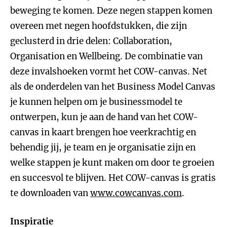
beweging te komen. Deze negen stappen komen
overeen met negen hoofdstukken, die zijn
geclusterd in drie delen: Collaboration,
Organisation en Wellbeing. De combinatie van
deze invalshoeken vormt het COW-canvas. Net
als de onderdelen van het Business Model Canvas
je kunnen helpen om je businessmodel te
ontwerpen, kun je aan de hand van het COW-
canvas in kaart brengen hoe veerkrachtig en
behendig jij, je team en je organisatie zijn en
welke stappen je kunt maken om door te groeien
en succesvol te blijven. Het COW-canvas is gratis
te downloaden van
www.cowcanvas.com
.
Inspiratie