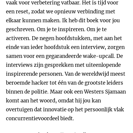
vaak voor verbetering vatbaar. Het is tijd voor
een reset, zodat we opnieuw verbinding met
elkaar kunnen maken. Ik heb dit boek voor jou
geschreven. Om je te inspireren. Om je te
activeren. De negen hoofdstukken, met aan het
einde van ieder hoofdstuk een interview, zorgen
samen voor een gegarandeerde wake-upcall. De
interviews zijn gesprekken met uiteenlopende
inspirerende personen. Van de wereldwijd meest
beroemde hacker tot één van de grootste leiders
binnen de politie. Maar ook een Westers Sjamaan
komt aan het woord, omdat hij jou kan
overtuigen dat innovatie op het persoonlijk vlak
concurrentievoordeel biedt.