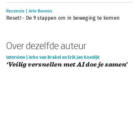
Recensie | Arie Buvens
Reset! - De 9 stappen om in beweging te komen
Over dezelfde auteur
Interview | Arko van Brakel en Erik Jan Koedijk
‘Veilig versnellen met AI doe je samen’