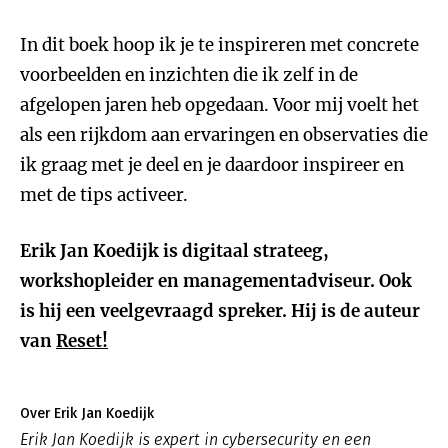
In dit boek hoop ik je te inspireren met concrete
voorbeelden en inzichten die ik zelf in de
afgelopen jaren heb opgedaan. Voor mij voelt het
als een rijkdom aan ervaringen en observaties die
ik graag met je deel en je daardoor inspireer en
met de tips activeer.
Erik Jan Koedijk is digitaal strateeg,
workshopleider en managementadviseur. Ook
is hij een veelgevraagd spreker. Hij is de auteur
van
Reset!
Over Erik Jan Koedijk
Erik Jan Koedijk is expert in cybersecurity en een