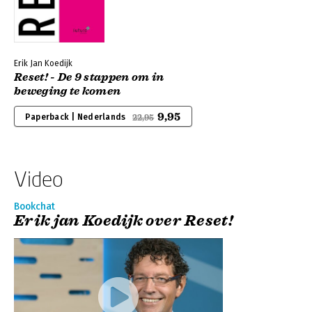
Erik Jan Koedijk
Reset! - De 9 stappen om in
beweging te komen
9,95
Paperback | Nederlands
22,95
Video
Bookchat
Erik jan Koedijk over Reset!