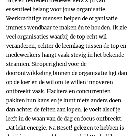
Blije en tevreden medewerkers zijn van
essentieel belang voor jouw organisatie.
Veerkrachtige mensen helpen de organisatie
immers wendbaar te maken én te houden. Ik zie
veel organisaties waarbij de top echt wil
veranderen, echter de leemlaag tussen de top en
medewerkers hangt vaak stevig in het bekende
stramien. Stroperigheid voor de
doorontwikkeling binnen de organisatie ligt dan
op de loer en de wil om te willen innoveren
ontbreekt vaak. Hackers en concurrenten
pakken hun kans en je kunt niets anders doen
dan achter de feiten aan lopen. Je voelt alsof je
leeft in de waan van de dag en focus ontbreekt.
Dat lekt energie. Na Reset! gelezen te hebben is