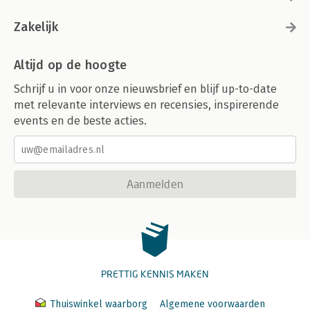
Zakelijk
Altijd op de hoogte
Schrijf u in voor onze nieuwsbrief en blijf up-to-date
met relevante interviews en recensies, inspirerende
events en de beste acties.
Aanmelden
PRETTIG KENNIS MAKEN
Thuiswinkel waarborg
Algemene voorwaarden