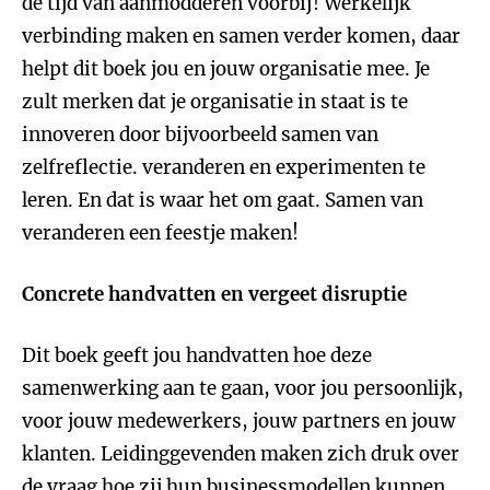
de tijd van aanmodderen voorbij! Werkelijk
verbinding maken en samen verder komen, daar
helpt dit boek jou en jouw organisatie mee. Je
zult merken dat je organisatie in staat is te
innoveren door bijvoorbeeld samen van
zelfreflectie. veranderen en experimenten te
leren. En dat is waar het om gaat. Samen van
veranderen een feestje maken!
Concrete handvatten en vergeet disruptie
Dit boek geeft jou handvatten hoe deze
samenwerking aan te gaan, voor jou persoonlijk,
voor jouw medewerkers, jouw partners en jouw
klanten. Leidinggevenden maken zich druk over
de vraag hoe zij hun businessmodellen kunnen