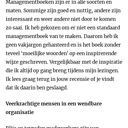
Managementboeken zijn er in alle soorten en
maten. Sommige zijn goed en nuttig, andere zijn
interessant en weer andere niet door te komen
zo saai. Ik heb gekozen om er niet een standaard
managementboek van te maken. Daarom heb ik
geen vakjargon gehanteerd en is het boek zonder
teveel ‘moeilijke woorden’ op een inspirerende
wijze geschreven. Vergelijkbaar met de inspiratie
die ik altijd op gang breng tijdens mijn lezingen.
Ik lees graag terug in jouw recensie of je vindt
dat ik daarin ben geslaagd.
Veerkrachtige mensen in een wendbare
organisatie