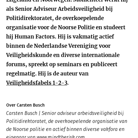
als Senior Adviseur Arbeidsveiligheid bij
Politidirektoratet, de overkoepelende
organisatie voor de Noorse Politie en studeert
hij Human Factors. Hij is vakmatig actief
binnen de Nederlandse Vereniging voor
Veiligheidskunde en diverse internationale
forums, spreekt op seminars en publiceert
regelmatig. Hij is de auteur van
Veiligheidsfabels 1-2-3
.
Over Carsten Busch
Carsten Busch | Senior adviseur arbeidsveiligheid bij
Politidirektoratet, de overkoepelende organisatie van
de Noorse politie en actief binnen diverse vakfora en
eigenaar van www.mindtherisk.com.