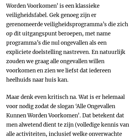
Worden Voorkomen’ is een klassieke
veiligheidsfabel. Gek genoeg zijn er
gerenomeerde veiligheidsprogramma’s die zich
op dit uitgangspunt beroepen, met name
programma’s die nul ongevallen als een
expliciete doelstelling nastreven. En natuurlijk
zouden we graag alle ongevallen willen
voorkomen en zien we liefst dat iedereen
heelhuids naar huis kan.
Maar denk even kritisch na. Wat is er helemaal
voor nodig zodat de slogan ‘Alle Ongevallen
Kunnen Worden Voorkomen’. Dat betekent dat
men alwetend dient te zijn (volledige kennis van
alle activiteiten, inclusief welke onverwachte