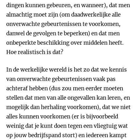
dingen kunnen gebeuren, en wanneer), dat men
almachtig moet zijn (om daadwerkelijke alle
onverwachte gebeurtenissen te voorkomen,
danwel de gevolgen te beperken) en dat men
onbeperkte beschikking over middelen heeft.
Hoe realistisch is dat?
In de werkelijke wereld is het zo dat we kennis
van onverwachte gebeurtenissen vaak pas
achteraf hebben (dus zou men eerder moeten
stellen dat men van alle ongevallen kan leren, en
mogelijk dan herhaling voorkomen), dat we niet
alles kunnen voorkomen (er is bijvoorbeeld
weinig dat je kunt doen tegen een vliegtuig wat
op jouw bedrijfspand stort) en iedereen kampt