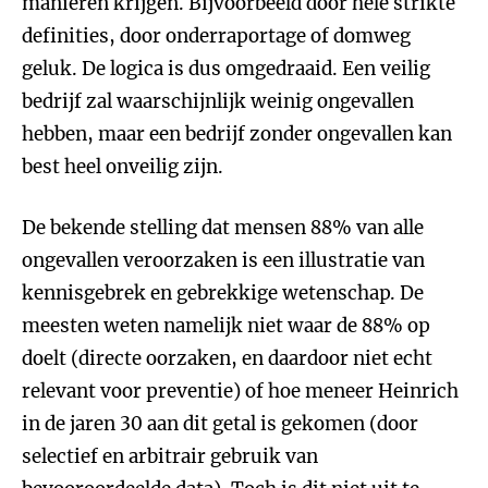
manieren krijgen. Bijvoorbeeld door hele strikte
definities, door onderraportage of domweg
geluk. De logica is dus omgedraaid. Een veilig
bedrijf zal waarschijnlijk weinig ongevallen
hebben, maar een bedrijf zonder ongevallen kan
best heel onveilig zijn.
De bekende stelling dat mensen 88% van alle
ongevallen veroorzaken is een illustratie van
kennisgebrek en gebrekkige wetenschap. De
meesten weten namelijk niet waar de 88% op
doelt (directe oorzaken, en daardoor niet echt
relevant voor preventie) of hoe meneer Heinrich
in de jaren 30 aan dit getal is gekomen (door
selectief en arbitrair gebruik van