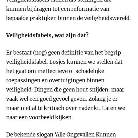
kunnen bijdragen tot een reformatie van
bepaalde praktijken binnen de veiligheidswereld.
Veiligheidsfabels, wat zijn dat?
Er bestaat (nog) geen definitie van het begrip
veiligheidsfabel. Losjes kunnen we stellen dat
het gaat om ineffectieve of schadelijke
toepassingen en overtuigingen binnen
veiligheid. Dingen die geen hout snijden, maar
vaak wel een goed gevoel geven. Zolang je er
maar niet al te kritisch over nadenkt. Laten we
naar een voorbeeld kijken.
De bekende slogan ‘Alle Ongevallen Kunnen