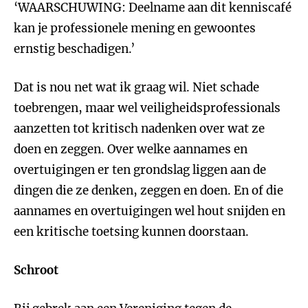
‘WAARSCHUWING: Deelname aan dit kenniscafé
kan je professionele mening en gewoontes
ernstig beschadigen.’
Dat is nou net wat ik graag wil. Niet schade
toebrengen, maar wel veiligheidsprofessionals
aanzetten tot kritisch nadenken over wat ze
doen en zeggen. Over welke aannames en
overtuigingen er ten grondslag liggen aan de
dingen die ze denken, zeggen en doen. En of die
aannames en overtuigingen wel hout snijden en
een kritische toetsing kunnen doorstaan.
Schroot