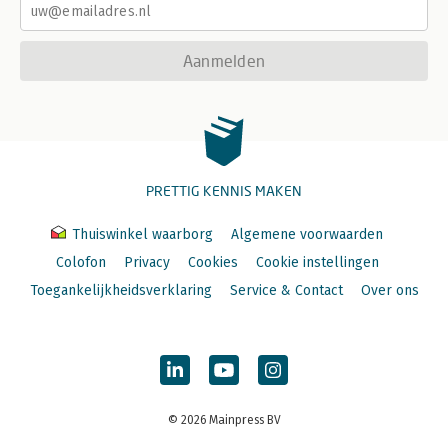
Aanmelden
PRETTIG KENNIS MAKEN
Thuiswinkel waarborg
Algemene voorwaarden
Colofon
Privacy
Cookies
Cookie instellingen
Toegankelijkheidsverklaring
Service & Contact
Over ons
© 2026 Mainpress BV