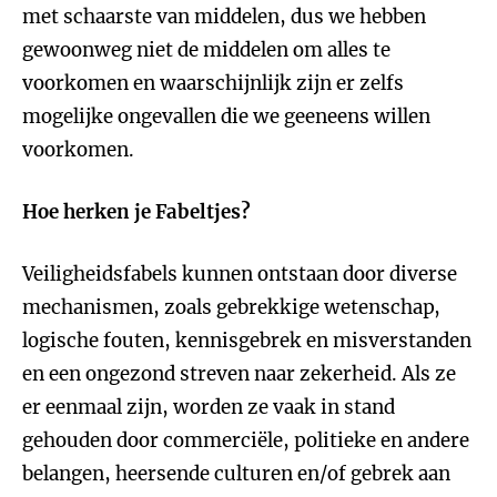
met schaarste van middelen, dus we hebben
gewoonweg niet de middelen om alles te
voorkomen en waarschijnlijk zijn er zelfs
mogelijke ongevallen die we geeneens willen
voorkomen.
Hoe herken je Fabeltjes?
Veiligheidsfabels kunnen ontstaan door diverse
mechanismen, zoals gebrekkige wetenschap,
logische fouten, kennisgebrek en misverstanden
en een ongezond streven naar zekerheid. Als ze
er eenmaal zijn, worden ze vaak in stand
gehouden door commerciële, politieke en andere
belangen, heersende culturen en/of gebrek aan