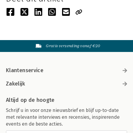
Gratis verzending vanaf €20
Klantenservice
Zakelijk
Altijd op de hoogte
Schrijf u in voor onze nieuwsbrief en blijf up-to-date
met relevante interviews en recensies, inspirerende
events en de beste acties.