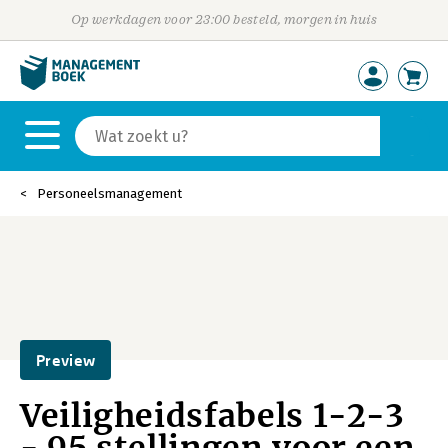
Op werkdagen voor 23:00 besteld, morgen in huis
Personeelsmanagement
Preview
Veiligheidsfabels 1-2-3