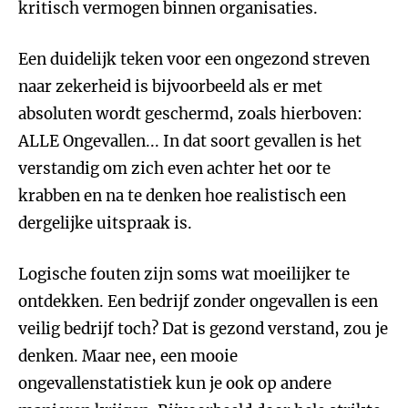
kritisch vermogen binnen organisaties.
Een duidelijk teken voor een ongezond streven
naar zekerheid is bijvoorbeeld als er met
absoluten wordt geschermd, zoals hierboven:
ALLE Ongevallen... In dat soort gevallen is het
verstandig om zich even achter het oor te
krabben en na te denken hoe realistisch een
dergelijke uitspraak is.
Logische fouten zijn soms wat moeilijker te
ontdekken. Een bedrijf zonder ongevallen is een
veilig bedrijf toch? Dat is gezond verstand, zou je
denken. Maar nee, een mooie
ongevallenstatistiek kun je ook op andere