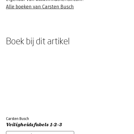
Alle boeken van Carsten Busch
Boek bij dit artikel
Carsten Busch
Veiligheidsfabels 1-2-3