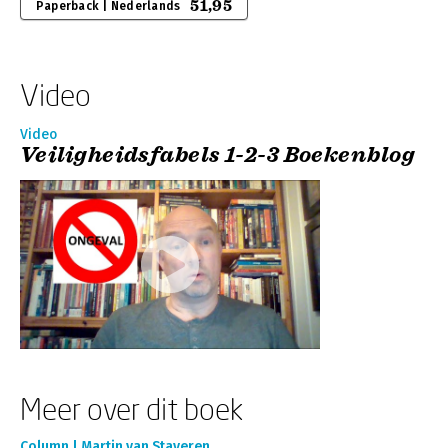
51,95
Paperback | Nederlands
Video
Video
Veiligheidsfabels 1-2-3 Boekenblog
Meer over dit boek
Column | Martin van Staveren