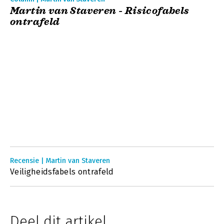
Martin van Staveren - Risicofabels
ontrafeld
Recensie | Martin van Staveren
Veiligheidsfabels ontrafeld
Deel dit artikel