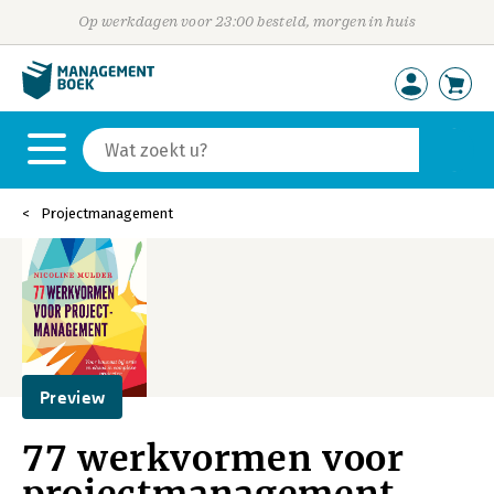
Op werkdagen voor 23:00 besteld, morgen in huis
Projectmanagement
Preview
77 werkvormen voor