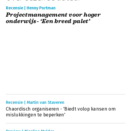
Recensie | Henny Portman
Projectmanagement voor hoger
onderwijs- ‘Een breed palet’
Recensie | Martin van Staveren
Chaordisch organiseren - 'Biedt volop kansen om
mislukkingen te beperken'