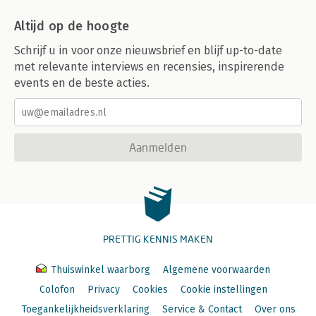
Altijd op de hoogte
Schrijf u in voor onze nieuwsbrief en blijf up-to-date
met relevante interviews en recensies, inspirerende
events en de beste acties.
Aanmelden
PRETTIG KENNIS MAKEN
Thuiswinkel waarborg
Algemene voorwaarden
Colofon
Privacy
Cookies
Cookie instellingen
Toegankelijkheidsverklaring
Service & Contact
Over ons