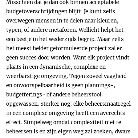
Misschien dat je dan ook binnen acceptabele
budgetoverschrijdingen blijft. Je kunt zelfs
overwegen mensen in te delen naar kleuren,
typen, of andere metaforen. Wellicht helpt het
een beetje in het wederzijds begrip. Maar zelfs
het meest helder geformuleerde project zal er
geen succes door worden. Want elk project vindt
plaats in een dynamische, complexe en
weerbarstige omgeving. Tegen zoveel vaagheid
en onvoorspelbaarheid is geen plannings-,
budgetterings- of andere beheerstool
opgewassen. Sterker nog: elke beheersmaatregel
in een complexe omgeving heeft een averechts
effect. Simpelweg omdat complexiteit niet te
beheersen is en zijn eigen weg zal zoeken, dwars