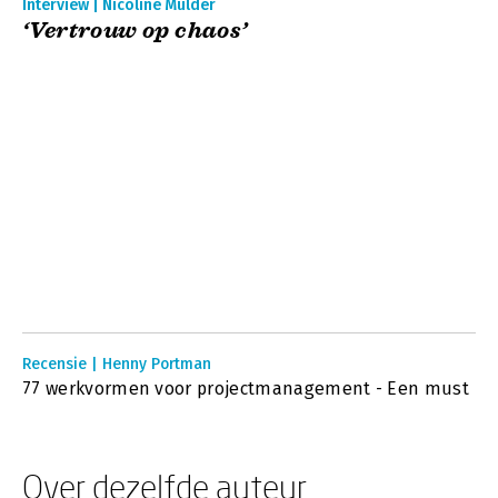
Interview | Nicoline Mulder
‘Vertrouw op chaos’
Recensie | Henny Portman
77 werkvormen voor projectmanagement - Een must
Over dezelfde auteur