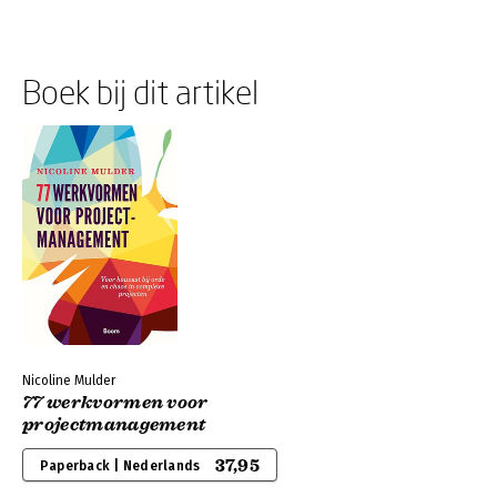
Boek bij dit artikel
Nicoline Mulder
77 werkvormen voor
projectmanagement
37,95
Paperback | Nederlands