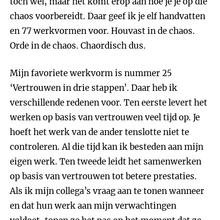
toch wel, maar het komt erop aan hoe je je op die
chaos voorbereidt. Daar geef ik je elf handvatten
en 77 werkvormen voor. Houvast in de chaos.
Orde in de chaos. Chaordisch dus.
Mijn favoriete werkvorm is nummer 25
‘Vertrouwen in drie stappen’. Daar heb ik
verschillende redenen voor. Ten eerste levert het
werken op basis van vertrouwen veel tijd op. Je
hoeft het werk van de ander tenslotte niet te
controleren. Al die tijd kan ik besteden aan mijn
eigen werk. Ten tweede leidt het samenwerken
op basis van vertrouwen tot betere prestaties.
Als ik mijn collega’s vraag aan te tonen wanneer
en dat hun werk aan mijn verwachtingen