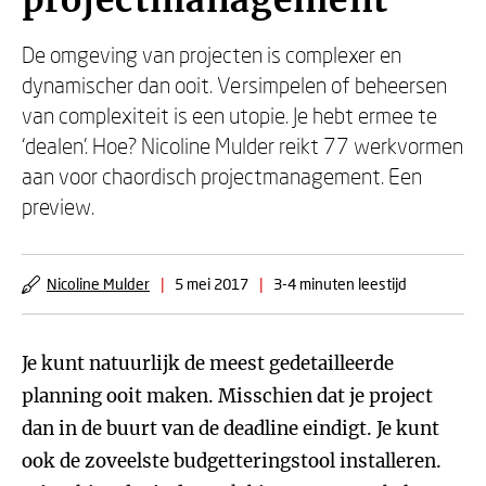
projectmanagement
De omgeving van projecten is complexer en
dynamischer dan ooit. Versimpelen of beheersen
van complexiteit is een utopie. Je hebt ermee te
‘dealen’. Hoe? Nicoline Mulder reikt 77 werkvormen
aan voor chaordisch projectmanagement. Een
preview.
Nicoline Mulder
|
5 mei 2017
|
3-4 minuten leestijd
Je kunt natuurlijk de meest gedetailleerde
planning ooit maken. Misschien dat je project
dan in de buurt van de deadline eindigt. Je kunt
ook de zoveelste budgetteringstool installeren.