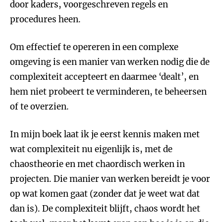
door kaders, voorgeschreven regels en
procedures heen.
Om effectief te opereren in een complexe
omgeving is een manier van werken nodig die de
complexiteit accepteert en daarmee ‘dealt’, en
hem niet probeert te verminderen, te beheersen
of te overzien.
In mijn boek laat ik je eerst kennis maken met
wat complexiteit nu eigenlijk is, met de
chaostheorie en met chaordisch werken in
projecten. Die manier van werken bereidt je voor
op wat komen gaat (zonder dat je weet wat dat
dan is). De complexiteit blijft, chaos wordt het