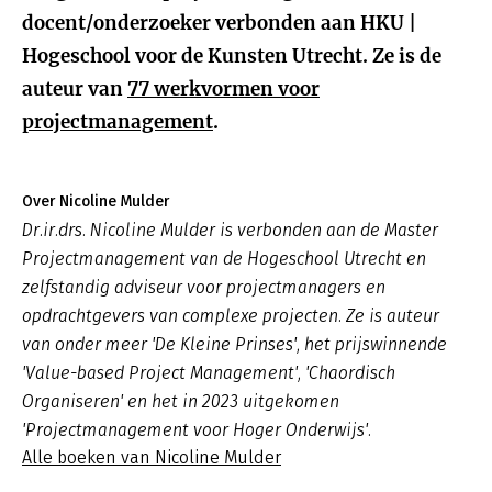
docent/onderzoeker verbonden aan HKU |
Hogeschool voor de Kunsten Utrecht. Ze is de
auteur van
77 werkvormen voor
projectmanagement
.
Over Nicoline Mulder
Dr.ir.drs. Nicoline Mulder is verbonden aan de Master
Projectmanagement van de Hogeschool Utrecht en
zelfstandig adviseur voor projectmanagers en
opdrachtgevers van complexe projecten. Ze is auteur
van onder meer 'De Kleine Prinses', het prijswinnende
'Value-based Project Management', 'Chaordisch
Organiseren' en het in 2023 uitgekomen
'Projectmanagement voor Hoger Onderwijs'.
Alle boeken van Nicoline Mulder