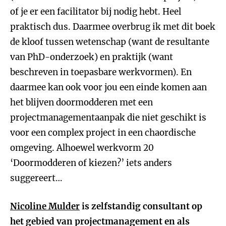
of je er een facilitator bij nodig hebt. Heel
praktisch dus. Daarmee overbrug ik met dit boek
de kloof tussen wetenschap (want de resultante
van PhD-onderzoek) en praktijk (want
beschreven in toepasbare werkvormen). En
daarmee kan ook voor jou een einde komen aan
het blijven doormodderen met een
projectmanagementaanpak die niet geschikt is
voor een complex project in een chaordische
omgeving. Alhoewel werkvorm 20
‘Doormodderen of kiezen?’ iets anders
suggereert…
Nicoline Mulder
is zelfstandig consultant op
het gebied van projectmanagement en als