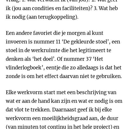
ik (jou aan condities en faciliteiten)? 3. Wat heb
ik nodig (aan terugkoppeling).
Een andere favoriet die je morgen al kunt
invoeren is nummer 11 ‘De gekleurde stoel’, een
stoel in de werkruimte die het legitimeert te
denken als ‘het doel’. Of nummer 37 ‘Het
vlinderlogboek’, eentje die zo alledaags is dat het
zonde is om het effect daarvan niet te gebruiken.
Elke werkvorm start met een beschrijving van
wat er aan de hand kan zijn en wat er nodig is om
dat vlot te trekken. Daarnaast geef ik bij elke
werkvorm een moeilijkheidsgraad aan, de duur
(van minuten tot continu in het hele project) en