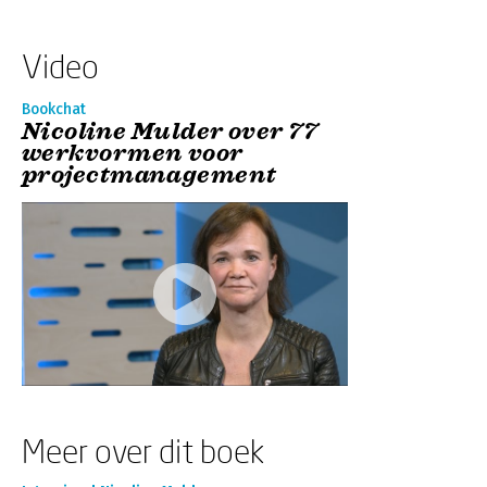
Video
Bookchat
Nicoline Mulder over 77
werkvormen voor
projectmanagement
Meer over dit boek