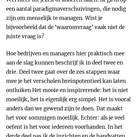
een aantal paradigmaverschuivingen, die nodig
zijn om menselijk te managen. Wist je
bijvoorbeeld dat de ‘waaromvraag’ vaak niet de
juiste vraag is?
Hoe bedrijven en managers hier praktisch mee
aan de slag kunnen beschrijf ik in deel twee en
drie. Deel twee gaat over de zes stappen waar
mee je het verscholen breinpotentieel kan laten
ontluiken Het mooie en inspirerende: het is niet
moeilijk, het is eigenlijk erg simpel. Het is vooral
anders dan we gewend zijn te doen. Dat maakt
het voor sommigen moeilijk. Echter: als je veel
oefent is het voor iedereen voorhanden. In het
derde deel pas ik de inzichten en de handvatten