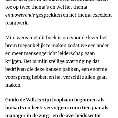
toe op twee thema’s en wel het thema
empowerende
gesprekken en het thema excellent
teamwerk.
Mijn wens met dit boek is om voor de lezer het
brein toegankelijk te maken zodat we een ander
en meer mensengericht leiderschap gaan
krijgen. Het is mijn stellige overtuiging dat
bedrijven die deze kansen pakken, een enorme
voorsprong hebben en het verschil zullen gaan
maken.
Guido de Valk
is zijn loopbaan begonnen als
huisarts en heeft vervolgens ruim tien jaar als
manager in de zorg- en de overheidssector