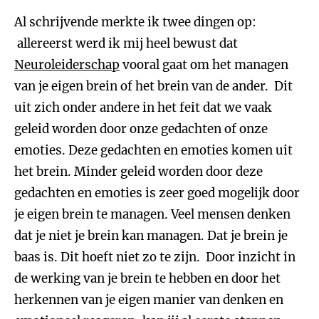
Al schrijvende merkte ik twee dingen op:
allereerst werd ik mij heel bewust dat
Neuroleiderschap
vooral gaat om het managen
van je eigen brein of het brein van de ander. Dit
uit zich onder andere in het feit dat we vaak
geleid worden door onze gedachten of onze
emoties. Deze gedachten en emoties komen uit
het brein. Minder geleid worden door deze
gedachten en emoties is zeer goed mogelijk door
je eigen brein te managen. Veel mensen denken
dat je niet je brein kan managen. Dat je brein je
baas is. Dit hoeft niet zo te zijn. Door inzicht in
de werking van je brein te hebben en door het
herkennen van je eigen manier van denken en