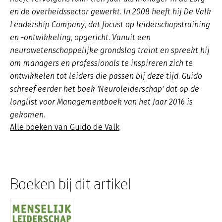
en de overheidssector gewerkt. In 2008 heeft hij De Valk
Leadership Company, dat focust op leiderschapstraining
en -ontwikkeling, opgericht. Vanuit een
neurowetenschappelijke grondslag traint en spreekt hij
om managers en professionals te inspireren zich te
ontwikkelen tot leiders die passen bij deze tijd. Guido
schreef eerder het boek 'Neuroleiderschap' dat op de
longlist voor Managementboek van het Jaar 2016 is
gekomen.
Alle boeken van Guido de Valk
Boeken bij dit artikel