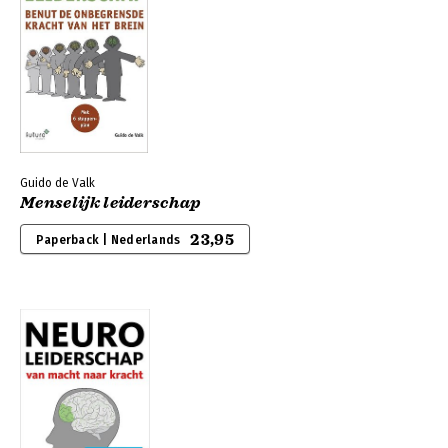
Guido de Valk
Menselijk leiderschap
23,95
Paperback | Nederlands