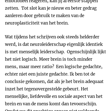
emotioneel reageren, kan jij al eerste stappen
zetten. Tot slot kan je nieuw en beter gedrag
aanleren door gebruik te maken van de
neuroplasticiteit van het brein.
Wat tijdens het schrijven ook steeds helderder
werd, is dat neuroleiderschap eigenlijk identiek
is met menselijk leiderschap. Ogenschijnlijk lijkt
het niet logisch. Meer brein is toch minder
mens, maar meer ratio? Een logische gedachte,
echter niet een juiste gedachte. Ik ben tot de
conclusie gekomen, dat als je het brein adequaat
inzet het tegenovergestelde gebeurt. Het
menselijke, liefdevolle en sociale aspect van het
brein en van de mens komt dan tevoorschijn.