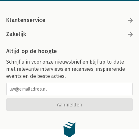
Klantenservice
Zakelijk
Altijd op de hoogte
Schrijf u in voor onze nieuwsbrief en blijf up-to-date
met relevante interviews en recensies, inspirerende
events en de beste acties.
Aanmelden