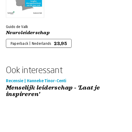
Guido de Valk
Neuroleiderschap
23,95
Paperback | Nederlands
Ook interessant
Recensie | Hanneke Tinor-Centi
Menselijk leiderschap - 'Laat je
inspireren'