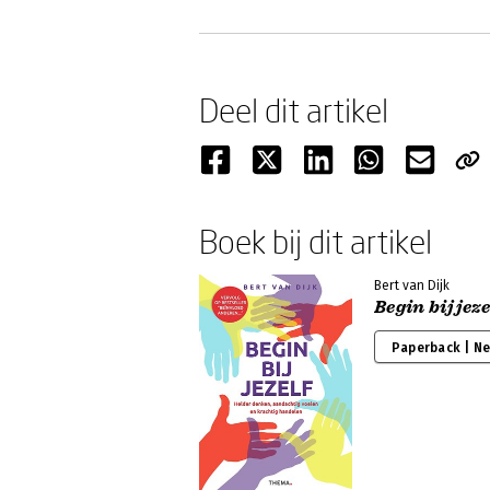
Deel dit artikel
Boek bij dit artikel
Bert van Dijk
Begin bij jeze
Paperback | N