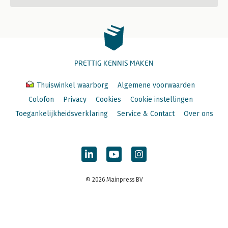
PRETTIG KENNIS MAKEN
Thuiswinkel waarborg
Algemene voorwaarden
Colofon
Privacy
Cookies
Cookie instellingen
Toegankelijkheidsverklaring
Service & Contact
Over ons
© 2026 Mainpress BV