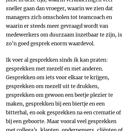
sneller gaan dan vroeger, waarin we zien dat
managers zich omscholen tot teamcoach en
waarin er steeds meer gevraagd wordt van
medewerkers om duurzaam inzetbaar te zijn, is
zo’n goed gesprek enorm waardevol.
Ik voer al gesprekken sinds ik kan praten:
gesprekken met mezelf en met anderen.
Gesprekken om iets voor elkaar te krijgen,
gesprekken om mezelf uit te drukken,
gesprekken om gewoon een beetje plezier te
maken, gesprekken bij een biertje en een
bitterbal, en ook gesprekken na een crematie of
bij een geboorte. Maar vooral veel gesprekken
met collega’s, klanten, ondernemers, cliënten of