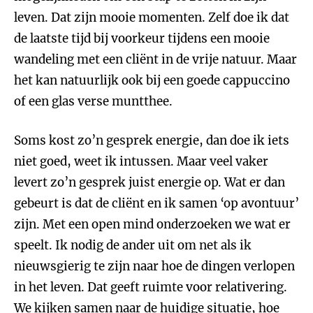
leven. Dat zijn mooie momenten. Zelf doe ik dat
de laatste tijd bij voorkeur tijdens een mooie
wandeling met een cliënt in de vrije natuur. Maar
het kan natuurlijk ook bij een goede cappuccino
of een glas verse muntthee.
Soms kost zo’n gesprek energie, dan doe ik iets
niet goed, weet ik intussen. Maar veel vaker
levert zo’n gesprek juist energie op. Wat er dan
gebeurt is dat de cliënt en ik samen ‘op avontuur’
zijn. Met een open mind onderzoeken we wat er
speelt. Ik nodig de ander uit om net als ik
nieuwsgierig te zijn naar hoe de dingen verlopen
in het leven. Dat geeft ruimte voor relativering.
We kijken samen naar de huidige situatie, hoe