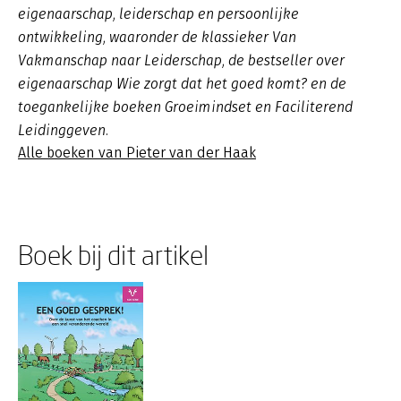
eigenaarschap, leiderschap en persoonlijke
ontwikkeling, waaronder de klassieker Van
Vakmanschap naar Leiderschap, de bestseller over
eigenaarschap Wie zorgt dat het goed komt? en de
toegankelijke boeken Groeimindset en Faciliterend
Leidinggeven.
Alle boeken van Pieter van der Haak
Boek bij dit artikel