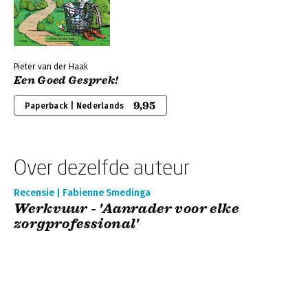
Pieter van der Haak
Een Goed Gesprek!
9,95
Paperback | Nederlands
Over dezelfde auteur
Recensie | Fabienne Smedinga
Werkvuur - 'Aanrader voor elke
zorgprofessional'