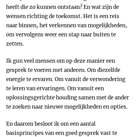
heeft die zo kunnen ontstaan? En wat zijn de
wensen richting de toekomst. Het is een reis
naar binnen, het verkennen van mogelijkheden,
om vervolgens weer een stap naar buiten te
zetten.
Ik gun veel mensen om op deze manier een
gesprek te voeren met anderen. Om diezelfde
energie te ervaren. Om vanuit de verwondering
te leren van ervaringen. Om vanuit een
oplossingsgerichte houding samen met de ander
te zoeken naar nieuwe mogelijkheden en opties.
En daarom besloot ik om een aantal
basisprincipes van een goed gesprek vast te