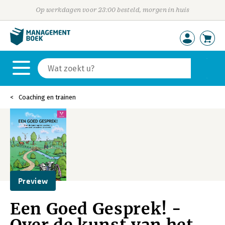
Op werkdagen voor 23:00 besteld, morgen in huis
Coaching en trainen
Preview
Een Goed Gesprek! -