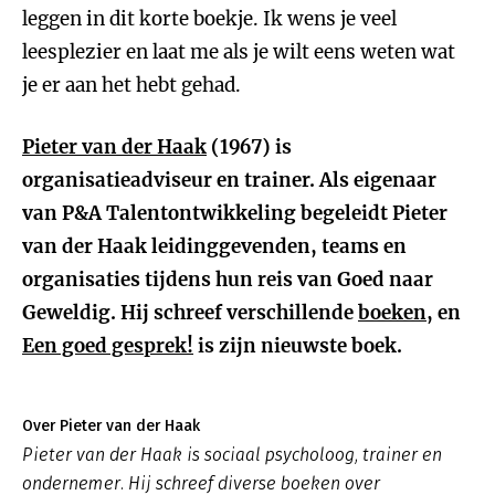
leggen in dit korte boekje. Ik wens je veel
leesplezier en laat me als je wilt eens weten wat
je er aan het hebt gehad.
Pieter van der Haak
(1967) is
organisatieadviseur en trainer. Als eigenaar
van P&A Talentontwikkeling begeleidt Pieter
van der Haak leidinggevenden, teams en
organisaties tijdens hun reis van Goed naar
Geweldig. Hij schreef verschillende
boeken
, en
Een goed gesprek!
is zijn nieuwste boek.
Over Pieter van der Haak
Pieter van der Haak is sociaal psycholoog, trainer en
ondernemer. Hij schreef diverse boeken over