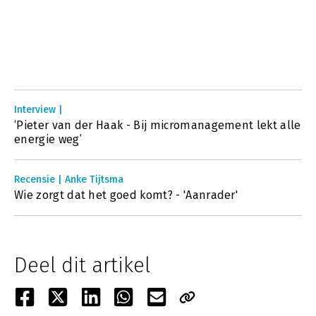
Interview |
‘Pieter van der Haak - Bij micromanagement lekt alle
energie weg’
Recensie | Anke Tijtsma
Wie zorgt dat het goed komt? - 'Aanrader'
Deel dit artikel