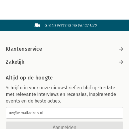
Gratis verzending vanaf €20
Klantenservice
Zakelijk
Altijd op de hoogte
Schrijf u in voor onze nieuwsbrief en blijf up-to-date
met relevante interviews en recensies, inspirerende
events en de beste acties.
Aanmelden