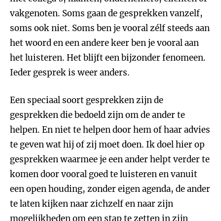
vakgenoten. Soms gaan de gesprekken vanzelf,
soms ook niet. Soms ben je vooral zélf steeds aan
het woord en een andere keer ben je vooral aan
het luisteren. Het blijft een bijzonder fenomeen.
Ieder gesprek is weer anders.
Een speciaal soort gesprekken zijn de
gesprekken die bedoeld zijn om de ander te
helpen. En niet te helpen door hem of haar advies
te geven wat hij of zij moet doen. Ik doel hier op
gesprekken waarmee je een ander helpt verder te
komen door vooral goed te luisteren en vanuit
een open houding, zonder eigen agenda, de ander
te laten kijken naar zichzelf en naar zijn
mogelijkheden om een stap te zetten in zijn