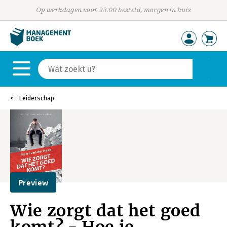
Op werkdagen voor 23:00 besteld, morgen in huis
Leiderschap
Preview
Wie zorgt dat het goed