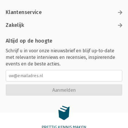
Klantenservice
Zakelijk
Altijd op de hoogte
Schrijf u in voor onze nieuwsbrief en blijf up-to-date
met relevante interviews en recensies, inspirerende
events en de beste acties.
Aanmelden
PRETTIG KENNIS MAKEN