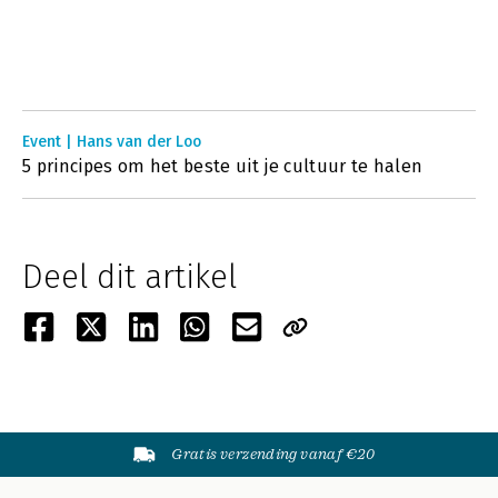
Event | Hans van der Loo
5 principes om het beste uit je cultuur te halen
Deel dit artikel
Gratis verzending vanaf €20