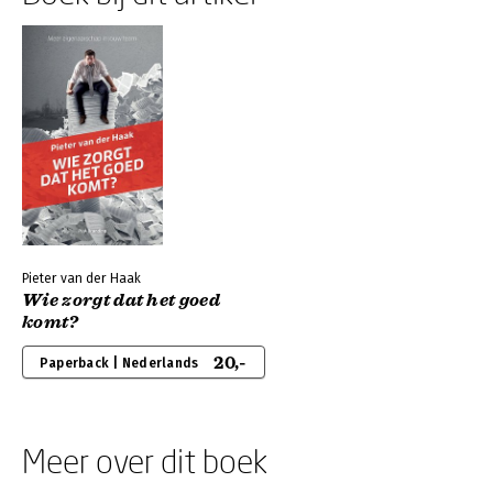
Pieter van der Haak
Wie zorgt dat het goed
komt?
20,-
Paperback | Nederlands
Meer over dit boek