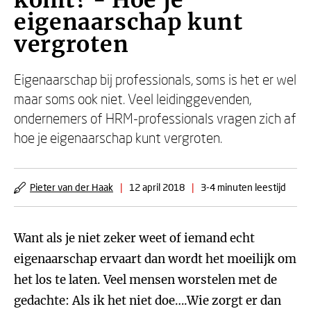
komt? - Hoe je
eigenaarschap kunt
vergroten
Eigenaarschap bij professionals, soms is het er wel
maar soms ook niet. Veel leidinggevenden,
ondernemers of HRM-professionals vragen zich af
hoe je eigenaarschap kunt vergroten.
Pieter van der Haak
|
12 april 2018
|
3-4 minuten leestijd
Want als je niet zeker weet of iemand echt
eigenaarschap ervaart dan wordt het moeilijk om
het los te laten. Veel mensen worstelen met de
gedachte: Als ik het niet doe….Wie zorgt er dan