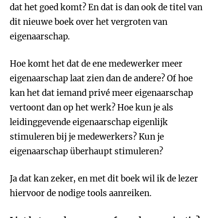
dat het goed komt? En dat is dan ook de titel van
dit nieuwe boek over het vergroten van
eigenaarschap.
Hoe komt het dat de ene medewerker meer
eigenaarschap laat zien dan de andere? Of hoe
kan het dat iemand privé meer eigenaarschap
vertoont dan op het werk? Hoe kun je als
leidinggevende eigenaarschap eigenlijk
stimuleren bij je medewerkers? Kun je
eigenaarschap überhaupt stimuleren?
Ja dat kan zeker, en met dit boek wil ik de lezer
hiervoor de nodige tools aanreiken.