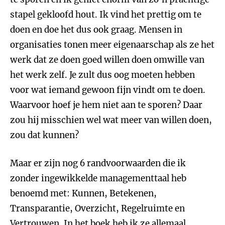
stapel gekloofd hout. Ik vind het prettig om te
doen en doe het dus ook graag. Mensen in
organisaties tonen meer eigenaarschap als ze het
werk dat ze doen goed willen doen omwille van
het werk zelf. Je zult dus oog moeten hebben
voor wat iemand gewoon fijn vindt om te doen.
Waarvoor hoef je hem niet aan te sporen? Daar
zou hij misschien wel wat meer van willen doen,
zou dat kunnen?
Maar er zijn nog 6 randvoorwaarden die ik
zonder ingewikkelde managementtaal heb
benoemd met: Kunnen, Betekenen,
Transparantie, Overzicht, Regelruimte en
Vertrouwen. In het boek heb ik ze allemaal