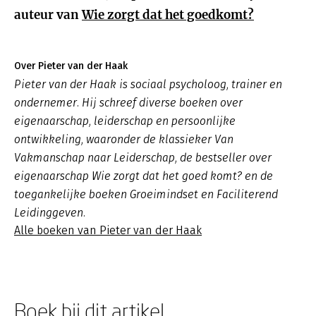
auteur van
Wie zorgt dat het goedkomt?
Over Pieter van der Haak
Pieter van der Haak is sociaal psycholoog, trainer en
ondernemer. Hij schreef diverse boeken over
eigenaarschap, leiderschap en persoonlijke
ontwikkeling, waaronder de klassieker Van
Vakmanschap naar Leiderschap, de bestseller over
eigenaarschap Wie zorgt dat het goed komt? en de
toegankelijke boeken Groeimindset en Faciliterend
Leidinggeven.
Alle boeken van Pieter van der Haak
Boek bij dit artikel