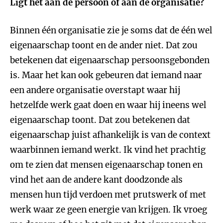
Ligt het aan de persoon of aan de organisatie?
Binnen één organisatie zie je soms dat de één wel
eigenaarschap toont en de ander niet. Dat zou
betekenen dat eigenaarschap persoonsgebonden
is. Maar het kan ook gebeuren dat iemand naar
een andere organisatie overstapt waar hij
hetzelfde werk gaat doen en waar hij ineens wel
eigenaarschap toont. Dat zou betekenen dat
eigenaarschap juist afhankelijk is van de context
waarbinnen iemand werkt. Ik vind het prachtig
om te zien dat mensen eigenaarschap tonen en
vind het aan de andere kant doodzonde als
mensen hun tijd verdoen met prutswerk of met
werk waar ze geen energie van krijgen. Ik vroeg