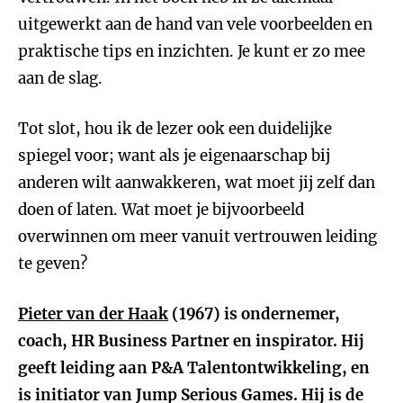
uitgewerkt aan de hand van vele voorbeelden en
praktische tips en inzichten. Je kunt er zo mee
aan de slag.
Tot slot, hou ik de lezer ook een duidelijke
spiegel voor; want als je eigenaarschap bij
anderen wilt aanwakkeren, wat moet jij zelf dan
doen of laten. Wat moet je bijvoorbeeld
overwinnen om meer vanuit vertrouwen leiding
te geven?
Pieter van der Haak
(1967) is ondernemer,
coach, HR Business Partner en inspirator. Hij
geeft leiding aan P&A Talentontwikkeling, en
is initiator van Jump Serious Games. Hij is de