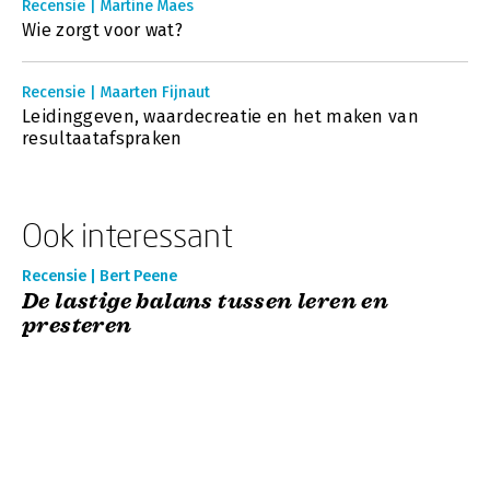
Recensie | Martine Maes
Wie zorgt voor wat?
Recensie | Maarten Fijnaut
Leidinggeven, waardecreatie en het maken van
resultaatafspraken
Ook interessant
Recensie | Bert Peene
De lastige balans tussen leren en
presteren