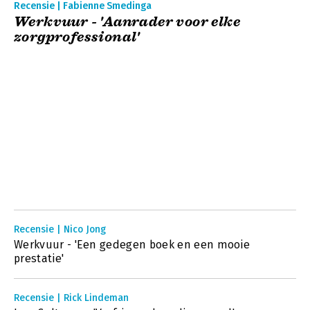
Recensie | Fabienne Smedinga
Werkvuur - 'Aanrader voor elke
zorgprofessional'
Recensie | Nico Jong
Werkvuur - 'Een gedegen boek en een mooie
prestatie'
Recensie | Rick Lindeman