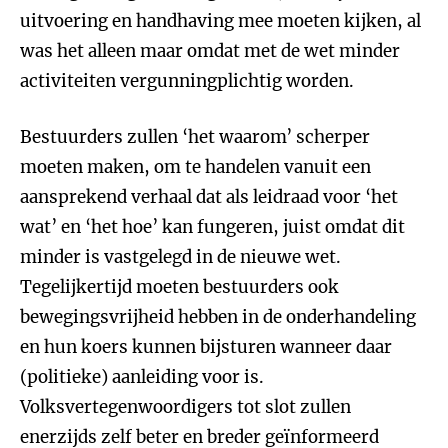
uitvoering en handhaving mee moeten kijken, al
was het alleen maar omdat met de wet minder
activiteiten vergunningplichtig worden.
Bestuurders zullen ‘het waarom’ scherper
moeten maken, om te handelen vanuit een
aansprekend verhaal dat als leidraad voor ‘het
wat’ en ‘het hoe’ kan fungeren, juist omdat dit
minder is vastgelegd in de nieuwe wet.
Tegelijkertijd moeten bestuurders ook
bewegingsvrijheid hebben in de onderhandeling
en hun koers kunnen bijsturen wanneer daar
(politieke) aanleiding voor is.
Volksvertegenwoordigers tot slot zullen
enerzijds zelf beter en breder geïnformeerd