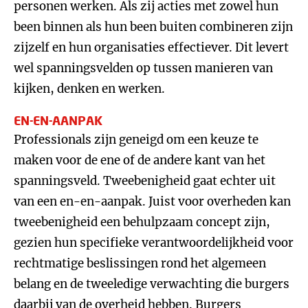
personen werken. Als zij acties met zowel hun
been binnen als hun been buiten combineren zijn
zijzelf en hun organisaties effectiever. Dit levert
wel spanningsvelden op tussen manieren van
kijken, denken en werken.
EN-EN-AANPAK
Professionals zijn geneigd om een keuze te
maken voor de ene of de andere kant van het
spanningsveld. Tweebenigheid gaat echter uit
van een en-en-aanpak. Juist voor overheden kan
tweebenigheid een behulpzaam concept zijn,
gezien hun specifieke verantwoordelijkheid voor
rechtmatige beslissingen rond het algemeen
belang en de tweeledige verwachting die burgers
daarbij van de overheid hebben. Burgers