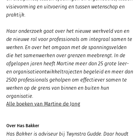
visievorming en uitvoering en tussen wetenschap en
praktijk.
Haar onderzoek gaat over het nieuwe werkveld van en
de nieuwe rol voor professionals om integraal samen te
werken. En over het omgaan met de spanningsvelden
die het samenwerken over grenzen meebrengt. In de
afgelopen jaren heeft Martine meer dan 25 grote leer-
en organisatieontwikkeltrajecten begeleid en meer dan
2500 professionals geholpen om effectiever samen te
werken op de grens van binnen en buiten hun
organisatie.
Alle boeken van Martine de Jong
Over Has Bakker
Has Bakker is adviseur bij Twynstra Gudde. Daar houdt