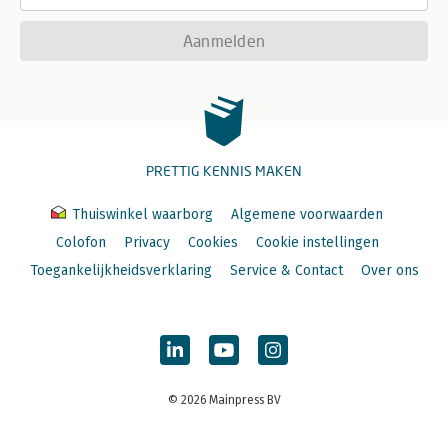
Aanmelden
PRETTIG KENNIS MAKEN
Thuiswinkel waarborg
Algemene voorwaarden
Colofon
Privacy
Cookies
Cookie instellingen
Toegankelijkheidsverklaring
Service & Contact
Over ons
© 2026 Mainpress BV