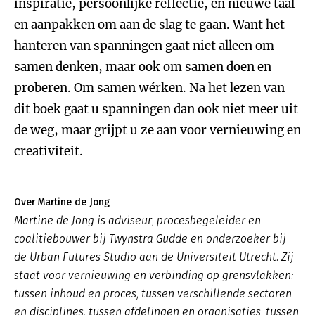
inspiratie, persoonlijke reflectie, en nieuwe taal
en aanpakken om aan de slag te gaan. Want het
hanteren van spanningen gaat niet alleen om
samen denken, maar ook om samen doen en
proberen. Om samen wérken. Na het lezen van
dit boek gaat u spanningen dan ook niet meer uit
de weg, maar grijpt u ze aan voor vernieuwing en
creativiteit.
Over Martine de Jong
Martine de Jong is adviseur, procesbegeleider en
coalitiebouwer bij Twynstra Gudde en onderzoeker bij
de Urban Futures Studio aan de Universiteit Utrecht. Zij
staat voor vernieuwing en verbinding op grensvlakken:
tussen inhoud en proces, tussen verschillende sectoren
en disciplines, tussen afdelingen en organisaties, tussen