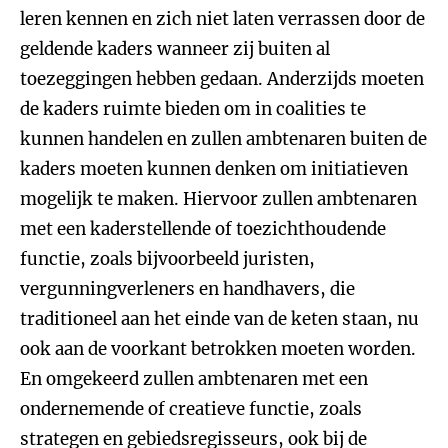
leren kennen en zich niet laten verrassen door de
geldende kaders wanneer zij buiten al
toezeggingen hebben gedaan. Anderzijds moeten
de kaders ruimte bieden om in coalities te
kunnen handelen en zullen ambtenaren buiten de
kaders moeten kunnen denken om initiatieven
mogelijk te maken. Hiervoor zullen ambtenaren
met een kaderstellende of toezichthoudende
functie, zoals bijvoorbeeld juristen,
vergunningverleners en handhavers, die
traditioneel aan het einde van de keten staan, nu
ook aan de voorkant betrokken moeten worden.
En omgekeerd zullen ambtenaren met een
ondernemende of creatieve functie, zoals
strategen en gebiedsregisseurs, ook bij de