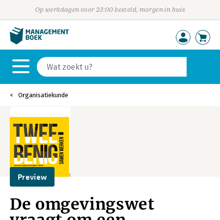
Op werkdagen voor 23:00 besteld, morgen in huis
Organisatiekunde
Preview
De omgevingswet