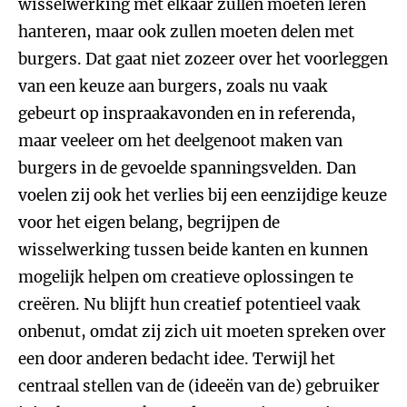
wisselwerking met elkaar zullen moeten leren
hanteren, maar ook zullen moeten delen met
burgers. Dat gaat niet zozeer over het voorleggen
van een keuze aan burgers, zoals nu vaak
gebeurt op inspraakavonden en in referenda,
maar veeleer om het deelgenoot maken van
burgers in de gevoelde spanningsvelden. Dan
voelen zij ook het verlies bij een eenzijdige keuze
voor het eigen belang, begrijpen de
wisselwerking tussen beide kanten en kunnen
mogelijk helpen om creatieve oplossingen te
creëren. Nu blijft hun creatief potentieel vaak
onbenut, omdat zij zich uit moeten spreken over
een door anderen bedacht idee. Terwijl het
centraal stellen van de (ideeën van de) gebruiker