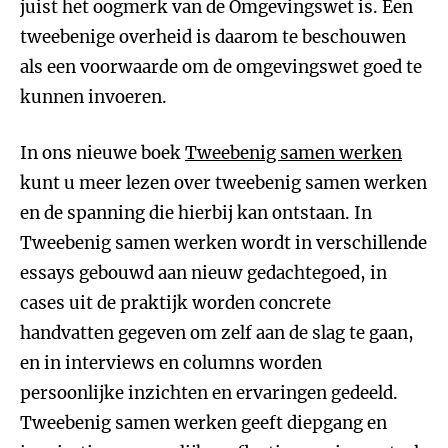
juist het oogmerk van de Omgevingswet is. Een
tweebenige overheid is daarom te beschouwen
als een voorwaarde om de omgevingswet goed te
kunnen invoeren.
In ons nieuwe boek
Tweebenig samen werken
kunt u meer lezen over tweebenig samen werken
en de spanning die hierbij kan ontstaan. In
Tweebenig samen werken wordt in verschillende
essays gebouwd aan nieuw gedachtegoed, in
cases uit de praktijk worden concrete
handvatten gegeven om zelf aan de slag te gaan,
en in interviews en columns worden
persoonlijke inzichten en ervaringen gedeeld.
Tweebenig samen werken geeft diepgang en