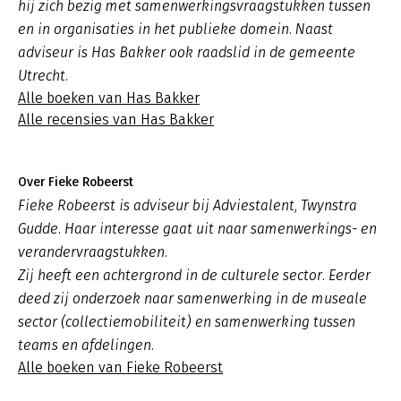
hij zich bezig met samenwerkingsvraagstukken tussen
en in organisaties in het publieke domein. Naast
adviseur is Has Bakker ook raadslid in de gemeente
Utrecht.
Alle boeken van Has Bakker
Alle recensies van Has Bakker
Over Fieke Robeerst
Fieke Robeerst is adviseur bij Adviestalent, Twynstra
Gudde. Haar interesse gaat uit naar samenwerkings- en
verandervraagstukken.
Zij heeft een achtergrond in de culturele sector. Eerder
deed zij onderzoek naar samenwerking in de museale
sector (collectiemobiliteit) en samenwerking tussen
teams en afdelingen.
Alle boeken van Fieke Robeerst