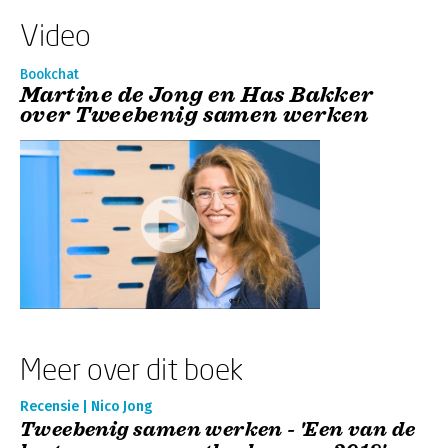
Video
Bookchat
Martine de Jong en Has Bakker
over Tweebenig samen werken
Meer over dit boek
Recensie | Nico Jong
Tweebenig samen werken - 'Een van de