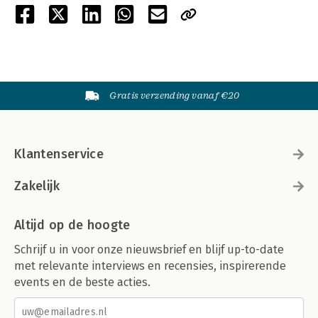
Gratis verzending vanaf €20
Klantenservice
Zakelijk
Altijd op de hoogte
Schrijf u in voor onze nieuwsbrief en blijf up-to-date
met relevante interviews en recensies, inspirerende
events en de beste acties.