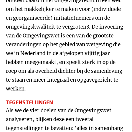
bundelt daarom het omgevingsrecht in één wet
om het makkelijker te maken voor (individuele
en georganiseerde) initiatiefnemers om de
omgevingskwaliteit te vergroten3. De invoering
van de Omgevingswet is een van de grootste
veranderingen op het gebied van wetgeving die
we in Nederland in de afgelopen vijftig jaar
hebben meegemaakt, en speelt sterk in op de
roep om als overheid dichter bij de samenleving
te staan en meer integraal en opgavegericht te
werken.
TEGENSTELLINGEN
Als we de vier doelen van de Omgevingswet
analyseren, blijken deze een tweetal
tegenstellingen te bevatten: ‘alles in samenhang