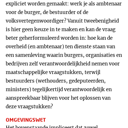
expliciet worden gemaakt: werk je als ambtenaar
voor de burger, de bestuurder of de
volksvertegenwoordiger? Vanuit tweebenigheid
is hier geen keuze in te maken en kan de vraag
beter geherformuleerd worden in: hoe kan de
overheid (en ambtenaar) ten dienste staan van
een samenleving waarin burgers, organisaties en
bedrijven zelf verantwoordelijkheid nemen voor
maatschappelijke vraagstukken, terwijl
bestuurders (wethouders, gedeputeerden,
ministers) tegelijkertijd verantwoordelijk en
aanspreekbaar blijven voor het oplossen van
deze vraagstukken?
OMGEVINGSWET
Het bovenstaande impliceert dat zowel