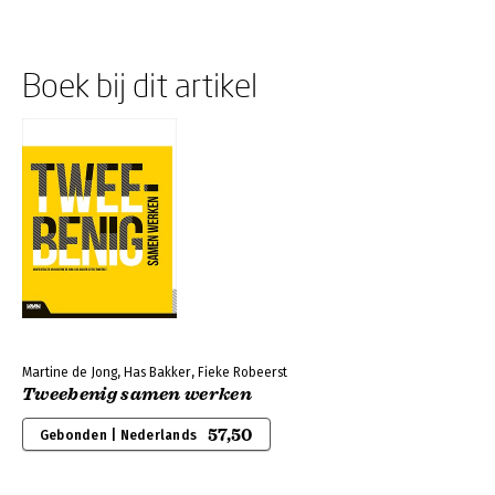
Boek bij dit artikel
Martine de Jong, Has Bakker, Fieke Robeerst
Tweebenig samen werken
57,50
Gebonden | Nederlands