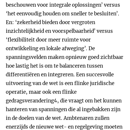
beschouwen voor integrale oplossingen’ versus
‘het eenvoudig houden om sneller te besluiten’.
En: ‘zekerheid bieden door vergroten
inzichtelijkheid en voorspelbaarheid’ versus
‘flexibiliteit door meer ruimte voor
ontwikkeling en lokale afweging’. De
spanningsvelden maken opnieuw goed zichtbaar
hoe lastig het is om te balanceren tussen
differentiëren en integreren. Een succesvolle
uitvoering van de wet is een flinke juridische
operatie, maar ook een flinke
gedragsverandering4, die vraagt om het kunnen
hanteren van spanningen die al ingebakken zijn
in de doelen van de wet. Ambtenaren zullen
enerzijds de nieuwe wet- en regelgeving moeten