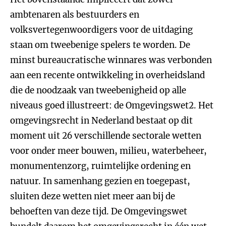
ambtenaren als bestuurders en
volksvertegenwoordigers voor de uitdaging
staan om tweebenige spelers te worden. De
minst bureaucratische winnares was verbonden
aan een recente ontwikkeling in overheidsland
die de noodzaak van tweebenigheid op alle
niveaus goed illustreert: de Omgevingswet2. Het
omgevingsrecht in Nederland bestaat op dit
moment uit 26 verschillende sectorale wetten
voor onder meer bouwen, milieu, waterbeheer,
monumentenzorg, ruimtelijke ordening en
natuur. In samenhang gezien en toegepast,
sluiten deze wetten niet meer aan bij de
behoeften van deze tijd. De Omgevingswet