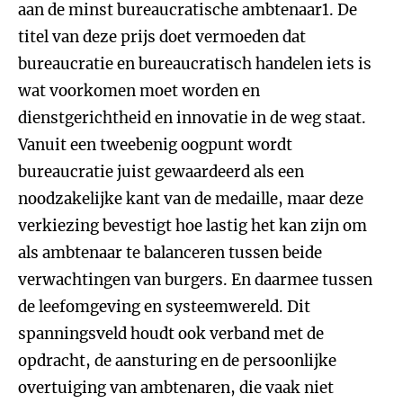
aan de minst bureaucratische ambtenaar1. De
titel van deze prijs doet vermoeden dat
bureaucratie en bureaucratisch handelen iets is
wat voorkomen moet worden en
dienstgerichtheid en innovatie in de weg staat.
Vanuit een tweebenig oogpunt wordt
bureaucratie juist gewaardeerd als een
noodzakelijke kant van de medaille, maar deze
verkiezing bevestigt hoe lastig het kan zijn om
als ambtenaar te balanceren tussen beide
verwachtingen van burgers. En daarmee tussen
de leefomgeving en systeemwereld. Dit
spanningsveld houdt ook verband met de
opdracht, de aansturing en de persoonlijke
overtuiging van ambtenaren, die vaak niet