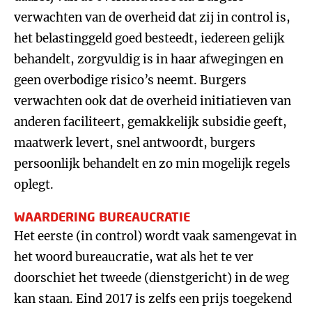
verwachten van de overheid dat zij in control is,
het belastinggeld goed besteedt, iedereen gelijk
behandelt, zorgvuldig is in haar afwegingen en
geen overbodige risico’s neemt. Burgers
verwachten ook dat de overheid initiatieven van
anderen faciliteert, gemakkelijk subsidie geeft,
maatwerk levert, snel antwoordt, burgers
persoonlijk behandelt en zo min mogelijk regels
oplegt.
WAARDERING BUREAUCRATIE
Het eerste (in control) wordt vaak samengevat in
het woord bureaucratie, wat als het te ver
doorschiet het tweede (dienstgericht) in de weg
kan staan. Eind 2017 is zelfs een prijs toegekend