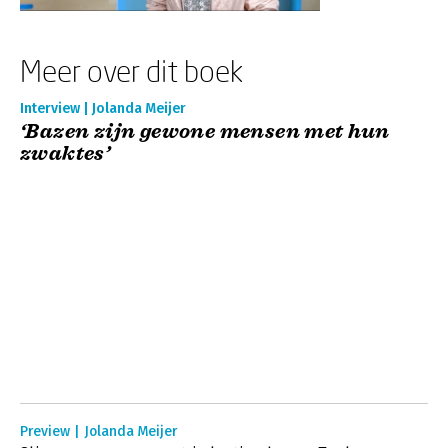
Meer over dit boek
Interview | Jolanda Meijer
‘Bazen zijn gewone mensen met hun
zwaktes’
Preview | Jolanda Meijer