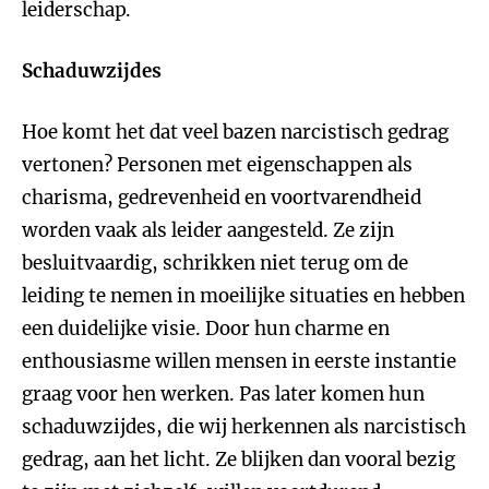
leiderschap.
Schaduwzijdes
Hoe komt het dat veel bazen narcistisch gedrag
vertonen? Personen met eigenschappen als
charisma, gedrevenheid en voortvarendheid
worden vaak als leider aangesteld. Ze zijn
besluitvaardig, schrikken niet terug om de
leiding te nemen in moeilijke situaties en hebben
een duidelijke visie. Door hun charme en
enthousiasme willen mensen in eerste instantie
graag voor hen werken. Pas later komen hun
schaduwzijdes, die wij herkennen als narcistisch
gedrag, aan het licht. Ze blijken dan vooral bezig