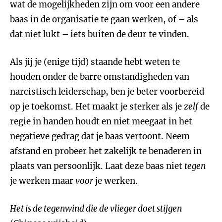
wat de mogelijkheden zijn om voor een andere
baas in de organisatie te gaan werken, of – als
dat niet lukt – iets buiten de deur te vinden.
Als jij je (enige tijd) staande hebt weten te
houden onder de barre omstandigheden van
narcistisch leiderschap, ben je beter voorbereid
op je toekomst. Het maakt je sterker als je
zelf
de
regie in handen houdt en niet meegaat in het
negatieve gedrag dat je baas vertoont. Neem
afstand en probeer het zakelijk te benaderen in
plaats van persoonlijk. Laat deze baas niet
tegen
je werken maar
voor
je werken.
Het is de tegenwind die de vlieger doet stijgen