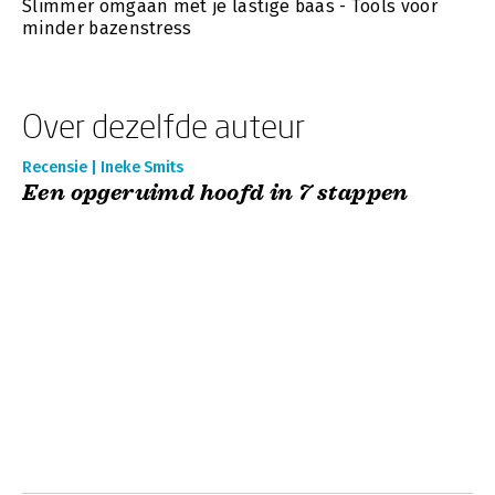
Slimmer omgaan met je lastige baas - Tools voor
minder bazenstress
Over dezelfde auteur
Recensie | Ineke Smits
Een opgeruimd hoofd in 7 stappen