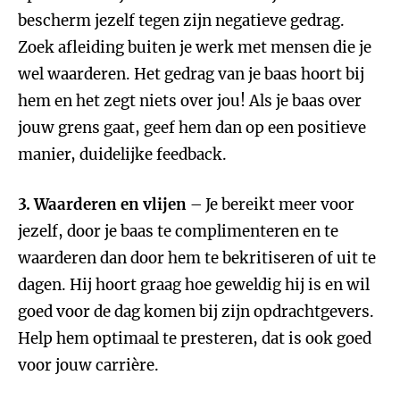
bescherm jezelf tegen zijn negatieve gedrag.
Zoek afleiding buiten je werk met mensen die je
wel waarderen. Het gedrag van je baas hoort bij
hem en het zegt niets over jou! Als je baas over
jouw grens gaat, geef hem dan op een positieve
manier, duidelijke feedback.
3. Waarderen en vlijen
– Je bereikt meer voor
jezelf, door je baas te complimenteren en te
waarderen dan door hem te bekritiseren of uit te
dagen. Hij hoort graag hoe geweldig hij is en wil
goed voor de dag komen bij zijn opdrachtgevers.
Help hem optimaal te presteren, dat is ook goed
voor jouw carrière.