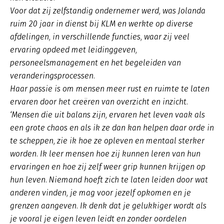
Voor dat zij zelfstandig ondernemer werd, was Jolanda
ruim 20 jaar in dienst bij KLM en werkte op diverse
afdelingen, in verschillende functies, waar zij veel
ervaring opdeed met leidinggeven,
personeelsmanagement en het begeleiden van
veranderingsprocessen.
Haar passie is om mensen meer rust en ruimte te laten
ervaren door het creëren van overzicht en inzicht.
‘Mensen die uit balans zijn, ervaren het leven vaak als
een grote chaos en als ik ze dan kan helpen daar orde in
te scheppen, zie ik hoe ze opleven en mentaal sterker
worden. Ik leer mensen hoe zij kunnen leren van hun
ervaringen en hoe zij zelf weer grip kunnen krijgen op
hun leven. Niemand hoeft zich te laten leiden door wat
anderen vinden, je mag voor jezelf opkomen en je
grenzen aangeven. Ik denk dat je gelukkiger wordt als
je vooral je eigen leven leidt en zonder oordelen