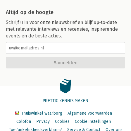
Altijd op de hoogte
Schrijf u in voor onze nieuwsbrief en blijf up-to-date
met relevante interviews en recensies, inspirerende
events en de beste acties.
Aanmelden
PRETTIG KENNIS MAKEN
Thuiswinkel waarborg
Algemene voorwaarden
Colofon
Privacy
Cookies
Cookie instellingen
Toegankelijkheidsverklaring
Service & Contact
Over ons