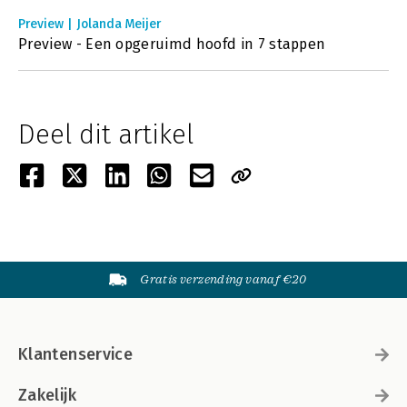
Preview | Jolanda Meijer
Preview - Een opgeruimd hoofd in 7 stappen
Deel dit artikel
Gratis verzending vanaf €20
Klantenservice
Zakelijk