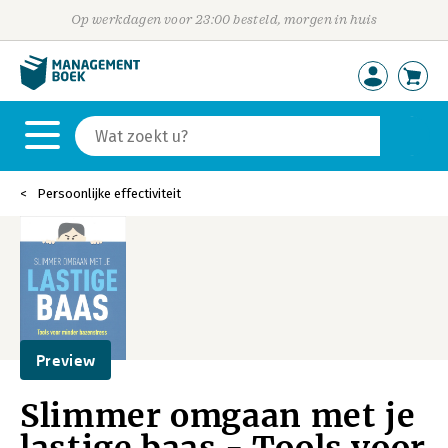
Op werkdagen voor 23:00 besteld, morgen in huis
Persoonlijke effectiviteit
Preview
Slimmer omgaan met je