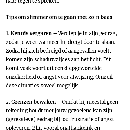
haar tegen te spreken.
Tips om slimmer om te gaan met zo’n baas
1.
Kennis vergaren
– Verdiep je in zijn gedrag,
zodat je weet wanneer hij dreigt door te slaan.
Zodra hij zich bedreigd of aangevallen voelt,
komen zijn schaduwzijdes aan het licht. Dit
komt vaak voort uit een diepgewortelde
onzekerheid of angst voor afwijzing. Omzeil
deze situaties zoveel mogelijk.
2.
Grenzen bewaken
– Omdat hij meestal geen
rekening houdt met jouw gevoelens kan zijn
(agressieve) gedrag bij jou frustratie of angst
opleveren. Blijf vooral onafhankelijk en