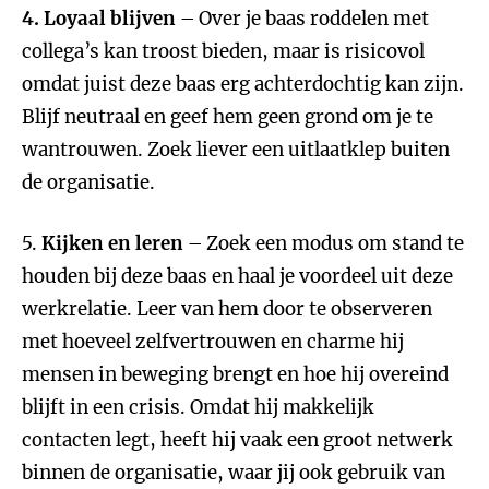
4. Loyaal blijven
– Over je baas roddelen met
collega’s kan troost bieden, maar is risicovol
omdat juist deze baas erg achterdochtig kan zijn.
Blijf neutraal en geef hem geen grond om je te
wantrouwen. Zoek liever een uitlaatklep buiten
de organisatie.
5.
Kijken en leren
– Zoek een modus om stand te
houden bij deze baas en haal je voordeel uit deze
werkrelatie. Leer van hem door te observeren
met hoeveel zelfvertrouwen en charme hij
mensen in beweging brengt en hoe hij overeind
blijft in een crisis. Omdat hij makkelijk
contacten legt, heeft hij vaak een groot netwerk
binnen de organisatie, waar jij ook gebruik van