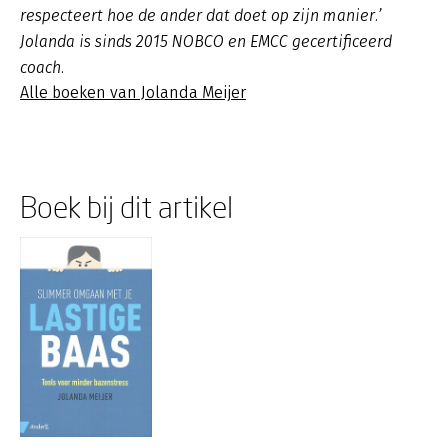
respecteert hoe de ander dat doet op zijn manier.’
Jolanda is sinds 2015 NOBCO en EMCC gecertificeerd
coach.
Alle boeken van Jolanda Meijer
Boek bij dit artikel