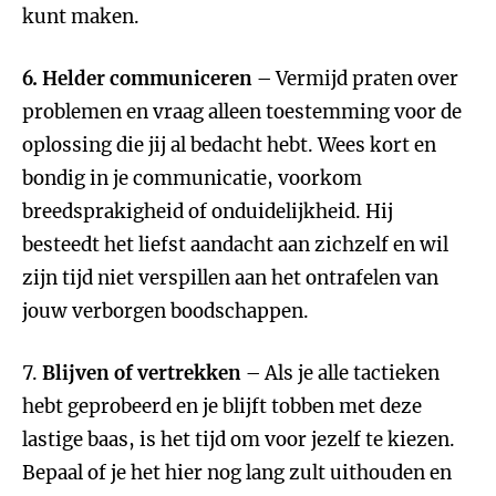
kunt maken.
6. Helder communiceren
– Vermijd praten over
problemen en vraag alleen toestemming voor de
oplossing die jij al bedacht hebt. Wees kort en
bondig in je communicatie, voorkom
breedsprakigheid of onduidelijkheid. Hij
besteedt het liefst aandacht aan zichzelf en wil
zijn tijd niet verspillen aan het ontrafelen van
jouw verborgen boodschappen.
7.
Blijven of vertrekken
– Als je alle tactieken
hebt geprobeerd en je blijft tobben met deze
lastige baas, is het tijd om voor jezelf te kiezen.
Bepaal of je het hier nog lang zult uithouden en