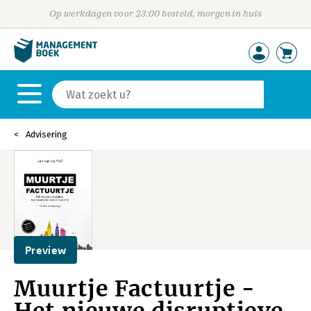
Op werkdagen voor 23:00 besteld, morgen in huis
Advisering
Preview
Muurtje Factuurtje -