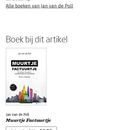
Alle boeken van Jan van de Poll
Boek bij dit artikel
Jan van de Poll
Muurtje Factuurtje