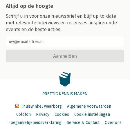
Altijd op de hoogte
Schrijf u in voor onze nieuwsbrief en blijf up-to-date
met relevante interviews en recensies, inspirerende
events en de beste acties.
Aanmelden
PRETTIG KENNIS MAKEN
Thuiswinkel waarborg
Algemene voorwaarden
Colofon
Privacy
Cookies
Cookie instellingen
Toegankelijkheidsverklaring
Service & Contact
Over ons