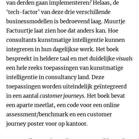
van derden gaan implementeren? Helaas, de
‘tech-factor’ van deze drie verschillende
businessmodellen is bedroevend laag. Muurtje
Factuurtje laat zien hoe dat anders kan. Hoe
consultants kunstmatige intelligentie kunnen
integreren in hun dagelijkse werk. Het boek
bespreekt in heldere taal en met duidelijke
visuals
een hele reeks toepassingen van kunstmatige
intelligentie in consultancy land. Deze
toepassingen worden uiteindelijk geïntegreerd
in een aantal
customer journeys
. Het boek bevat
een aparte meetlat, een code voor een online
assessment/benchmark en een customer
journey poster voor op kantoor.