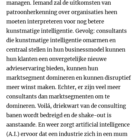
managen. Iemand zal de uitkomsten van
patroonherkenning over organisaties heen
moeten interpreteren voor nog betere
kunstmatige intelligentie. Gevolg: consultants
die kunstmatige intelligentie omarmen en
centraal stellen in hun businessmodel kunnen
hun klanten een onvergetelijke nieuwe
advieservaring bieden, kunnen hun
marktsegment domineren en kunnen disruptief
meer winst maken. Echter, er zijn veel meer
consultants dan marktsegmenten om te
domineren. Voilá, driekwart van de consulting
banen wordt bedreigd en de shake-out is
aanstaande. En weer zorgt artificial intelligence
(A.I.) ervoor dat een industrie zich in een mum