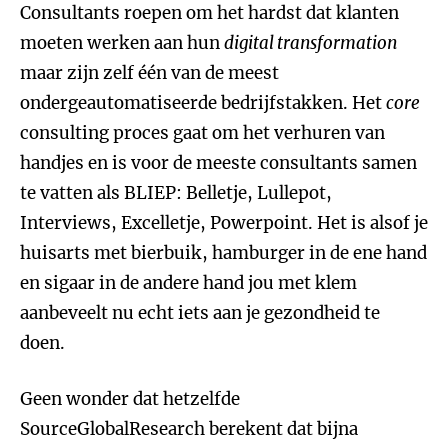
Consultants roepen om het hardst dat klanten
moeten werken aan hun
digital transformation
maar zijn zelf één van de meest
ondergeautomatiseerde bedrijfstakken. Het
core
consulting proces gaat om het verhuren van
handjes en is voor de meeste consultants samen
te vatten als BLIEP: Belletje, Lullepot,
Interviews, Excelletje, Powerpoint. Het is alsof je
huisarts met bierbuik, hamburger in de ene hand
en sigaar in de andere hand jou met klem
aanbeveelt nu echt iets aan je gezondheid te
doen.
Geen wonder dat hetzelfde
SourceGlobalResearch berekent dat bijna