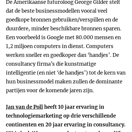
De Amerikaanse futuroloog George Gilder stelt
dat de beste businessmodellen vooral veel
goedkope bronnen gebruiken/verspillen en de
duurdere, minder beschikbare bronnen sparen.
Een voorbeeld is Google met 80.000 mensen en
1,2 miljoen computers in dienst. Computers
werken sneller en goedkoper dan ‘handjes’. De
consultancy firma’s die kunstmatige
intelligentie (en niet ‘de handjes’) tot de kern van
hun businessmodel maken zullen de dominante
partijen voor de komende jaren zijn.
Jan van de Poll
heeft 10 jaar ervaring in
technologiemarketing op drie verschillende
continenten en 20 jaar ervaring in consultancy.