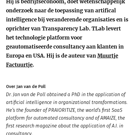
Hij is bedrijfseconoom, doet wetenschappelijk
onderzoek naar de toepassing van artifical
intelligence bij veranderende organisaties en is
oprichter van Transparency Lab. TLab levert
het technologie platform voor
geautomatiseerde consultancy aan klanten in
Europa en USA. Hij is de auteur van
Muurtje
Factuurtje
.
Over Jan van de Poll
Dr. Jan van de Poll obtained a PhD in the application of
artificial intelligence in organizational transformations.
He’s the founder of PRAIORITIZE, the world’s first SaaS
platform for automated consultancy and of AMAIZE, the
first research magazine about the application of A.I. in
consultancy.