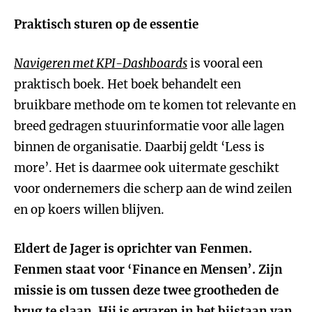
Praktisch sturen op de essentie
Navigeren met KPI-Dashboards
is vooral een
praktisch boek. Het boek behandelt een
bruikbare methode om te komen tot relevante en
breed gedragen stuurinformatie voor alle lagen
binnen de organisatie. Daarbij geldt ‘Less is
more’. Het is daarmee ook uitermate geschikt
voor ondernemers die scherp aan de wind zeilen
en op koers willen blijven.
Eldert de Jager is oprichter van Fenmen.
Fenmen staat voor ‘Finance en Mensen’. Zijn
missie is om tussen deze twee grootheden de
brug te slaan. Hij is ervaren in het bijstaan van