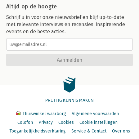
Altijd op de hoogte
Schrijf u in voor onze nieuwsbrief en blijf up-to-date
met relevante interviews en recensies, inspirerende
events en de beste acties.
Aanmelden
PRETTIG KENNIS MAKEN
Thuiswinkel waarborg
Algemene voorwaarden
Colofon
Privacy
Cookies
Cookie instellingen
Toegankelijkheidsverklaring
Service & Contact
Over ons