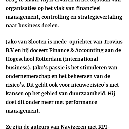
organisaties op het vlak van financieel
management, controlling en strategievertaling
naar business doelen.
Jako van Slooten is mede-oprichter van Trovius
B.V en hij doceert Finance & Accounting aan de
Hogeschool Rotterdam (international
business). Jako’s passie is het stimuleren van
ondernemerschap en het beheersen van de
risico’s. Dit geldt ook voor nieuwe risico’s met
kansen op het gebied van duurzaamheid. Hij
doet dit onder meer met performance
management.
Ze zijn de auteurs van
Navigeren met KPI-