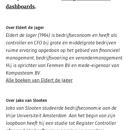
dashboards
.
Over Eldert de Jager
Eldert de Jager (1964) is bedrijfseconoom en heeft als
controller en CFO bij grote en middelgrote bedrijven
ruime ervaring opgedaan op het gebied van financieel
management, bedrijfsvoering en verandermanagement.
Hij is oprichter van Fenmen BV en mede-eigenaar van
Kompasteam BV.
Alle boeken van Eldert de Jager
Over Jako van Slooten
Jako van Slooten studeerde bedrijfseconomie aan de
Vrije Universiteit Amsterdam. Aan het begin van zijn
loopbaan heeft hij een studie tot Register Controller