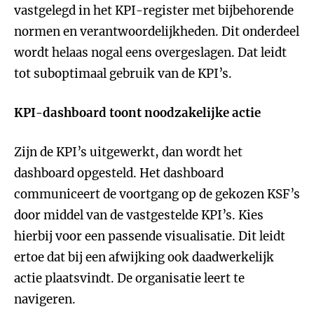
vastgelegd in het KPI-register met bijbehorende
normen en verantwoordelijkheden. Dit onderdeel
wordt helaas nogal eens overgeslagen. Dat leidt
tot suboptimaal gebruik van de KPI’s.
KPI-dashboard toont noodzakelijke actie
Zijn de KPI’s uitgewerkt, dan wordt het
dashboard opgesteld. Het dashboard
communiceert de voortgang op de gekozen KSF’s
door middel van de vastgestelde KPI’s. Kies
hierbij voor een passende visualisatie. Dit leidt
ertoe dat bij een afwijking ook daadwerkelijk
actie plaatsvindt. De organisatie leert te
navigeren.