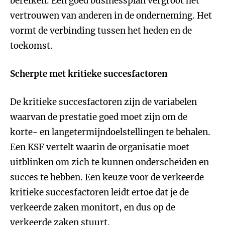
bereiken. Een goed businessplan vergroot het
vertrouwen van anderen in de onderneming. Het
vormt de verbinding tussen het heden en de
toekomst.
Scherpte met kritieke succesfactoren
De kritieke succesfactoren zijn de variabelen
waarvan de prestatie goed moet zijn om de
korte- en langetermijndoelstellingen te behalen.
Een KSF vertelt waarin de organisatie moet
uitblinken om zich te kunnen onderscheiden en
succes te hebben. Een keuze voor de verkeerde
kritieke succesfactoren leidt ertoe dat je de
verkeerde zaken monitort, en dus op de
verkeerde zaken stuurt.