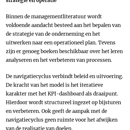
strategie en operatie
Binnen de managementliteratuur wordt
voldoende aandacht besteed aan het bepalen van
de strategie van de onderneming en het
uitwerken naar een operationeel plan. Tevens
zijn er genoeg boeken beschikbaar over het leren
analyseren en het verbeteren van processen.
De navigatiecyclus verbindt beleid en uitvoering.
De kracht van het model is het iteratieve
karakter met het KPI-dashboard als draaipunt.
Hierdoor wordt structureel ingezet op bijsturen
en verbeteren. Ook geeft de aanpak met de
navigatiecyclus geen ruimte voor het afwijken
van de realisatie van doelen.