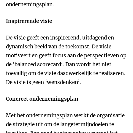
ondernemingsplan.
Inspirerende visie
De visie geeft een inspirerend, uitdagend en
dynamisch beeld van de toekomst. De visie
motiveert en geeft focus aan de perspectieven op
de ‘balanced scorecard’. Dan wordt het niet
toevallig om de visie daadwerkelijk te realiseren.
De visie is geen ‘wensdenken’.
Concreet ondernemingsplan
Met het ondernemingsplan werkt de organisatie
de strategie uit om de langetermijndoelen te