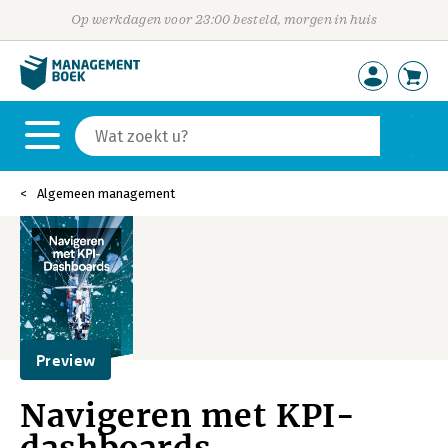
Op werkdagen voor 23:00 besteld, morgen in huis
Algemeen management
Preview
Navigeren met KPI-