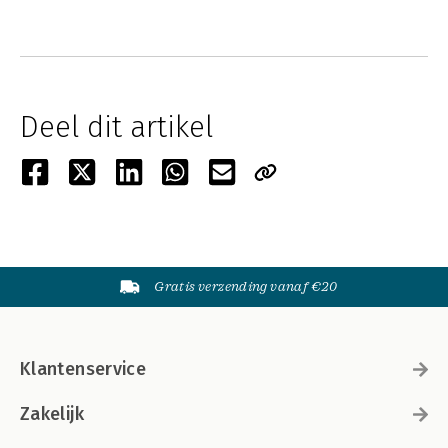
Deel dit artikel
Gratis verzending vanaf €20
Klantenservice
Zakelijk