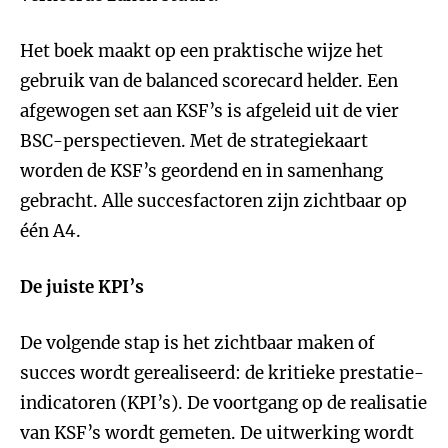
Het boek maakt op een praktische wijze het
gebruik van de balanced scorecard helder. Een
afgewogen set aan KSF’s is afgeleid uit de vier
BSC-perspectieven. Met de strategiekaart
worden de KSF’s geordend en in samenhang
gebracht. Alle succesfactoren zijn zichtbaar op
één A4.
De juiste KPI’s
De volgende stap is het zichtbaar maken of
succes wordt gerealiseerd: de kritieke prestatie-
indicatoren (KPI’s). De voortgang op de realisatie
van KSF’s wordt gemeten. De uitwerking wordt