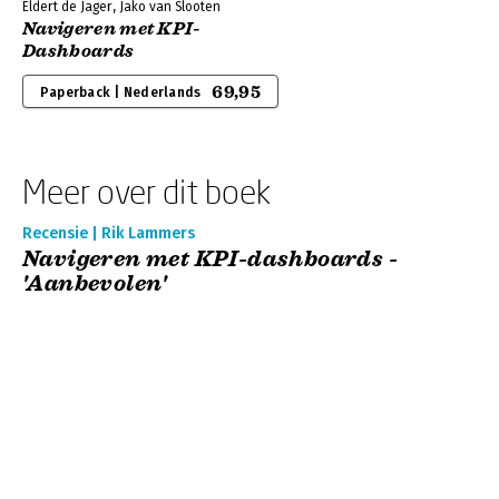
Eldert de Jager, Jako van Slooten
Navigeren met KPI-
Dashboards
69,95
Paperback | Nederlands
Meer over dit boek
Recensie | Rik Lammers
Navigeren met KPI-dashboards -
'Aanbevolen'