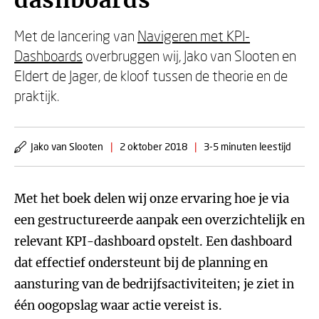
dashboards
Met de lancering van
Navigeren met KPI-
Dashboards
overbruggen wij, Jako van Slooten en
Eldert de Jager, de kloof tussen de theorie en de
praktijk.
Jako van Slooten
|
2 oktober 2018
|
3-5 minuten leestijd
Met het boek delen wij onze ervaring hoe je via
een gestructureerde aanpak een overzichtelijk en
relevant KPI-dashboard opstelt. Een dashboard
dat effectief ondersteunt bij de planning en
aansturing van de bedrijfsactiviteiten; je ziet in
één oogopslag waar actie vereist is.