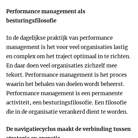
Performance management als
besturingsfilosofie
In de dagelijkse praktijk van performance
management is het voor veel organisaties lastig
en complex om het traject optimaal in te richten.
En daar doen veel organisaties zichzelf mee
tekort. Performance management is het proces
waarin het behalen van doelen wordt beheerst.
Performance management is een permanente
activiteit, een besturingsfilosofie. Een filosofie
die in de organisatie verankerd dient te worden.
De navigatiecyclus maakt de verbinding tussen