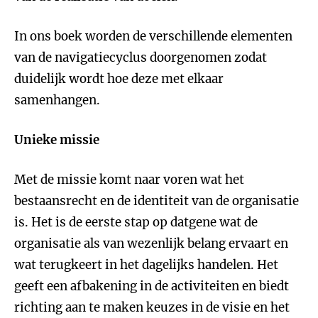
In ons boek worden de verschillende elementen
van de navigatiecyclus doorgenomen zodat
duidelijk wordt hoe deze met elkaar
samenhangen.
Unieke missie
Met de missie komt naar voren wat het
bestaansrecht en de identiteit van de organisatie
is. Het is de eerste stap op datgene wat de
organisatie als van wezenlijk belang ervaart en
wat terugkeert in het dagelijks handelen. Het
geeft een afbakening in de activiteiten en biedt
richting aan te maken keuzes in de visie en het