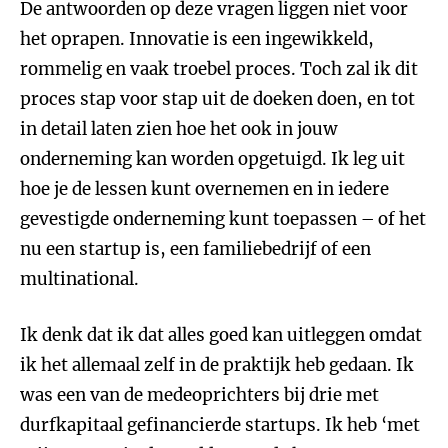
De antwoorden op deze vragen liggen niet voor
het oprapen. Innovatie is een ingewikkeld,
rommelig en vaak troebel proces. Toch zal ik dit
proces stap voor stap uit de doeken doen, en tot
in detail laten zien hoe het ook in jouw
onderneming kan worden opgetuigd. Ik leg uit
hoe je de lessen kunt overnemen en in iedere
gevestigde onderneming kunt toepassen – of het
nu een startup is, een familiebedrijf of een
multinational.
Ik denk dat ik dat alles goed kan uitleggen omdat
ik het allemaal zelf in de praktijk heb gedaan. Ik
was een van de medeoprichters bij drie met
durfkapitaal gefinancierde startups. Ik heb ‘met