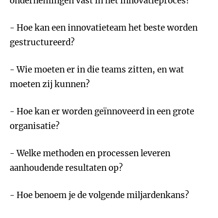
ondernemingen vast in het innovatieproces?
- Hoe kan een innovatieteam het beste worden
gestructureerd?
- Wie moeten er in die teams zitten, en wat
moeten zij kunnen?
- Hoe kan er worden geïnnoveerd in een grote
organisatie?
- Welke methoden en processen leveren
aanhoudende resultaten op?
- Hoe benoem je de volgende miljardenkans?