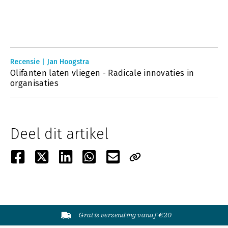
Recensie | Jan Hoogstra
Olifanten laten vliegen - Radicale innovaties in
organisaties
Deel dit artikel
Gratis verzending vanaf €20