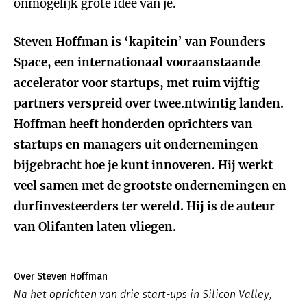
onmogelijk grote idee van je.
Steven Hoffman
is ‘kapitein’ van Founders
Space, een internationaal vooraanstaande
accelerator voor startups, met ruim vijftig
partners verspreid over twee.ntwintig landen.
Hoffman heeft honderden oprichters van
startups en managers uit ondernemingen
bijgebracht hoe je kunt innoveren. Hij werkt
veel samen met de grootste ondernemingen en
durfinvesteerders ter wereld. Hij is de auteur
van
Olifanten laten vliegen
.
Over Steven Hoffman
Na het oprichten van drie start-ups in Silicon Valley,