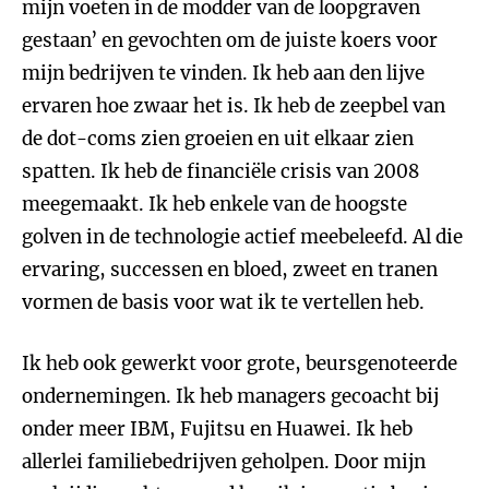
mijn voeten in de modder van de loopgraven
gestaan’ en gevochten om de juiste koers voor
mijn bedrijven te vinden. Ik heb aan den lijve
ervaren hoe zwaar het is. Ik heb de zeepbel van
de dot-coms zien groeien en uit elkaar zien
spatten. Ik heb de financiële crisis van 2008
meegemaakt. Ik heb enkele van de hoogste
golven in de technologie actief meebeleefd. Al die
ervaring, successen en bloed, zweet en tranen
vormen de basis voor wat ik te vertellen heb.
Ik heb ook gewerkt voor grote, beursgenoteerde
ondernemingen. Ik heb managers gecoacht bij
onder meer IBM, Fujitsu en Huawei. Ik heb
allerlei familiebedrijven geholpen. Door mijn