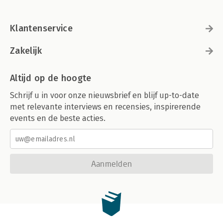
Klantenservice
Zakelijk
Altijd op de hoogte
Schrijf u in voor onze nieuwsbrief en blijf up-to-date
met relevante interviews en recensies, inspirerende
events en de beste acties.
Aanmelden