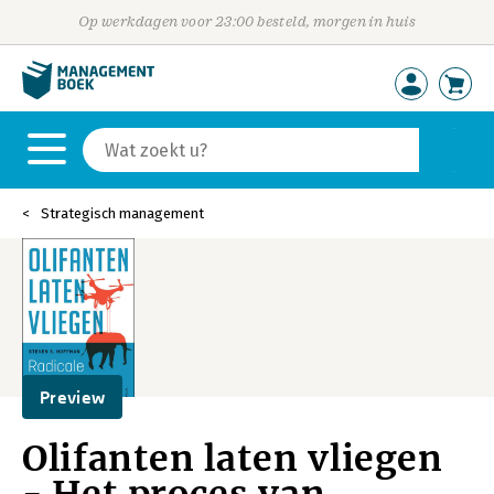
Op werkdagen voor 23:00 besteld, morgen in huis
Strategisch management
Preview
Olifanten laten vliegen