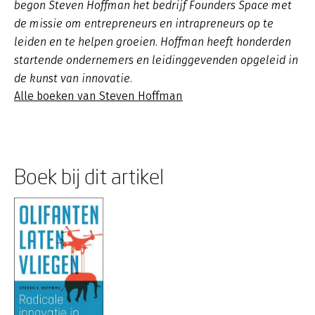
begon Steven Hoffman het bedrijf Founders Space met
de missie om entrepreneurs en intrapreneurs op te
leiden en te helpen groeien. Hoffman heeft honderden
startende ondernemers en leidinggevenden opgeleid in
de kunst van innovatie.
Alle boeken van Steven Hoffman
Boek bij dit artikel