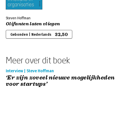
Steven Hoffman
Olifanten laten vliegen
32,50
Gebonden | Nederlands
Meer over dit boek
Interview | Steve Hoffman
‘Er zijn zoveel nieuwe mogelijkheden
voor startups’