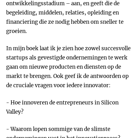
ontwikkelingsstadium – aan, en geeft die de
begeleiding, middelen, relaties, opleiding en
financiering die ze nodig hebben om sneller te
groeien.
In mijn boek laat ik je zien hoe zowel succesvolle
startups als gevestigde ondernemingen te werk
gaan om nieuwe producten en diensten op de
markt te brengen. Ook geef ik de antwoorden op
de cruciale vragen voor iedere innovator:
- Hoe innoveren de entrepreneurs in Silicon
Valley?
- Waarom lopen sommige van de slimste