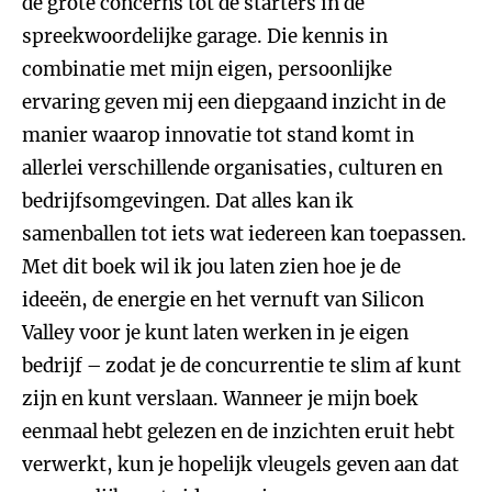
de grote concerns tot de starters in de
spreekwoordelijke garage. Die kennis in
combinatie met mijn eigen, persoonlijke
ervaring geven mij een diepgaand inzicht in de
manier waarop innovatie tot stand komt in
allerlei verschillende organisaties, culturen en
bedrijfsomgevingen. Dat alles kan ik
samenballen tot iets wat iedereen kan toepassen.
Met dit boek wil ik jou laten zien hoe je de
ideeën, de energie en het vernuft van Silicon
Valley voor je kunt laten werken in je eigen
bedrijf – zodat je de concurrentie te slim af kunt
zijn en kunt verslaan. Wanneer je mijn boek
eenmaal hebt gelezen en de inzichten eruit hebt
verwerkt, kun je hopelijk vleugels geven aan dat