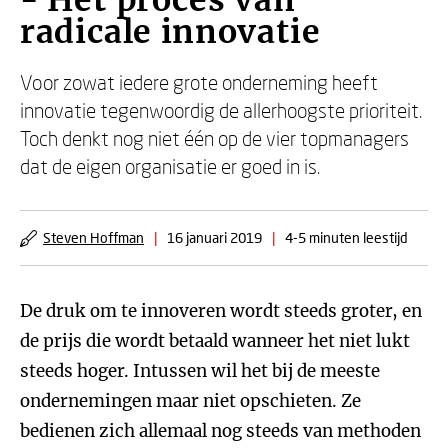
- Het proces van
radicale innovatie
Voor zowat iedere grote onderneming heeft
innovatie tegenwoordig de allerhoogste prioriteit.
Toch denkt nog niet één op de vier topmanagers
dat de eigen organisatie er goed in is.
Steven Hoffman
|
16 januari 2019
|
4-5 minuten leestijd
De druk om te innoveren wordt steeds groter, en
de prijs die wordt betaald wanneer het niet lukt
steeds hoger. Intussen wil het bij de meeste
ondernemingen maar niet opschieten. Ze
bedienen zich allemaal nog steeds van methoden