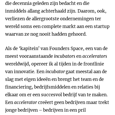
die decennia geleden zijn bedacht en die
inmiddels allang achterhaald zijn. Daarom, ook,
verliezen de allergrootste ondernemingen ter
wereld soms een complete markt aan een startup
waarvan ze nog nooit hadden gehoord.
Als de ‘kapitein’ van Founders Space, een van de
meest vooraanstaande
incubators
en
accelerators
wereldwijd, opereer ik al tijden in de frontlinie
van innovatie. Een
incubator
gaat meestal aan de
slag met eigen ideeën en brengt het team en de
financiering, bedrijfsmiddelen en relaties bij
elkaar om er een succesvol bedrijf van te maken.
Een
accelerator
creëert geen bedrijven maar trekt
jonge bedrijven – bedrijven in een pril