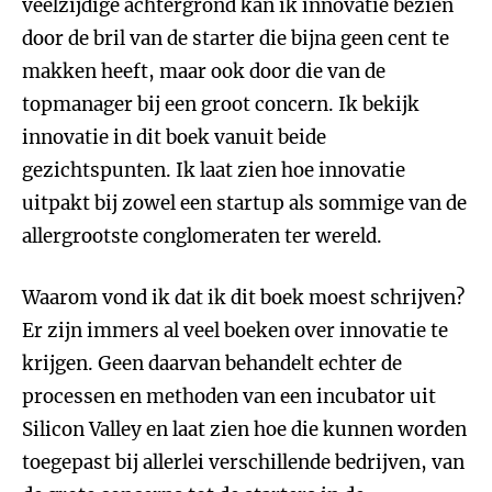
veelzijdige achtergrond kan ik innovatie bezien
door de bril van de starter die bijna geen cent te
makken heeft, maar ook door die van de
topmanager bij een groot concern. Ik bekijk
innovatie in dit boek vanuit beide
gezichtspunten. Ik laat zien hoe innovatie
uitpakt bij zowel een startup als sommige van de
allergrootste conglomeraten ter wereld.
Waarom vond ik dat ik dit boek moest schrijven?
Er zijn immers al veel boeken over innovatie te
krijgen. Geen daarvan behandelt echter de
processen en methoden van een incubator uit
Silicon Valley en laat zien hoe die kunnen worden
toegepast bij allerlei verschillende bedrijven, van