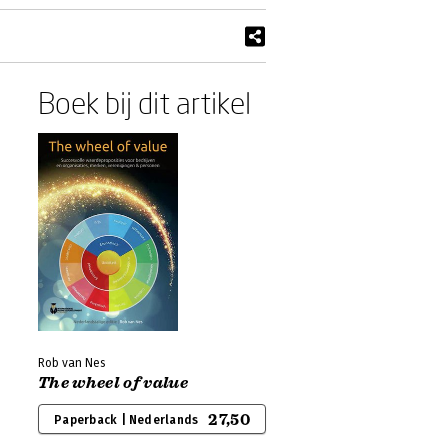
Boek bij dit artikel
Rob van Nes
The wheel of value
27,50
Paperback | Nederlands