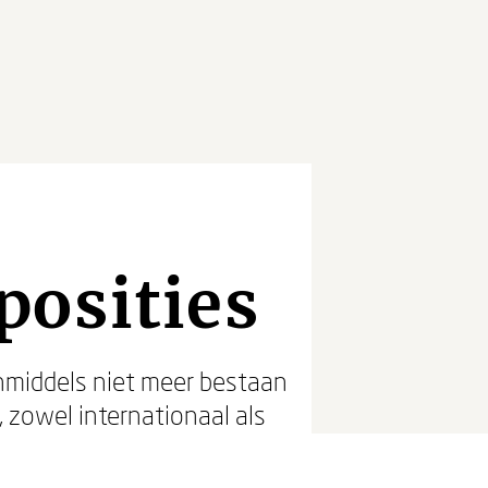
posities
inmiddels niet meer bestaan
 zowel internationaal als