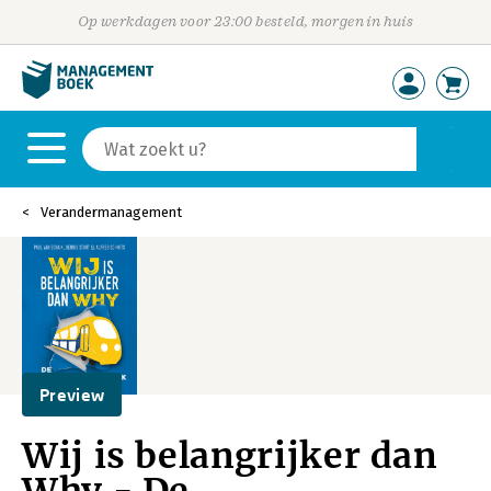
Op werkdagen voor 23:00 besteld, morgen in huis
Verandermanagement
Preview
Wij is belangrijker dan