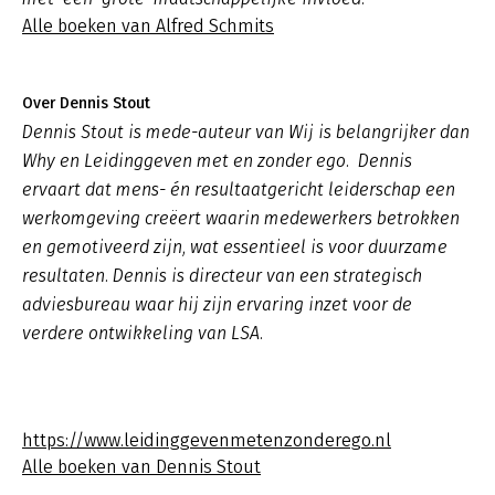
Alle boeken van Alfred Schmits
Over Dennis Stout
Dennis Stout is mede-auteur van Wij is belangrijker dan
Why en Leidinggeven met en zonder ego. Dennis
ervaart dat mens- én resultaatgericht leiderschap een
werkomgeving creëert waarin medewerkers betrokken
en gemotiveerd zijn, wat essentieel is voor duurzame
resultaten. Dennis is directeur van een strategisch
adviesbureau waar hij zijn ervaring inzet voor de
verdere ontwikkeling van LSA.
https://www.leidinggevenmetenzonderego.nl
Alle boeken van Dennis Stout