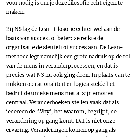
voor nodig is om je deze filosofie echt eigen te
maken.
Bij NS lag de Lean-filosofie echter wel aan de
basis van succes, of beter: ze reikte de
organisatie de sleutel tot succes aan. De Lean-
methode legt namelijk een grote nadruk op de rol
van de mens in veranderprocessen, en dat is
precies wat NS nu ook ging doen. In plaats van te
mikken op rationaliteit en logica stelde het
bedrijf de unieke mens met al zijn emoties
centraal. Veranderboeken stellen vaak dat als
iedereen de ‘Why', het waarom, begrijpt, de
verandering op gang komt. Dat is niet onze
ervaring. Veranderingen komen op gang als