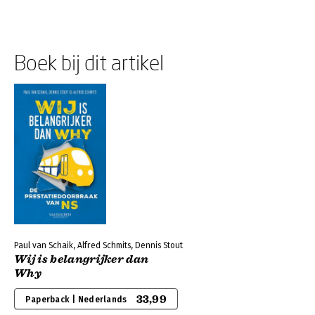
Boek bij dit artikel
Paul van Schaik, Alfred Schmits, Dennis Stout
Wij is belangrijker dan
Why
33,99
Paperback | Nederlands