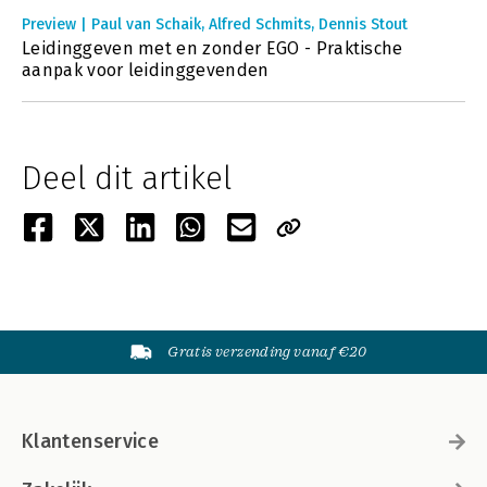
Preview | Paul van Schaik, Alfred Schmits, Dennis Stout
Leidinggeven met en zonder EGO - Praktische
aanpak voor leidinggevenden
Deel dit artikel
Gratis verzending vanaf €20
Klantenservice