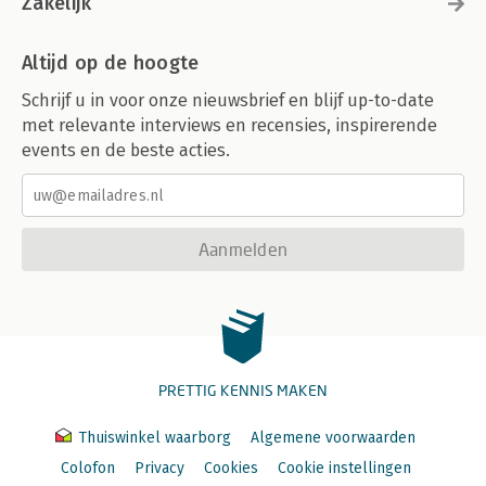
Zakelijk
Altijd op de hoogte
Schrijf u in voor onze nieuwsbrief en blijf up-to-date
met relevante interviews en recensies, inspirerende
events en de beste acties.
Aanmelden
PRETTIG KENNIS MAKEN
Thuiswinkel waarborg
Algemene voorwaarden
Colofon
Privacy
Cookies
Cookie instellingen