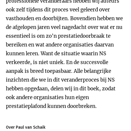
professionele veranderaars hebben wij auteurs
ook zelf tijdens dit proces veel geleerd over
vasthouden en doorbijten. Bovendien hebben we
de afgelopen jaren veel nagedacht over wat er nu
essentieel is om zo'n prestatiedoorbraak te
bereiken en wat andere organisaties daarvan
kunnen leren. Want de situatie waarin NS
verkeerde, is niet uniek. En de succesvolle
aanpak is breed toepasbaar. Alle belangrijke
inzichten die we in dit veranderproces bij NS
hebben opgedaan, delen wij in dit boek, zodat
ook andere organisaties hun eigen
prestatieplafond kunnen doorbreken.
Over Paul van Schaik