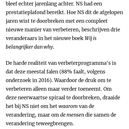
bleef echter jarenlang achter. NS had een
prestatieplafond bereikt. Hoe NS dit de afgelopen
jaren wist te doorbreken met een compleet
nieuwe manier van verbeteren, beschrijven drie
veranderaars in het nieuwe boek
Wij is
belangrijker dan why
.
De harde realiteit van verbeterprogramma's is
dat deze meestal falen (88% faalt, volgens
onderzoek in 2016). Waardoor de druk om te
verbeteren alleen maar verder toeneemt. Om
deze neerwaartse spiraal te doorbreken, draaide
het bij NS niet om het
waarom
van de
verandering, maar om
de mensen
die samen de
verandering teweegbrengen.