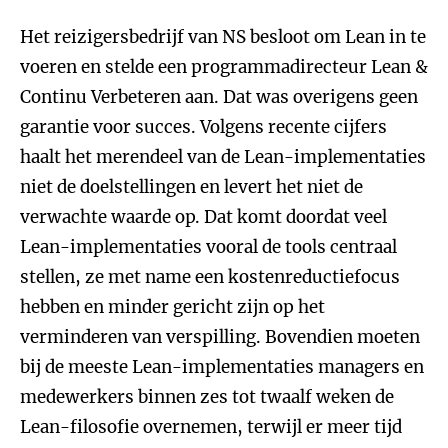
Het reizigersbedrijf van NS besloot om Lean in te
voeren en stelde een programmadirecteur Lean &
Continu Verbeteren aan. Dat was overigens geen
garantie voor succes. Volgens recente cijfers
haalt het merendeel van de Lean-implementaties
niet de doelstellingen en levert het niet de
verwachte waarde op. Dat komt doordat veel
Lean-implementaties vooral de tools centraal
stellen, ze met name een kostenreductiefocus
hebben en minder gericht zijn op het
verminderen van verspilling. Bovendien moeten
bij de meeste Lean-implementaties managers en
medewerkers binnen zes tot twaalf weken de
Lean-filosofie overnemen, terwijl er meer tijd