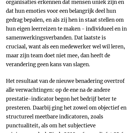
organisaties erkennen dat mensen uniek zijn en
dat hun emoties voor een belangrijk deel hun
gedrag bepalen, en als zij hen in staat stellen om
hun eigen leerreizen te maken - individueel en in
samenwerkingsverbanden. Dat laatste is
cruciaal, want als een medewerker wel wil leren,
maar zijn team doet niet mee, dan heeft de
verandering geen kans van slagen.
Het resultaat van de nieuwe benadering overtrof
alle verwachtingen: op de ene na de andere
prestatie-indicator begon het bedrijf beter te
presteren. Daarbij ging het zowel om objectief en
structureel meetbare indicatoren, zoals
punctualiteit, als om het subjectieve