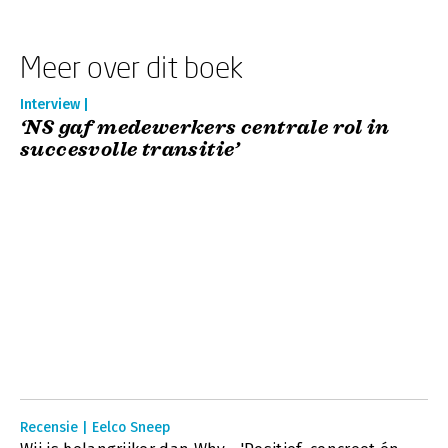
Meer over dit boek
Interview |
‘NS gaf medewerkers centrale rol in
succesvolle transitie’
Recensie | Eelco Sneep