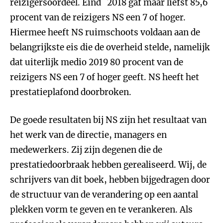
reizigersoordeel. Eind 2018 gaf maar liefst 85,6
procent van de reizigers NS een 7 of hoger.
Hiermee heeft NS ruimschoots voldaan aan de
belangrijkste eis die de overheid stelde, namelijk
dat uiterlijk medio 2019 80 procent van de
reizigers NS een 7 of hoger geeft. NS heeft het
prestatieplafond doorbroken.
De goede resultaten bij NS zijn het resultaat van
het werk van de directie, managers en
medewerkers. Zij zijn degenen die de
prestatiedoorbraak hebben gerealiseerd. Wij, de
schrijvers van dit boek, hebben bijgedragen door
de structuur van de verandering op een aantal
plekken vorm te geven en te verankeren. Als