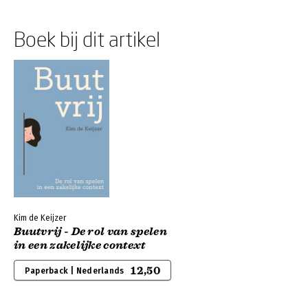
Boek bij dit artikel
Kim de Keijzer
Buutvrij - De rol van spelen
in een zakelijke context
12,50
Paperback | Nederlands