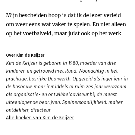
Mijn bescheiden hoop is dat ik de lezer verleid
om weer eens wat vaker te spelen. En niet alleen
op het voetbalveld, maar juist ook op het werk.
Over Kim de Keijzer
Kim de Keijzer is geboren in 1980, moeder van drie
kinderen en getrouwd met Ruud. Woonachtig in het
prachtige, bosrijke Doorwerth. Opgeleid als ingenieur in
de bosbouw, maar inmiddels al ruim zes jaar werkzaam
als organisatie- en ontwikkeladviseur bij de meest
uiteenlopende bedrijven. Spelpersoonlijkheid: maker,
ontdekker, directeur.
Alle boeken van Kim de Keijzer