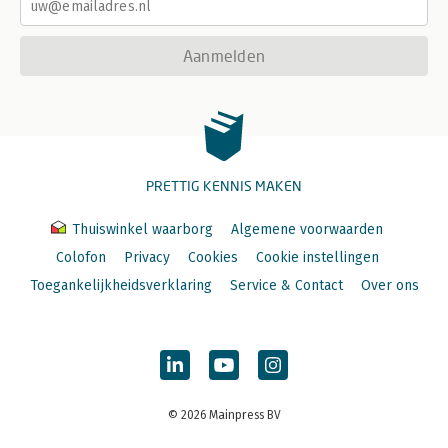
Aanmelden
PRETTIG KENNIS MAKEN
Thuiswinkel waarborg
Algemene voorwaarden
Colofon
Privacy
Cookies
Cookie instellingen
Toegankelijkheidsverklaring
Service & Contact
Over ons
© 2026 Mainpress BV