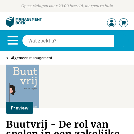
Op werkdagen voor 23:00 besteld, morgen in huis
Algemeen management
Preview
Buutvrij - De rol van