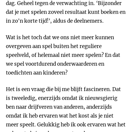
dag. Geheel tegen de verwachting in. ‘Bijzonder
dat je met spelen zoveel resultaat kunt boeken en
in zo'n korte tijd!', aldus de deelnemers.
Wat is het toch dat we ons niet meer kunnen
overgeven aan spel buiten het reguliere
speelveld, of helemaal niet meer spelen? En dat
we spel voortdurend onderwaarderen en
toedichten aan kinderen?
Het is een vraag die bij me blijft fascineren. Dat
is tweeledig, enerzijds omdat ik nieuwsgierig
ben naar drijfveren van anderen, anderzijds
omdat ik heb ervaren wat het kost als je niet
meer speelt. Gelukkig heb ik ook ervaren wat het