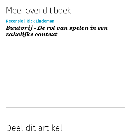
Meer over dit boek
Recensie | Rick Lindeman
Buutvrij - De rol van spelen in een
zakelijke context
Deel dit artikel