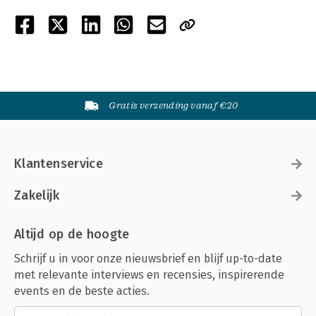
Gratis verzending vanaf €20
Klantenservice
Zakelijk
Altijd op de hoogte
Schrijf u in voor onze nieuwsbrief en blijf up-to-date
met relevante interviews en recensies, inspirerende
events en de beste acties.