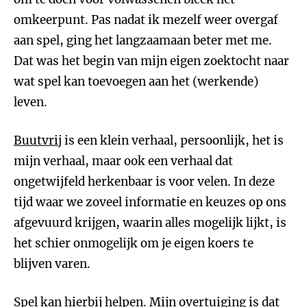
omkeerpunt. Pas nadat ik mezelf weer overgaf
aan spel, ging het langzaamaan beter met me.
Dat was het begin van mijn eigen zoektocht naar
wat spel kan toevoegen aan het (werkende)
leven.
Buutvrij
is een klein verhaal, persoonlijk, het is
mijn verhaal, maar ook een verhaal dat
ongetwijfeld herkenbaar is voor velen. In deze
tijd waar we zoveel informatie en keuzes op ons
afgevuurd krijgen, waarin alles mogelijk lijkt, is
het schier onmogelijk om je eigen koers te
blijven varen.
Spel kan hierbij helpen. Mijn overtuiging is dat