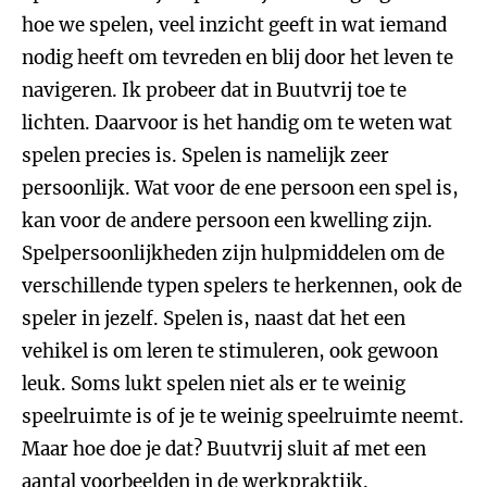
hoe we spelen, veel inzicht geeft in wat iemand
nodig heeft om tevreden en blij door het leven te
navigeren. Ik probeer dat in Buutvrij toe te
lichten. Daarvoor is het handig om te weten wat
spelen precies is. Spelen is namelijk zeer
persoonlijk. Wat voor de ene persoon een spel is,
kan voor de andere persoon een kwelling zijn.
Spelpersoonlijkheden zijn hulpmiddelen om de
verschillende typen spelers te herkennen, ook de
speler in jezelf. Spelen is, naast dat het een
vehikel is om leren te stimuleren, ook gewoon
leuk. Soms lukt spelen niet als er te weinig
speelruimte is of je te weinig speelruimte neemt.
Maar hoe doe je dat? Buutvrij sluit af met een
aantal voorbeelden in de werkpraktijk.