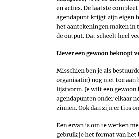
en acties. De laatste complee
agendapunt krijgt zijn eigen h
het aantekeningen maken in tr
de output. Dat scheelt heel vee
Liever een gewoon beknopt v
Misschien ben je als bestuurde
organisatie) nog niet toe aan
lijstvorm. Je wilt een gewoon
agendapunten onder elkaar ne
zinnen. Ook dan zijn er tips o
Een ervan is om te werken me
gebruik je het format van het