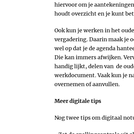
hiervoor om je aantekeningen
houdt overzicht en je kunt bet
Ook kun je werken in het oude 
vergadering. Daarin maak je oo
wel op dat je de agenda hante
Die kan immers afwijken. Verv
handig lijkt, delen van de oude
werkdocument. Vaak kun je n
overnemen of aanvullen.
Meer digitale tips
Nog twee tips om digitaal not