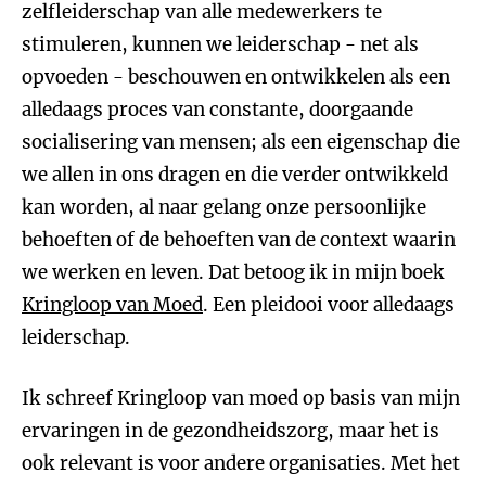
zelfleiderschap van alle medewerkers te
stimuleren, kunnen we leiderschap - net als
opvoeden - beschouwen en ontwikkelen als een
alledaags proces van constante, doorgaande
socialisering van mensen; als een eigenschap die
we allen in ons dragen en die verder ontwikkeld
kan worden, al naar gelang onze persoonlijke
behoeften of de behoeften van de context waarin
we werken en leven. Dat betoog ik in mijn boek
Kringloop van Moed
. Een pleidooi voor alledaags
leiderschap.
Ik schreef Kringloop van moed op basis van mijn
ervaringen in de gezondheidszorg, maar het is
ook relevant is voor andere organisaties. Met het