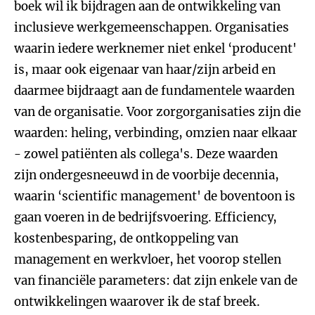
boek wil ik bijdragen aan de ontwikkeling van
inclusieve werkgemeenschappen. Organisaties
waarin iedere werknemer niet enkel ‘producent'
is, maar ook eigenaar van haar/zijn arbeid en
daarmee bijdraagt aan de fundamentele waarden
van de organisatie. Voor zorgorganisaties zijn die
waarden: heling, verbinding, omzien naar elkaar
- zowel patiënten als collega's. Deze waarden
zijn ondergesneeuwd in de voorbije decennia,
waarin ‘scientific management' de boventoon is
gaan voeren in de bedrijfsvoering. Efficiency,
kostenbesparing, de ontkoppeling van
management en werkvloer, het voorop stellen
van financiële parameters: dat zijn enkele van de
ontwikkelingen waarover ik de staf breek.