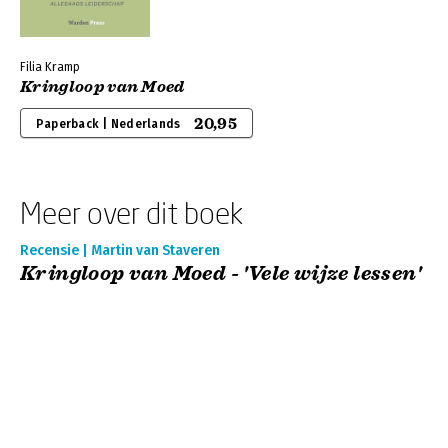
Filia Kramp
Kringloop van Moed
20,95
Paperback | Nederlands
Meer over dit boek
Recensie | Martin van Staveren
Kringloop van Moed - 'Vele wijze lessen'