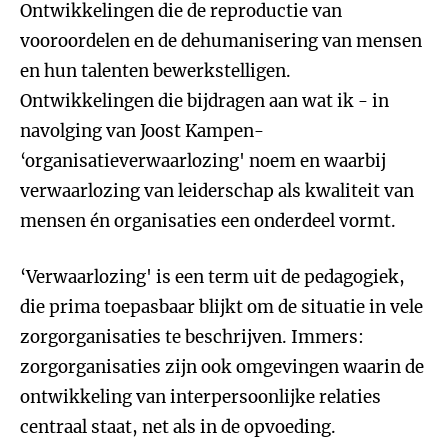
Ontwikkelingen die de reproductie van
vooroordelen en de dehumanisering van mensen
en hun talenten bewerkstelligen.
Ontwikkelingen die bijdragen aan wat ik - in
navolging van Joost Kampen-
‘organisatieverwaarlozing' noem en waarbij
verwaarlozing van leiderschap als kwaliteit van
mensen én organisaties een onderdeel vormt.
‘Verwaarlozing' is een term uit de pedagogiek,
die prima toepasbaar blijkt om de situatie in vele
zorgorganisaties te beschrijven. Immers:
zorgorganisaties zijn ook omgevingen waarin de
ontwikkeling van interpersoonlijke relaties
centraal staat, net als in de opvoeding.