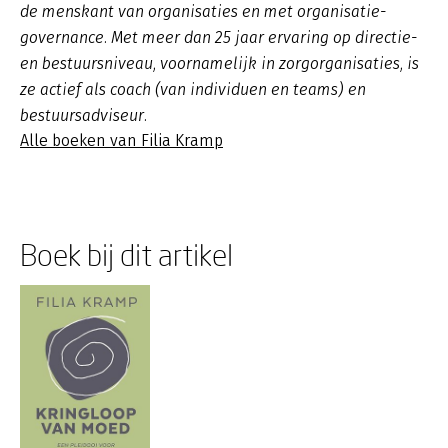
de menskant van organisaties en met organisatie-
governance. Met meer dan 25 jaar ervaring op directie-
en bestuursniveau, voornamelijk in zorgorganisaties, is
ze actief als coach (van individuen en teams) en
bestuursadviseur.
Alle boeken van Filia Kramp
Boek bij dit artikel