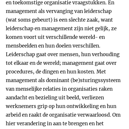
en toekomstige organisatie vraagstukken. En
management als vervanging van leiderschap
(wat soms gebeurt) is een slechte zaak, want
leiderschap en management zijn niet gelijk, ze
komen voort uit verschillende wereld- en
mensbeelden en hun doelen verschillen.
Leiderschap gaat over mensen, hun verhouding
tot elkaar en de wereld; management gaat over
procedures, de dingen en hun kosten. Met
management als dominant (be)sturingssysteem
van menselijke relaties in organisaties raken
aandacht en bezieling uit beeld, verliezen
werknemers grip op hun ontwikkeling en hun
arbeid en raakt de organisatie verwaarloosd. Om
hier verandering in aan te brengen en het