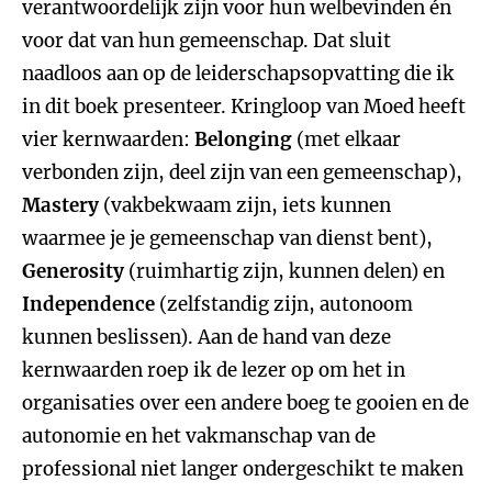
verantwoordelijk zijn voor hun welbevinden én
voor dat van hun gemeenschap. Dat sluit
naadloos aan op de leiderschapsopvatting die ik
in dit boek presenteer. Kringloop van Moed heeft
vier kernwaarden:
Belonging
(met elkaar
verbonden zijn, deel zijn van een gemeenschap),
Mastery
(vakbekwaam zijn, iets kunnen
waarmee je je gemeenschap van dienst bent),
Generosity
(ruimhartig zijn, kunnen delen) en
Independence
(zelfstandig zijn, autonoom
kunnen beslissen). Aan de hand van deze
kernwaarden roep ik de lezer op om het in
organisaties over een andere boeg te gooien en de
autonomie en het vakmanschap van de
professional niet langer ondergeschikt te maken