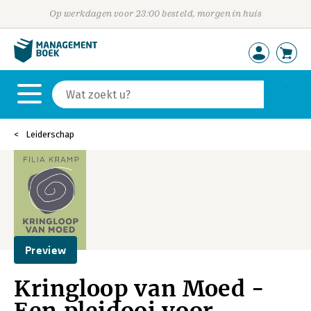
Op werkdagen voor 23:00 besteld, morgen in huis
Leiderschap
Preview
Kringloop van Moed -