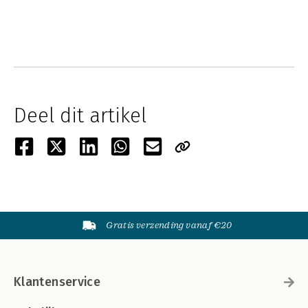
Deel dit artikel
Gratis verzending vanaf €20
Klantenservice