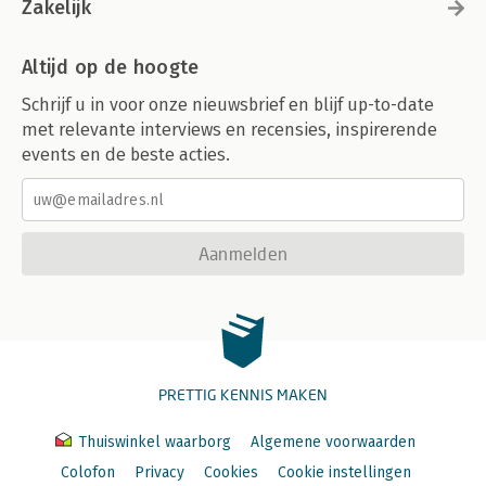
Zakelijk
Altijd op de hoogte
Schrijf u in voor onze nieuwsbrief en blijf up-to-date
met relevante interviews en recensies, inspirerende
events en de beste acties.
Aanmelden
PRETTIG KENNIS MAKEN
Thuiswinkel waarborg
Algemene voorwaarden
Colofon
Privacy
Cookies
Cookie instellingen