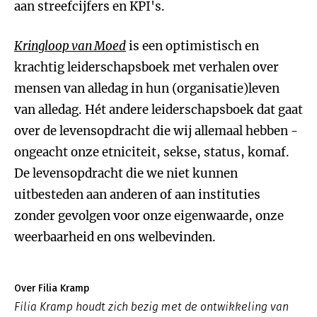
aan streefcijfers en KPI's.
Kringloop van Moed
is een optimistisch en
krachtig leiderschapsboek met verhalen over
mensen van alledag in hun (organisatie)leven
van alledag. Hét andere leiderschapsboek dat gaat
over de levensopdracht die wij allemaal hebben -
ongeacht onze etniciteit, sekse, status, komaf.
De levensopdracht die we niet kunnen
uitbesteden aan anderen of aan instituties
zonder gevolgen voor onze eigenwaarde, onze
weerbaarheid en ons welbevinden.
Over Filia Kramp
Filia Kramp houdt zich bezig met de ontwikkeling van