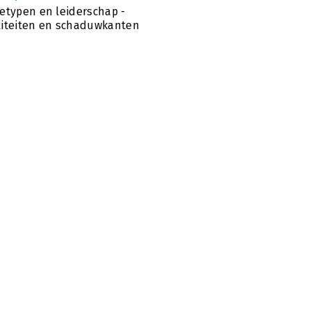
etypen en leiderschap -
iteiten en schaduwkanten