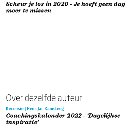
Scheur je los in 2020 - Je hoeft geen dag
meer te missen
Over dezelfde auteur
Recensie | Henk Jan Kamsteeg
Coachingskalender 2022 - ‘Dagelijkse
inspiratie’