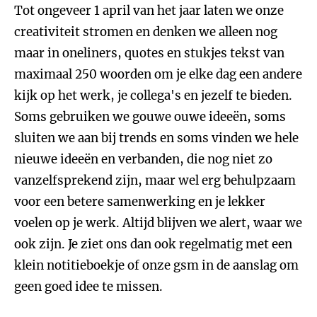
Tot ongeveer 1 april van het jaar laten we onze
creativiteit stromen en denken we alleen nog
maar in oneliners, quotes en stukjes tekst van
maximaal 250 woorden om je elke dag een andere
kijk op het werk, je collega's en jezelf te bieden.
Soms gebruiken we gouwe ouwe ideeën, soms
sluiten we aan bij trends en soms vinden we hele
nieuwe ideeën en verbanden, die nog niet zo
vanzelfsprekend zijn, maar wel erg behulpzaam
voor een betere samenwerking en je lekker
voelen op je werk. Altijd blijven we alert, waar we
ook zijn. Je ziet ons dan ook regelmatig met een
klein notitieboekje of onze gsm in de aanslag om
geen goed idee te missen.