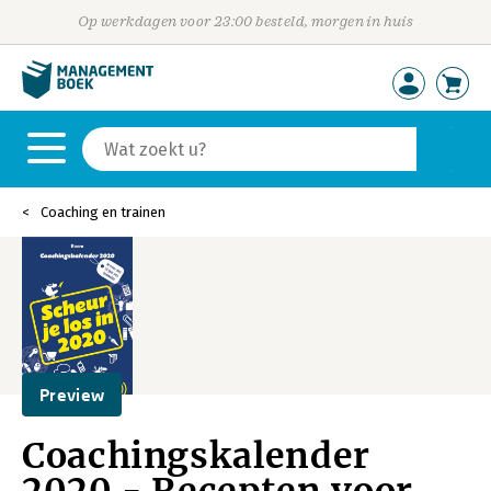
Op werkdagen voor 23:00 besteld, morgen in huis
Coaching en trainen
Preview
Coachingskalender