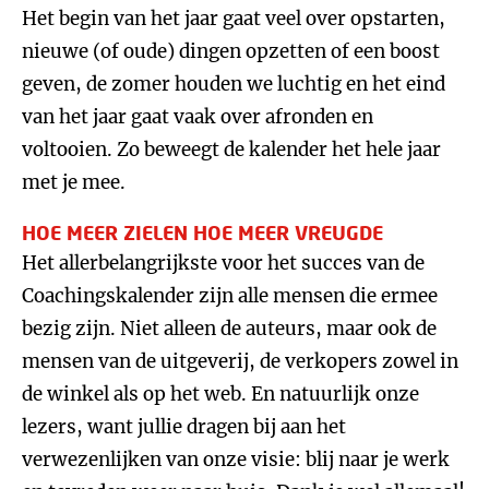
Het begin van het jaar gaat veel over opstarten,
nieuwe (of oude) dingen opzetten of een boost
geven, de zomer houden we luchtig en het eind
van het jaar gaat vaak over afronden en
voltooien. Zo beweegt de kalender het hele jaar
met je mee.
HOE MEER ZIELEN HOE MEER VREUGDE
Het allerbelangrijkste voor het succes van de
Coachingskalender zijn alle mensen die ermee
bezig zijn. Niet alleen de auteurs, maar ook de
mensen van de uitgeverij, de verkopers zowel in
de winkel als op het web. En natuurlijk onze
lezers, want jullie dragen bij aan het
verwezenlijken van onze visie: blij naar je werk