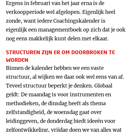
Ergens in februari van het jaar erna is de
verkoopperiode wel afgelopen. Eigenlijk heel
zonde, want iedere Coachingskalender is
eigenlijk een managementboek op zich dat je ook
nog eens makkelijk kunt delen met elkaar.
STRUCTUREN ZIJN ER OM DOORBROKEN TE
WORDEN
Binnen de kalender hebben we een vaste
structuur, al wijken we daar ook wel eens van af.
Teveel structuur beperkt je denken. Globaal
geldt: De maandag is voor instrumenten en
methodieken, de dinsdag heeft als thema
zelfstandigheid, de woensdag gaat over
leidinggeven, de donderdag biedt ideeën voor
zelfontwikkeling, vrijdag doen we van alles wat