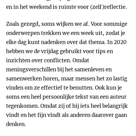
en in het weekend is ruimte voor (zelf)reflectie.
Zoals gezegd, soms wijken we af. Voor sommige
onderwerpen trekken we een week uit, zodat je
elke dag kunt nadenken over dat thema. In 2020
hebben we de vrijdag gebruikt voor tips en
inzichten over conflicten. Omdat
meningsverschillen bij het samenleven en
samenwerken horen, maar mensen het zo lastig
vinden om ze effectief te benutten. Ook kun je
soms een heel persoonlijke tekst van een auteur
tegenkomen. Omdat zij of hij iets heel belangrijk
vindt en het fijn vindt als anderen daarover gaan
denken.