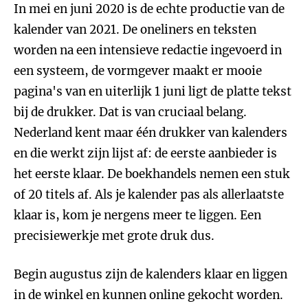
In mei en juni 2020 is de echte productie van de
kalender van 2021. De oneliners en teksten
worden na een intensieve redactie ingevoerd in
een systeem, de vormgever maakt er mooie
pagina's van en uiterlijk 1 juni ligt de platte tekst
bij de drukker. Dat is van cruciaal belang.
Nederland kent maar één drukker van kalenders
en die werkt zijn lijst af: de eerste aanbieder is
het eerste klaar. De boekhandels nemen een stuk
of 20 titels af. Als je kalender pas als allerlaatste
klaar is, kom je nergens meer te liggen. Een
precisiewerkje met grote druk dus.
Begin augustus zijn de kalenders klaar en liggen
in de winkel en kunnen online gekocht worden.