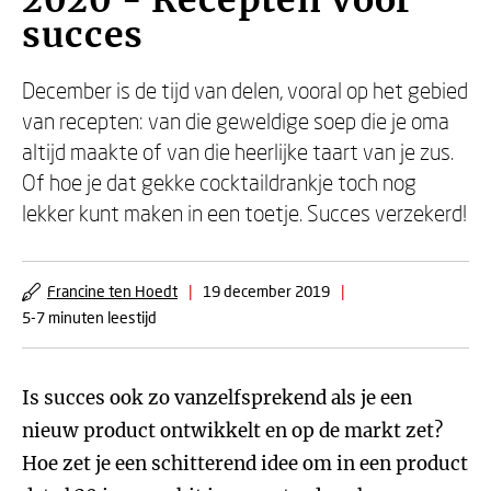
2020 - Recepten voor
succes
December is de tijd van delen, vooral op het gebied
van recepten: van die geweldige soep die je oma
altijd maakte of van die heerlijke taart van je zus.
Of hoe je dat gekke cocktaildrankje toch nog
lekker kunt maken in een toetje. Succes verzekerd!
Francine ten Hoedt
|
19 december 2019
|
5-7 minuten leestijd
Is succes ook zo vanzelfsprekend als je een
nieuw product ontwikkelt en op de markt zet?
Hoe zet je een schitterend idee om in een product