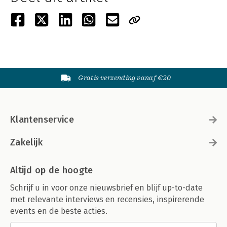
Gratis verzending vanaf €20
Klantenservice
Zakelijk
Altijd op de hoogte
Schrijf u in voor onze nieuwsbrief en blijf up-to-date
met relevante interviews en recensies, inspirerende
events en de beste acties.