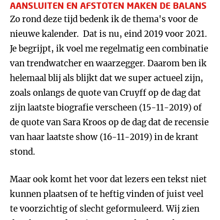
AANSLUITEN EN AFSTOTEN MAKEN DE BALANS
Zo rond deze tijd bedenk ik de thema's voor de
nieuwe kalender. Dat is nu, eind 2019 voor 2021.
Je begrijpt, ik voel me regelmatig een combinatie
van trendwatcher en waarzegger. Daarom ben ik
helemaal blij als blijkt dat we super actueel zijn,
zoals onlangs de quote van Cruyff op de dag dat
zijn laatste biografie verscheen (15-11-2019) of
de quote van Sara Kroos op de dag dat de recensie
van haar laatste show (16-11-2019) in de krant
stond.
Maar ook komt het voor dat lezers een tekst niet
kunnen plaatsen of te heftig vinden of juist veel
te voorzichtig of slecht geformuleerd. Wij zien