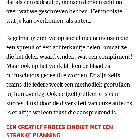
dat als een cadeautje, mensen denken echt na
over wat we geschreven hebben. Het mooiste
wat je kan overkomen, als auteur.
Regelmatig zien we op social media mensen die
een spreuk of een achterkantje delen, omdat ze
die het delen waard vinden. Wat een compliment!
Maar ook op het werk blijken de blaadjes
ruimschoots gedeeld te worden. Er zijn zelfs
teams die iedere week een methodiek gebruiken
bij hun overleg. Ook de (zelf)reflectie is een
succes. Juist door de diversiteit van onze auteurs
is er altijd wel een tekst die aansprekend is.
EEN CREATIEF PROCES EINDIGT MET EEN
STRAKKE PLANNING