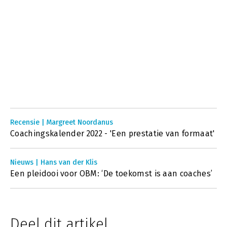
Recensie | Margreet Noordanus
Coachingskalender 2022 - 'Een prestatie van formaat'
Nieuws | Hans van der Klis
Een pleidooi voor OBM: ‘De toekomst is aan coaches’
Deel dit artikel