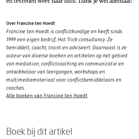
en tevreden weer naar huis. Dank je wel allemaal!
Over Francine ten Hoedt
Francine ten Hoedt is conflictkundige en heeft sinds
1999 een eigen bedrijf, Hat Trick consultancy. Ze
bemiddelt, coacht, traint en adviseert. Daarnaast is ze
auteur van diverse boeken en artikelen op het gebied
van mediation, conflictcoaching en communicatie en
ontwikkelaar van leergangen, workshops en
multimediamateriaal voor conflictbemiddelaars en
coaches.
Alle boeken van Francine ten Hoedt
Boek bij dit artikel