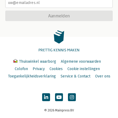
Aanmelden
PRETTIG KENNIS MAKEN
Thuiswinkel waarborg
Algemene voorwaarden
Colofon
Privacy
Cookies
Cookie instellingen
Toegankelijkheidsverklaring
Service & Contact
Over ons
© 2026 Mainpress BV