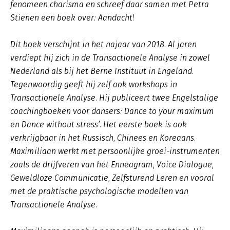
fenomeen charisma en schreef daar samen met Petra
Stienen een boek over: Aandacht!
Dit boek verschijnt in het najaar van 2018. Al jaren
verdiept hij zich in de Transactionele Analyse in zowel
Nederland als bij het Berne Instituut in Engeland.
Tegenwoordig geeft hij zelf ook workshops in
Transactionele Analyse. Hij publiceert twee Engelstalige
coachingboeken voor dansers: Dance to your maximum
en Dance without stress’. Het eerste boek is ook
verkrijgbaar in het Russisch, Chinees en Koreaans.
Maximiliaan werkt met persoonlijke groei-instrumenten
zoals de drijfveren van het Enneagram, Voice Dialogue,
Geweldloze Communicatie, Zelfsturend Leren en vooral
met de praktische psychologische modellen van
Transactionele Analyse.