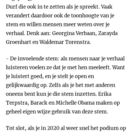
Durf die ook in te zetten als je spreekt. Vaak
verandert daardoor ook de toonhoogte van je
stem en willen mensen meer weten over je
verhaal. Denk aan: Georgina Verbaan, Zarayda
Groenhart en Waldemar Torenstra.
- De invoelende stem: als mensen naar je verhaal
luisteren voelen ze dat je met hen meeleeft. Want
je luistert goed, en je stelt je open en
gelijkwaardig op. Zelfs als je het met anderen
oneens bent kun je die stem inzetten. Erika
Terpstra, Barack en Michelle Obama maken op
geheel eigen wijze gebruik van deze stem.
Tot slot, als je in 2020 al weer snel het podium op