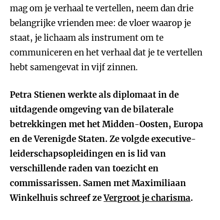
mag om je verhaal te vertellen, neem dan drie
belangrijke vrienden mee: de vloer waarop je
staat, je lichaam als instrument om te
communiceren en het verhaal dat je te vertellen
hebt samengevat in vijf zinnen.
Petra Stienen werkte als diplomaat in de
uitdagende omgeving van de bilaterale
betrekkingen met het Midden-Oosten, Europa
en de Verenigde Staten. Ze volgde executive-
leiderschapsopleidingen en is lid van
verschillende raden van toezicht en
commissarissen. Samen met Maximiliaan
Winkelhuis schreef ze
Vergroot je charisma
.