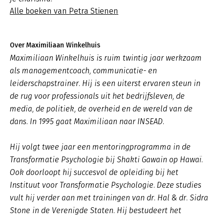
Alle boeken van Petra Stienen
Over Maximiliaan Winkelhuis
Maximiliaan Winkelhuis is ruim twintig jaar werkzaam
als managementcoach, communicatie- en
leiderschapstrainer. Hij is een uiterst ervaren steun in
de rug voor professionals uit het bedrijfsleven, de
media, de politiek, de overheid en de wereld van de
dans. In 1995 gaat Maximiliaan naar INSEAD.
Hij volgt twee jaar een mentoringprogramma in de
Transformatie Psychologie bij Shakti Gawain op Hawaï.
Ook doorloopt hij succesvol de opleiding bij het
Instituut voor Transformatie Psychologie. Deze studies
vult hij verder aan met trainingen van dr. Hal & dr. Sidra
Stone in de Verenigde Staten. Hij bestudeert het