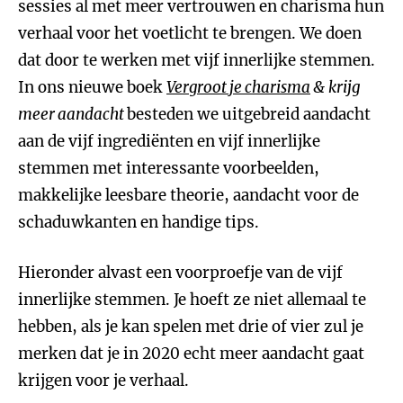
sessies al met meer vertrouwen en charisma hun
verhaal voor het voetlicht te brengen. We doen
dat door te werken met vijf innerlijke stemmen.
In ons nieuwe boek
Vergroot je charisma
& krijg
meer aandacht
besteden we uitgebreid aandacht
aan de vijf ingrediënten en vijf innerlijke
stemmen met interessante voorbeelden,
makkelijke leesbare theorie, aandacht voor de
schaduwkanten en handige tips.
Hieronder alvast een voorproefje van de vijf
innerlijke stemmen. Je hoeft ze niet allemaal te
hebben, als je kan spelen met drie of vier zul je
merken dat je in 2020 echt meer aandacht gaat
krijgen voor je verhaal.