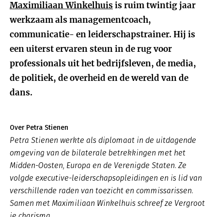
Maximiliaan Winkelhuis
is ruim twintig jaar
werkzaam als managementcoach,
communicatie- en leiderschapstrainer. Hij is
een uiterst ervaren steun in de rug voor
professionals uit het bedrijfsleven, de media,
de politiek, de overheid en de wereld van de
dans.
Over Petra Stienen
Petra Stienen werkte als diplomaat in de uitdagende
omgeving van de bilaterale betrekkingen met het
Midden-Oosten, Europa en de Verenigde Staten. Ze
volgde executive-leiderschapsopleidingen en is lid van
verschillende raden van toezicht en commissarissen.
Samen met Maximiliaan Winkelhuis schreef ze Vergroot
je charisma.