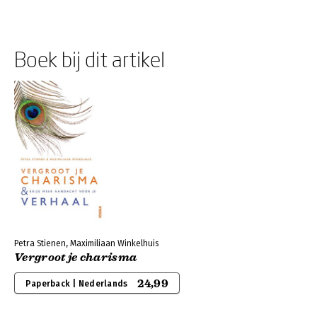
Boek bij dit artikel
Petra Stienen, Maximiliaan Winkelhuis
Vergroot je charisma
24,99
Paperback | Nederlands