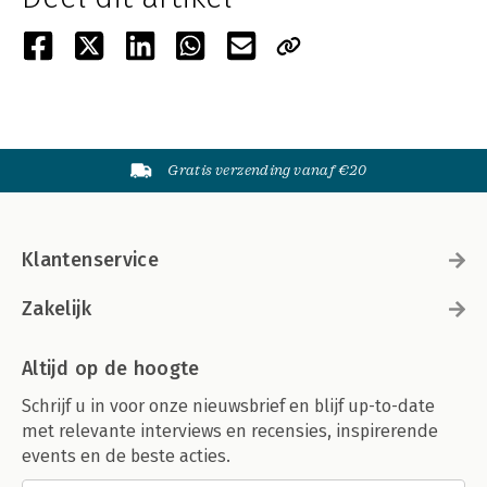
Gratis verzending vanaf €20
Klantenservice
Zakelijk
Altijd op de hoogte
Schrijf u in voor onze nieuwsbrief en blijf up-to-date
met relevante interviews en recensies, inspirerende
events en de beste acties.