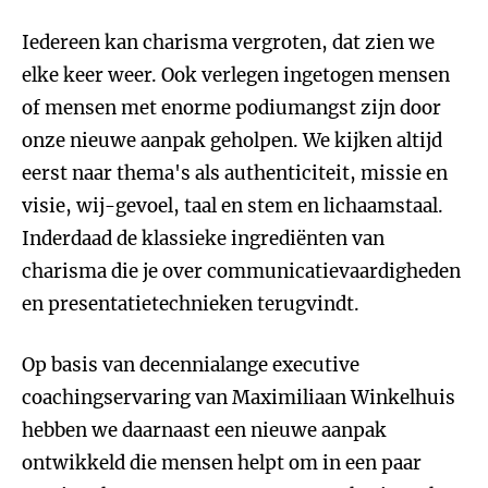
Iedereen kan charisma vergroten, dat zien we
elke keer weer. Ook verlegen ingetogen mensen
of mensen met enorme podiumangst zijn door
onze nieuwe aanpak geholpen. We kijken altijd
eerst naar thema's als authenticiteit, missie en
visie, wij-gevoel, taal en stem en lichaamstaal.
Inderdaad de klassieke ingrediënten van
charisma die je over communicatievaardigheden
en presentatietechnieken terugvindt.
Op basis van decennialange executive
coachingservaring van Maximiliaan Winkelhuis
hebben we daarnaast een nieuwe aanpak
ontwikkeld die mensen helpt om in een paar