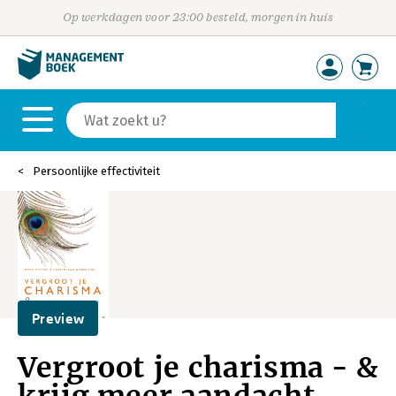
Op werkdagen voor 23:00 besteld, morgen in huis
Persoonlijke effectiviteit
Preview
Vergroot je charisma - &