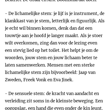
- De lichamelijke stem: je lijf is je instrument, de
klankkast van je stem, letterlijk en figuurlijk. Als
je echt wil binnen komen, denk dan dat een
touwtje aan je hoofd je langer maakt. Als je stoer
wilt overkomen, zing dan voor de lezing even
een stevig lied op het toilet. Het helpt je om de
woorden, jouw stem en jouw lichaam beter te
laten samenwerken. Mensen met een sterke
lichamelijke stem zijn bijvoorbeeld: Jaap van
Zweden, Freek Vonk en Eva Jinek.
- De sensuele stem: de kracht van aandacht en
verleiding zit soms in de kleinste beweging. Een
oogopslag, een hand die even onder de kin leunt.