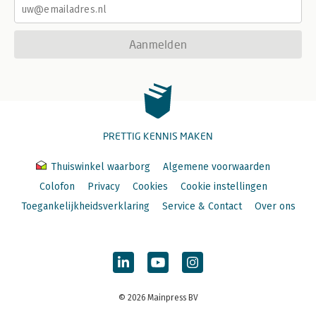
Aanmelden
PRETTIG KENNIS MAKEN
Thuiswinkel waarborg
Algemene voorwaarden
Colofon
Privacy
Cookies
Cookie instellingen
Toegankelijkheidsverklaring
Service & Contact
Over ons
© 2026 Mainpress BV