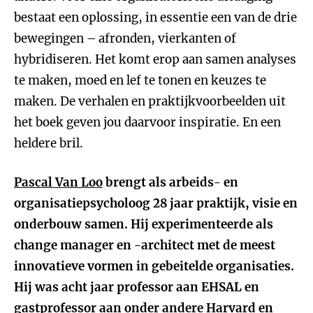
bestaat een oplossing, in essentie een van de drie
bewegingen – afronden, vierkanten of
hybridiseren. Het komt erop aan samen analyses
te maken, moed en lef te tonen en keuzes te
maken. De verhalen en praktijkvoorbeelden uit
het boek geven jou daarvoor inspiratie. En een
heldere bril.
Pascal Van Loo
brengt als arbeids- en
organisatiepsycholoog 28 jaar praktijk, visie en
onderbouw samen. Hij experimenteerde als
change manager en -architect met de meest
innovatieve vormen in gebeitelde organisaties.
Hij was acht jaar professor aan EHSAL en
gastprofessor aan onder andere Harvard en