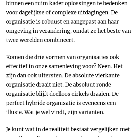
binnen een ruim kader oplossingen te bedenken
voor dagelijkse of complexe uitdagingen. De
organisatie is robuust en aangepast aan haar
omgeving in verandering, omdat ze het beste van
twee werelden combineert.
Komen die drie vormen van organisaties ook
effectief in onze samenleving voor? Neen. Het
zijn dan ook uitersten. De absolute vierkante
organisatie draait niet. De absoluut ronde
organisatie blijft doelloos cirkels draaien. De
perfect hybride organisatie is eveneens een
illusie. Wat je wel vindt, zijn varianten.
Je kunt wat in de realiteit bestaat vergelijken met