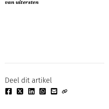
van uitersten
Deel dit artikel