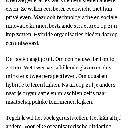
Nieuwe generaties werknemers stellen andere
eisen. Ze willen een beter evenwicht met hun
privéleven. Maar ook technologische en sociale
innovatie kunnen bestaande structuren op zijn
kop zetten. Hybride organisaties bieden daarop
een antwoord.
Dit boek daagt je uit. Om een nieuwe bril op te
zetten. Met twee verschillende glazen en dus
minstens twee perspectieven. Om duaal en
hybride te leren kijken. Na afloop zul je anders
naar je organisatie en misschien zelfs naar
maatschappelijke fenomenen kijken.
Tegelijk wil het boek geruststellen. Het kán altijd
anders. Voor elke organisatorische uitdaging