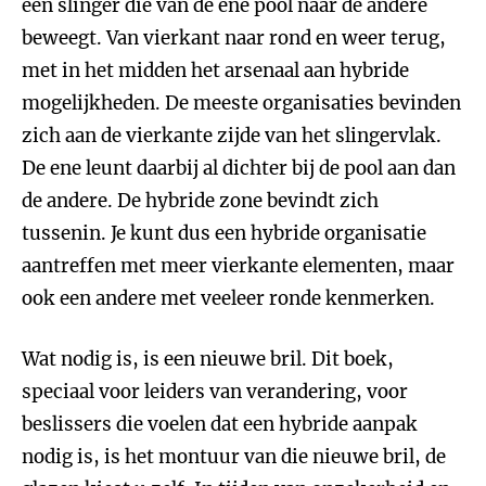
een slinger die van de ene pool naar de andere
beweegt. Van vierkant naar rond en weer terug,
met in het midden het arsenaal aan hybride
mogelijkheden. De meeste organisaties bevinden
zich aan de vierkante zijde van het slingervlak.
De ene leunt daarbij al dichter bij de pool aan dan
de andere. De hybride zone bevindt zich
tussenin. Je kunt dus een hybride organisatie
aantreffen met meer vierkante elementen, maar
ook een andere met veeleer ronde kenmerken.
Wat nodig is, is een nieuwe bril. Dit boek,
speciaal voor leiders van verandering, voor
beslissers die voelen dat een hybride aanpak
nodig is, is het montuur van die nieuwe bril, de