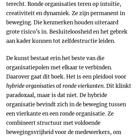
terecht. Ronde organisaties teren op intuïtie,
creativiteit en dynamiek. Ze zijn permanent in
beweging. Die kenmerken houden uiteraard
grote risico’s in. Besluiteloosheid en het gebrek
aan kader kunnen tot zelfdestructie leiden.
De kunst bestaat erin het beste van die
organisatiepolen met elkaar te verbinden.
Daarover gaat dit boek. Het is een pleidooi voor
hybride organisaties
of
ronde vierkanten
. Dit klinkt
paradoxaal, maar is dat niet. De hybride
organisatie bevindt zich in de beweging tussen
een vierkante en een ronde organisatie. Ze
combineert structuur met voldoende
bewegingsvrijheid voor de medewerkers, om