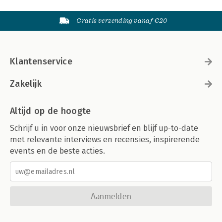
Gratis verzending vanaf €20
Klantenservice
Zakelijk
Altijd op de hoogte
Schrijf u in voor onze nieuwsbrief en blijf up-to-date
met relevante interviews en recensies, inspirerende
events en de beste acties.
Aanmelden