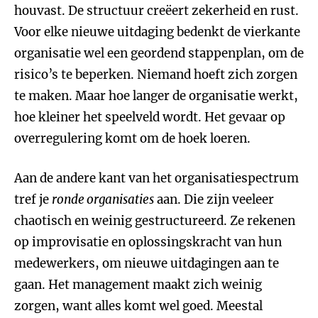
houvast. De structuur creëert zekerheid en rust.
Voor elke nieuwe uitdaging bedenkt de vierkante
organisatie wel een geordend stappenplan, om de
risico’s te beperken. Niemand hoeft zich zorgen
te maken. Maar hoe langer de organisatie werkt,
hoe kleiner het speelveld wordt. Het gevaar op
overregulering komt om de hoek loeren.
Aan de andere kant van het organisatiespectrum
tref je
ronde organisaties
aan. Die zijn veeleer
chaotisch en weinig gestructureerd. Ze rekenen
op improvisatie en oplossingskracht van hun
medewerkers, om nieuwe uitdagingen aan te
gaan. Het management maakt zich weinig
zorgen, want alles komt wel goed. Meestal