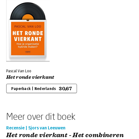
Pascal Van Loo
Het ronde vierkant
30,67
Paperback | Nederlands
Meer over dit boek
Recensie | Sjors van Leeuwen
Het ronde vierkant - Het combineren