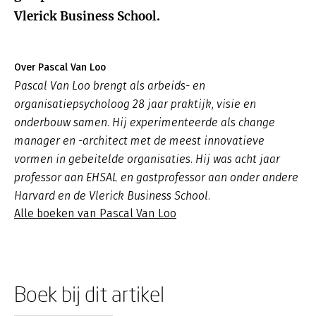
Vlerick Business School.
Over Pascal Van Loo
Pascal Van Loo brengt als arbeids- en
organisatiepsycholoog 28 jaar praktijk, visie en
onderbouw samen. Hij experimenteerde als change
manager en -architect met de meest innovatieve
vormen in gebeitelde organisaties. Hij was acht jaar
professor aan EHSAL en gastprofessor aan onder andere
Harvard en de Vlerick Business School.
Alle boeken van Pascal Van Loo
Boek bij dit artikel