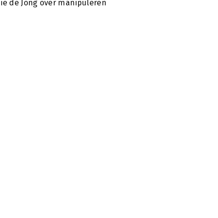
ie de Jong over manipuleren