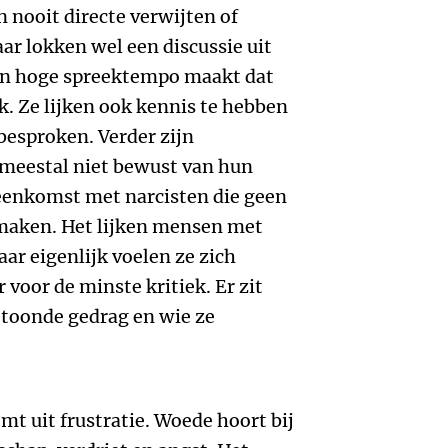
nooit directe verwijten of
ar lokken wel een discussie uit
hun hoge spreektempo maakt dat
. Ze lijken ook kennis te hebben
besproken. Verder zijn
meestal niet bewust van hun
reenkomst met narcisten die geen
maken. Het lijken mensen met
r eigenlijk voelen ze zich
voor de minste kritiek. Er zit
etoonde gedrag en wie ze
mt uit frustratie. Woede hoort bij