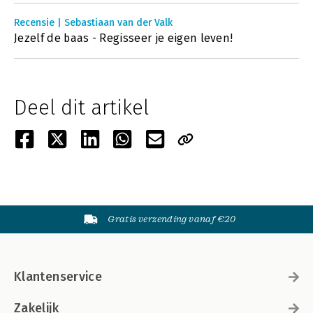
Recensie | Sebastiaan van der Valk
Jezelf de baas - Regisseer je eigen leven!
Deel dit artikel
Gratis verzending vanaf €20
Klantenservice
Zakelijk