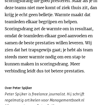
scoringsdrang die goed presteren. Maar als je in
deze teams niet mee komt of ziek thuis zit, dan
krijg je echt geen belletje. Warmte maakt dat
teamleden elkaar begrijpen en helpen.
Scoringsdrang zet de warmte om in resultaat,
omdat de teamleden elkaar goed aanvoelen en
samen de beste prestaties willen leveren. Wij
zien dat het trapsgewijs gaat; je hebt als team
steeds meer warmte nodig om een stap te
kunnen maken in scoringsdrang. Meer
verbinding leidt dus tot betere prestaties.
Over Peter Spijker
Peter Spijker is freelance journalist. Hij schrijft
regelmatig artikelen voor Managementboek.nl