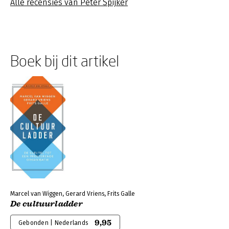
Alle recensies van Peter Spijker
Boek bij dit artikel
Marcel van Wiggen, Gerard Vriens, Frits Galle
De cultuurladder
9,95
Gebonden | Nederlands