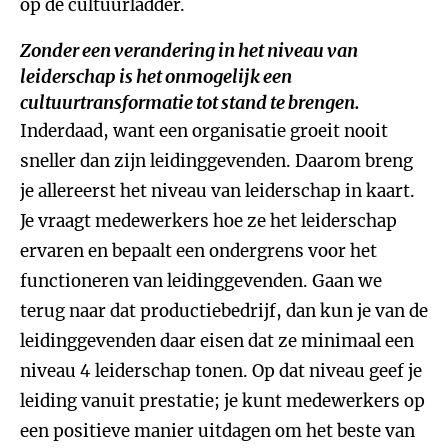
op de cultuurladder.
Zonder een verandering in het niveau van
leiderschap is het onmogelijk een
cultuurtransformatie tot stand te brengen.
Inderdaad, want een organisatie groeit nooit
sneller dan zijn leidinggevenden. Daarom breng
je allereerst het niveau van leiderschap in kaart.
Je vraagt medewerkers hoe ze het leiderschap
ervaren en bepaalt een ondergrens voor het
functioneren van leidinggevenden. Gaan we
terug naar dat productiebedrijf, dan kun je van de
leidinggevenden daar eisen dat ze minimaal een
niveau 4 leiderschap tonen. Op dat niveau geef je
leiding vanuit prestatie; je kunt medewerkers op
een positieve manier uitdagen om het beste van