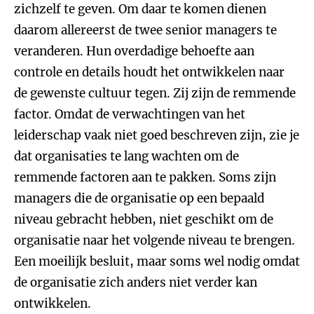
zichzelf te geven. Om daar te komen dienen
daarom allereerst de twee senior managers te
veranderen. Hun overdadige behoefte aan
controle en details houdt het ontwikkelen naar
de gewenste cultuur tegen. Zij zijn de remmende
factor. Omdat de verwachtingen van het
leiderschap vaak niet goed beschreven zijn, zie je
dat organisaties te lang wachten om de
remmende factoren aan te pakken. Soms zijn
managers die de organisatie op een bepaald
niveau gebracht hebben, niet geschikt om de
organisatie naar het volgende niveau te brengen.
Een moeilijk besluit, maar soms wel nodig omdat
de organisatie zich anders niet verder kan
ontwikkelen.