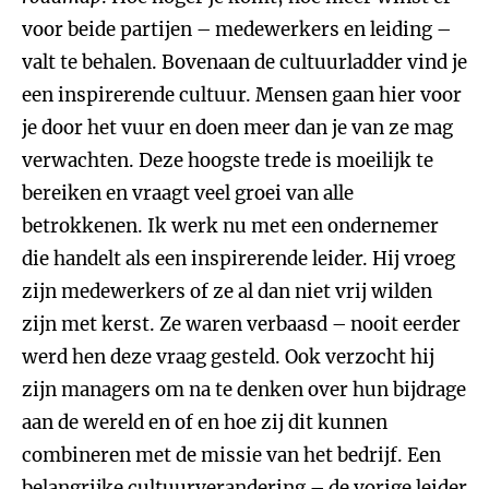
voor beide partijen – medewerkers en leiding –
valt te behalen. Bovenaan de cultuurladder vind je
een inspirerende cultuur. Mensen gaan hier voor
je door het vuur en doen meer dan je van ze mag
verwachten. Deze hoogste trede is moeilijk te
bereiken en vraagt veel groei van alle
betrokkenen. Ik werk nu met een ondernemer
die handelt als een inspirerende leider. Hij vroeg
zijn medewerkers of ze al dan niet vrij wilden
zijn met kerst. Ze waren verbaasd – nooit eerder
werd hen deze vraag gesteld. Ook verzocht hij
zijn managers om na te denken over hun bijdrage
aan de wereld en of en hoe zij dit kunnen
combineren met de missie van het bedrijf. Een
belangrijke cultuurverandering – de vorige leider