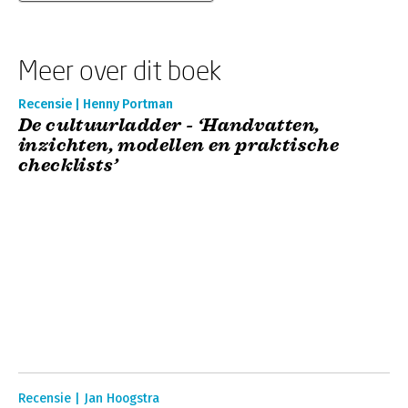
Meer over dit boek
Recensie | Henny Portman
De cultuurladder - ‘Handvatten,
inzichten, modellen en praktische
checklists’
Recensie | Jan Hoogstra