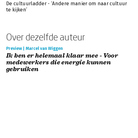
De cultuurladder - ‘Andere manier om naar cultuur
te kijken’
Over dezelfde auteur
Preview | Marcel van Wiggen
Ik ben er helemaal klaar mee - Voor
medewerkers die energie kunnen
gebruiken