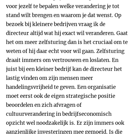
voor jezelf te bepalen welke verandering je tot
stand wilt brengen en waarom je dat wenst. Op
bezoek bij kleinere bedrijven vraag ik de
directeur altijd wat hij exact wil veranderen. Gaat
het om meer zelfsturing dan is het cruciaal om te
weten of hij daar echt voor wil gaan. Zelfsturing
draait immers om vertrouwen en loslaten. En
juist bij een kleiner bedrijf kan de directeur het
lastig vinden om zijn mensen meer
handelingsvrijheid te geven. Een organisatie
moet eerst ook de eigen strategische positie
beoordelen en zich afvragen of
cultuurverandering in bedrijfseconomisch
opzicht wel noodzakelijk is. Er zijn immers ook
aanzienlijke investeringen mee gemoeid. Is die