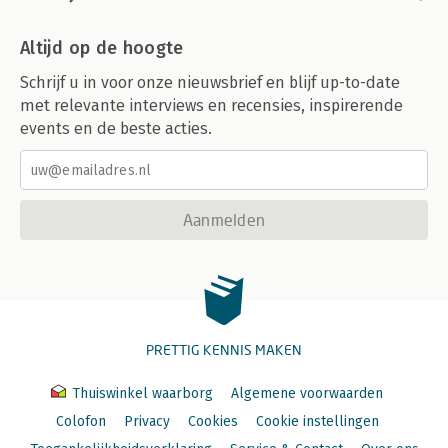
Altijd op de hoogte
Schrijf u in voor onze nieuwsbrief en blijf up-to-date
met relevante interviews en recensies, inspirerende
events en de beste acties.
Aanmelden
PRETTIG KENNIS MAKEN
Thuiswinkel waarborg
Algemene voorwaarden
Colofon
Privacy
Cookies
Cookie instellingen