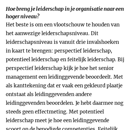
Hoe breng je leiderschap in je organisatie naar een
hoger niveau?
Het beste is
om een vlootschouw te houden van
het aanwezige leiderschapsniveau. Dit
leiderschapsniveau is vanuit drie invalshoeken
in kaart te brengen: perspectief leiderschap,
potentieel leiderschap en feitelijk leiderschap. Bij
perspectief leiderschap kijk je hoe het senior
management een leidinggevende beoordeelt. Met
als kanttekening dat er vaak een gekleurd plaatje
ontstaat als leidinggevenden andere
leidinggevenden beoordelen. Je hebt daarmee nog
steeds geen effectmeting. Met potentieel
leiderschap meet je hoe een leidinggevende
scoort op de benodigde competenties. Feitelijk