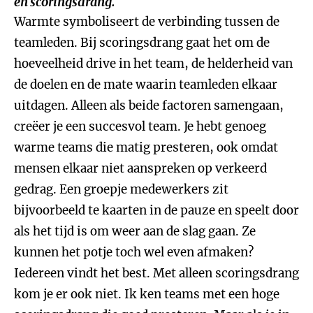
en scoringsdrang.
Warmte symboliseert de verbinding tussen de
teamleden. Bij scoringsdrang gaat het om de
hoeveelheid drive in het team, de helderheid van
de doelen en de mate waarin teamleden elkaar
uitdagen. Alleen als beide factoren samengaan,
creëer je een succesvol team. Je hebt genoeg
warme teams die matig presteren, ook omdat
mensen elkaar niet aanspreken op verkeerd
gedrag. Een groepje medewerkers zit
bijvoorbeeld te kaarten in de pauze en speelt door
als het tijd is om weer aan de slag gaan. Ze
kunnen het potje toch wel even afmaken?
Iedereen vindt het best. Met alleen scoringsdrang
kom je er ook niet. Ik ken teams met een hoge