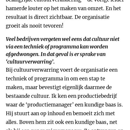
hamerde louter op het maken van omzet. En het
resultaat is direct zichtbaar. De organisatie
groeit als nooit tevoren!
Veel bedrijven vergeten wel eens dat cultuur niet
via een techniek of programma kan worden
afgedwongen. In dat geval is er sprake van
‘cultuurverwarring’.
Bij cultuurverwarring voert de organisatie een
techniek of programma in om een stap te
maken, maar bevestigt eigenlijk daarmee de
bestaande cultuur. Ik ken een productiebedrijf
waar de ‘productiemanager’ een kundige baas is.
Hij stuurt aan op inhoud en bemoeit zich met
alles. Boven hem zit ook een kundige baas, net