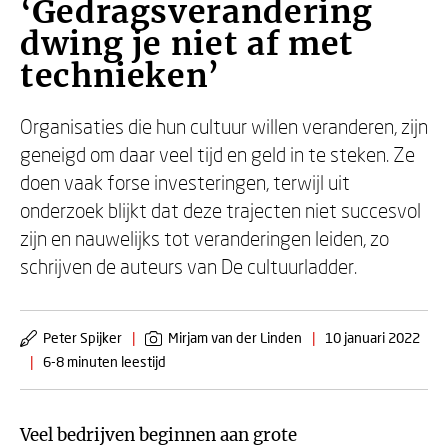
‘Gedragsverandering
dwing je niet af met
technieken’
Organisaties die hun cultuur willen veranderen, zijn
geneigd om daar veel tijd en geld in te steken. Ze
doen vaak forse investeringen, terwijl uit
onderzoek blijkt dat deze trajecten niet succesvol
zijn en nauwelijks tot veranderingen leiden, zo
schrijven de auteurs van De cultuurladder.
Peter Spijker
|
Mirjam van der Linden
|
10 januari 2022
|
6-8 minuten leestijd
Veel bedrijven beginnen aan grote