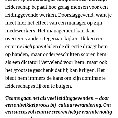
leiderschap bepaalt hoe graag mensen voor een
leidinggevende werken. Doorslaggevend, want je
meet hier het effect van een manager op zijn
medewerkers. Het management kan daar
overigens anders tegenaan kijken. Ik ken een
enorme
high potential
en de directie draagt hem
op handen, maar ondergeschikten scoren hem
als een dictator! Vervelend voor hem, maar ook
het grootste geschenk dat hij kan krijgen. Het
biedt hem immers de kans om zijn dominante
leiderschapsstijl om te buigen.
Teams gaan net als veel leidinggevenden – door
een ontwikkelproces bij cultuurverandering. Om
een succesvol team te creëren heb je warmte nodig