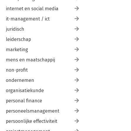
internet en social media
it-management / ict
juridisch
leiderschap
marketing
mens en maatschappij
non-profit
ondernemen
organisatiekunde
personal finance
personeelsmanagement
persoonlijke effectiviteit