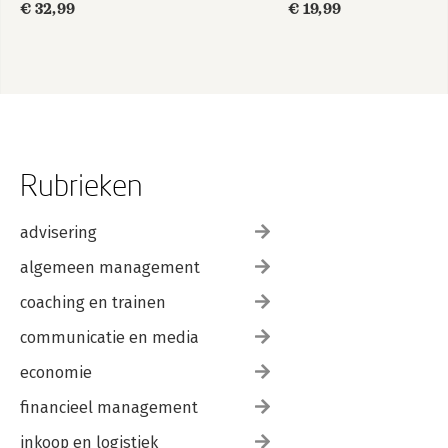
€ 32,99
€ 19,99
Rubrieken
advisering
algemeen management
coaching en trainen
communicatie en media
economie
financieel management
inkoop en logistiek