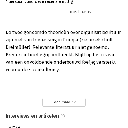
1 persoon vond deze recensie nuttig
mist basis
De twee genoemde theorieën over organisatiecultuur
zijn niet van toepassing in Europa (zie proefschrift
Dreimüller). Relevante literatuur niet genoemd.
Breder cultuurbegrip ontbreekt. Blijft op het niveau
van een onvoldoende onderbouwd foefje; versterkt
vooroordeel consultancy.
Toon meer
Interviews en artikelen
(1)
interview