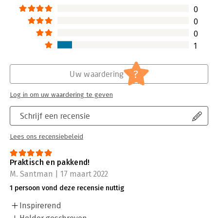
0
0
0
1
?
Uw waardering
Log in om uw waardering te geven
Schrijf een recensie
Lees ons recensiebeleid
Praktisch en pakkend!
M. Santman | 17 maart 2022
1 persoon vond deze recensie nuttig
Inspirerend