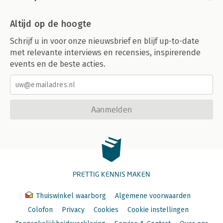
Altijd op de hoogte
Schrijf u in voor onze nieuwsbrief en blijf up-to-date
met relevante interviews en recensies, inspirerende
events en de beste acties.
Aanmelden
PRETTIG KENNIS MAKEN
Thuiswinkel waarborg
Algemene voorwaarden
Colofon
Privacy
Cookies
Cookie instellingen