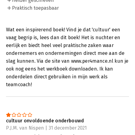
Helder geschreven
Praktisch toepasbaar
Wat een inspirerend boek! Vind je dat 'cultuur' een
vaag begrip is, lees dan dit boek! Het is nuchter en
eerlijk en biedt heel veel praktische zaken waar
ondernemers en ondernemingen direct mee aan de
slag kunnen. Via de site van www.per4mance.nl kun je
ook nog eens het werkboek downloaden. Ik kan
onderdelen direct gebruiken in mijn werk als
teamcoach!
cultuur onvoldoende onderbouwd
P.J.M. van Nispen | 31 december 2021