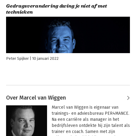
Gedragsverandering dwing je niet af met
technieken
Peter Spijker
10 januari 2022
Over Marcel van Wiggen
Marcel van Wiggen is eigenaar van 
trainings- en adviesbureau PER4MANCE. 
Na een carrière als manager in het 
bedrijfsleven ontdekte hij zijn talent als 
trainer en coach. Samen met zijn 