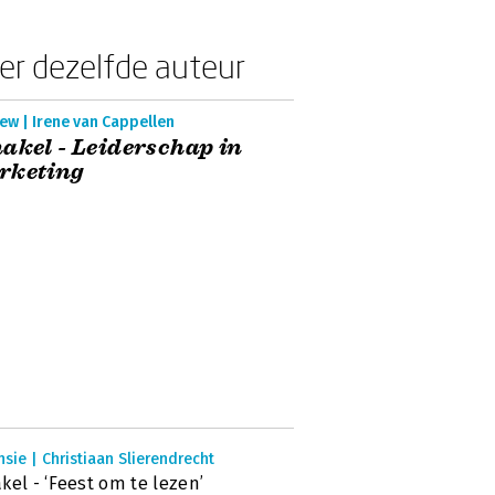
er dezelfde auteur
ew | Irene van Cappellen
akel - Leiderschap in
rketing
sie | Christiaan Slierendrecht
kel - ‘Feest om te lezen’